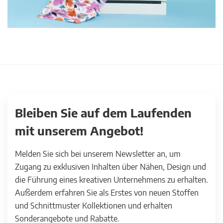
Bleiben Sie auf dem Laufenden
mit unserem Angebot!
Melden Sie sich bei unserem Newsletter an, um
Zugang zu exklusiven Inhalten über Nähen, Design und
die Führung eines kreativen Unternehmens zu erhalten.
Außerdem erfahren Sie als Erstes von neuen Stoffen
und Schnittmuster Kollektionen und erhalten
Sonderangebote und Rabatte.