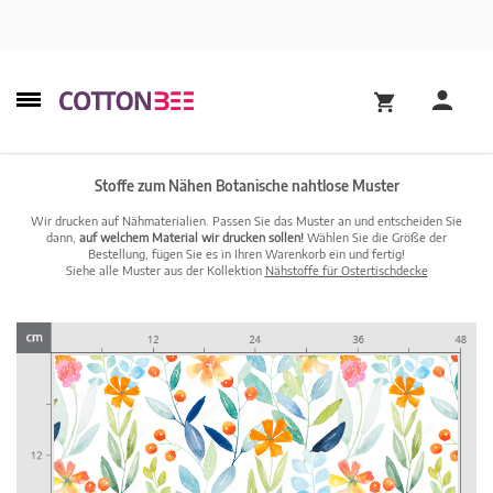
Stoffe zum Nähen Botanische nahtlose Muster
Wir drucken auf Nähmaterialien. Passen Sie das Muster an und entscheiden Sie
dann,
auf welchem Material wir drucken sollen!
Wählen Sie die Größe der
Bestellung, fügen Sie es in Ihren Warenkorb ein und fertig!
Siehe alle Muster aus der Kollektion
Nähstoffe für Ostertischdecke