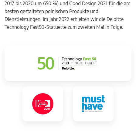
2017 bis 2020 um 650 %) und Good Design 2021 für die am
besten gestalteten polnischen Produkte und
Dienstleistungen. Im Jahr 2022 erhielten wir die Deloitte
Technology Fast50-Statuette zum zweiten Mal in Folge.