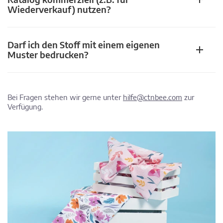
Wiederverkauf) nutzen?
Darf ich den Stoff mit einem eigenen
Muster bedrucken?
Bei Fragen stehen wir gerne unter
hilfe@ctnbee.com
zur
Verfügung.