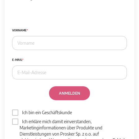
VORNAME
E-MAIL
ANMELDEN
Ich bin ein Geschäftskunde
Ich erkläre mich damit einverstanden,
Marketinginformationen über Produkte und
Dienstleistungen von Prosker Sp. z o.o. auf