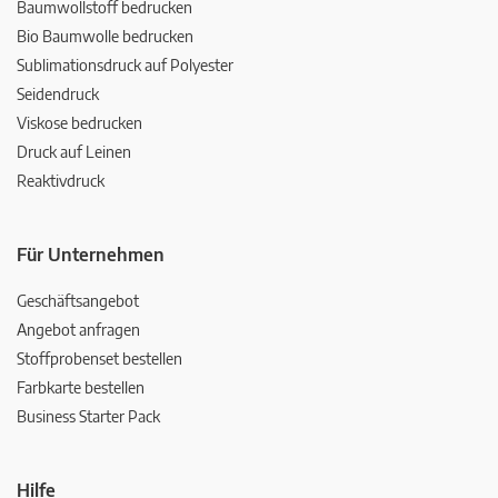
Baumwollstoff bedrucken
Bio Baumwolle bedrucken
Sublimationsdruck auf Polyester
Seidendruck
Viskose bedrucken
Druck auf Leinen
Reaktivdruck
Für Unternehmen
Geschäftsangebot
Angebot anfragen
Stoffprobenset bestellen
Farbkarte bestellen
Business Starter Pack
Hilfe