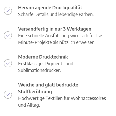
Hervorragende Druckqualität
Scharfe Details und lebendige Farben.
Versandfertig in nur 3 Werktagen
Eine schnelle Ausführung wird sich für Last-
Minute-Projekte als nützlich erweisen.
Moderne Drucktechnik
Erstklassiger Pigment- und
Sublimationsdrucker.
Weiche und glatt bedruckte
Stoffberührung
Hochwertige Textilien für Wohnaccessoires
und Alltag.