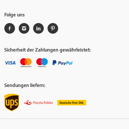
Folge uns
Sicherheit der Zahlungen gewährleistet:
Sendungen liefern: