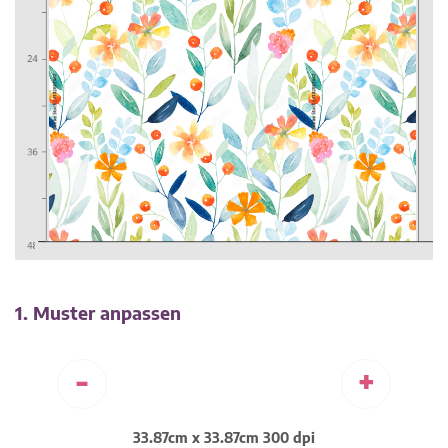
1. Muster anpassen
-
+
33.87cm x 33.87cm 300 dpi