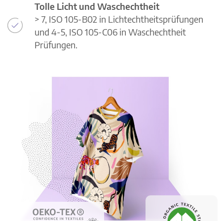
Tolle Licht und Waschechtheit
> 7, ISO 105-B02 in Lichtechtheitsprüfungen
und 4-5, ISO 105-C06 in Waschechtheit
Prüfungen.