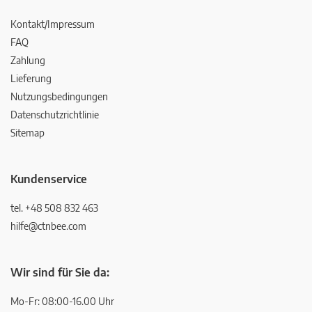
Kontakt/Impressum
FAQ
Zahlung
Lieferung
Nutzungsbedingungen
Datenschutzrichtlinie
Sitemap
Kundenservice
tel. +48 508 832 463
hilfe@ctnbee.com
Wir sind für Sie da:
Mo-Fr: 08:00-16.00 Uhr