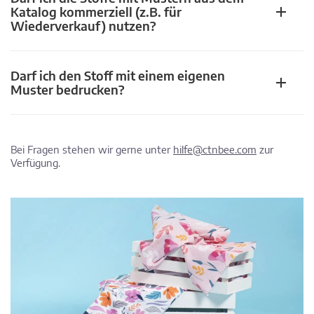
Katalog kommerziell (z.B. für
Wiederverkauf) nutzen?
Darf ich den Stoff mit einem eigenen
Muster bedrucken?
Bei Fragen stehen wir gerne unter
hilfe@ctnbee.com
zur
Verfügung.