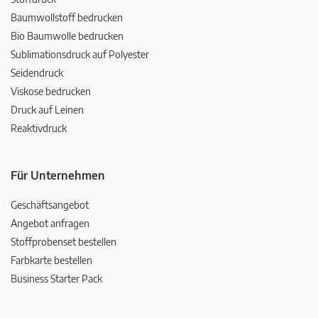
Baumwollstoff bedrucken
Bio Baumwolle bedrucken
Sublimationsdruck auf Polyester
Seidendruck
Viskose bedrucken
Druck auf Leinen
Reaktivdruck
Für Unternehmen
Geschäftsangebot
Angebot anfragen
Stoffprobenset bestellen
Farbkarte bestellen
Business Starter Pack