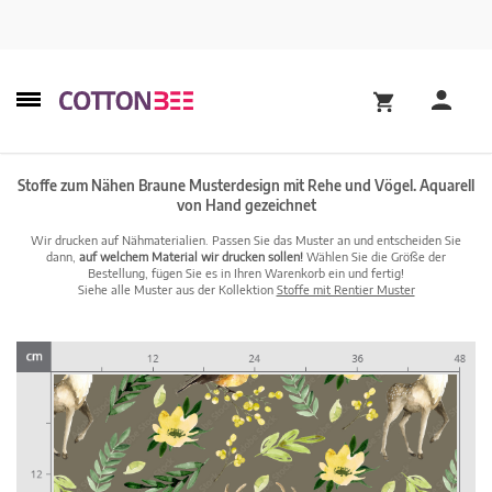
Stoffe zum Nähen Braune Musterdesign mit Rehe und Vögel. Aquarell
von Hand gezeichnet
Wir drucken auf Nähmaterialien. Passen Sie das Muster an und entscheiden Sie
dann,
auf welchem Material wir drucken sollen!
Wählen Sie die Größe der
Bestellung, fügen Sie es in Ihren Warenkorb ein und fertig!
Siehe alle Muster aus der Kollektion
Stoffe mit Rentier Muster