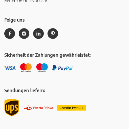
Mo-Fr: 08:00-16.00 Uhr
Folge uns
Sicherheit der Zahlungen gewährleistet:
Sendungen liefern: