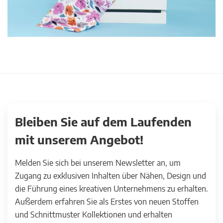
Bleiben Sie auf dem Laufenden
mit unserem Angebot!
Melden Sie sich bei unserem Newsletter an, um
Zugang zu exklusiven Inhalten über Nähen, Design und
die Führung eines kreativen Unternehmens zu erhalten.
Außerdem erfahren Sie als Erstes von neuen Stoffen
und Schnittmuster Kollektionen und erhalten