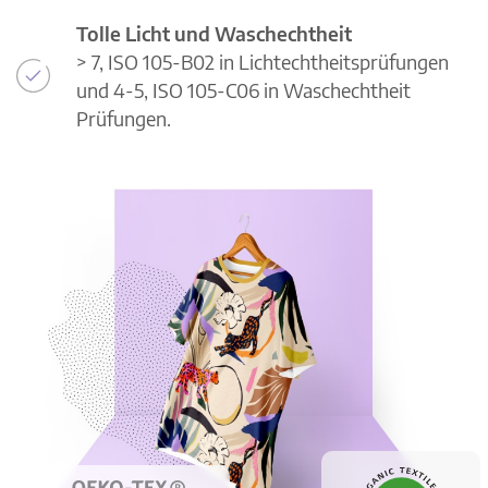
Tolle Licht und Waschechtheit
> 7, ISO 105-B02 in Lichtechtheitsprüfungen
und 4-5, ISO 105-C06 in Waschechtheit
Prüfungen.