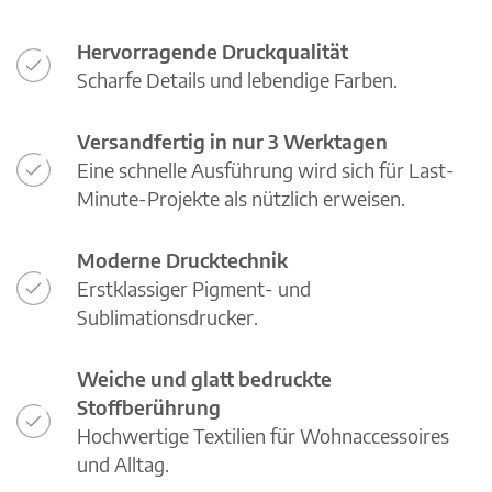
Hervorragende Druckqualität
Scharfe Details und lebendige Farben.
Versandfertig in nur 3 Werktagen
Eine schnelle Ausführung wird sich für Last-
Minute-Projekte als nützlich erweisen.
Moderne Drucktechnik
Erstklassiger Pigment- und
Sublimationsdrucker.
Weiche und glatt bedruckte
Stoffberührung
Hochwertige Textilien für Wohnaccessoires
und Alltag.