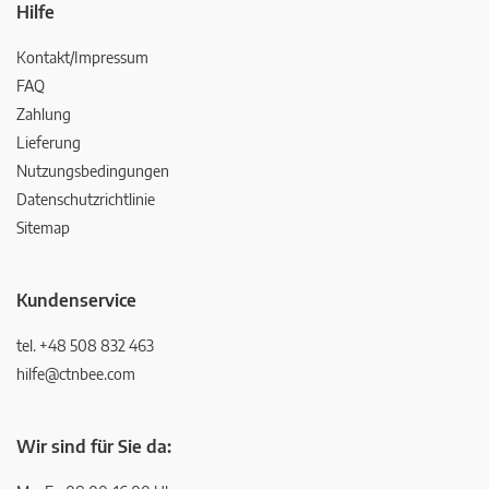
Hilfe
Kontakt/Impressum
FAQ
Zahlung
Lieferung
Nutzungsbedingungen
Datenschutzrichtlinie
Sitemap
Kundenservice
tel. +48 508 832 463
hilfe@ctnbee.com
Wir sind für Sie da: