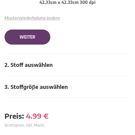
42.33cm x 42.33cm 300 dpi
Musterwiederholung ändern
WEITER
2. Stoff auswählen
3. Stoffgröβe auswählen
Preis:
4.99
€
Bruttopreis, inkl. MwSt.