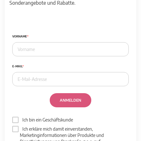
Sonderangebote und Rabatte.
VORNAME
E-MAIL
ANMELDEN
Ich bin ein Geschäftskunde
Ich erkläre mich damit einverstanden,
Marketinginformationen über Produkte und