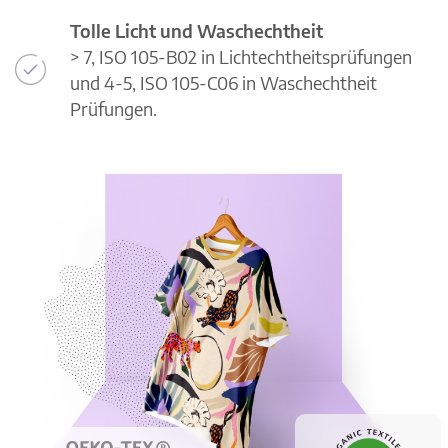
Tolle Licht und Waschechtheit
> 7, ISO 105-B02 in Lichtechtheitsprüfungen
und 4-5, ISO 105-C06 in Waschechtheit
Prüfungen.