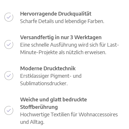
Hervorragende Druckqualität
Scharfe Details und lebendige Farben.
Versandfertig in nur 3 Werktagen
Eine schnelle Ausführung wird sich für Last-
Minute-Projekte als nützlich erweisen.
Moderne Drucktechnik
Erstklassiger Pigment- und
Sublimationsdrucker.
Weiche und glatt bedruckte
Stoffberührung
Hochwertige Textilien für Wohnaccessoires
und Alltag.