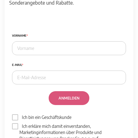
Sonderangebote und Rabatte.
VORNAME
E-MAIL
ANMELDEN
Ich bin ein Geschäftskunde
Ich erkläre mich damit einverstanden,
Marketinginformationen über Produkte und