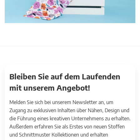
Bleiben Sie auf dem Laufenden
mit unserem Angebot!
Melden Sie sich bei unserem Newsletter an, um
Zugang zu exklusiven Inhalten über Nähen, Design und
die Führung eines kreativen Unternehmens zu erhalten.
Außerdem erfahren Sie als Erstes von neuen Stoffen
und Schnittmuster Kollektionen und erhalten