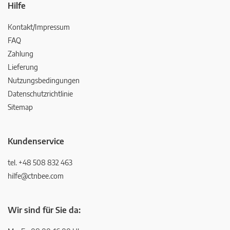
Hilfe
Kontakt/Impressum
FAQ
Zahlung
Lieferung
Nutzungsbedingungen
Datenschutzrichtlinie
Sitemap
Kundenservice
tel. +48 508 832 463
hilfe@ctnbee.com
Wir sind für Sie da: