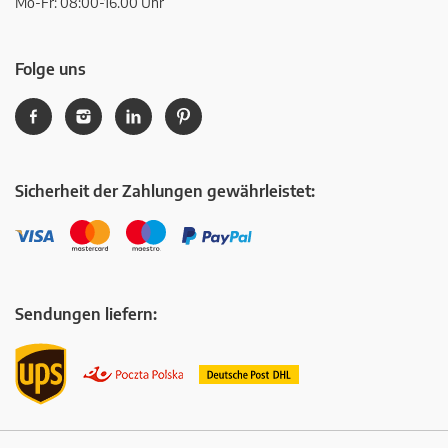
Mo-Fr: 08:00-16.00 Uhr
Folge uns
Sicherheit der Zahlungen gewährleistet:
Sendungen liefern: