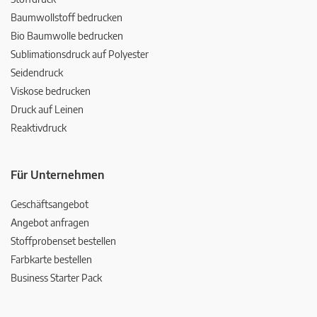
Baumwollstoff bedrucken
Bio Baumwolle bedrucken
Sublimationsdruck auf Polyester
Seidendruck
Viskose bedrucken
Druck auf Leinen
Reaktivdruck
Für Unternehmen
Geschäftsangebot
Angebot anfragen
Stoffprobenset bestellen
Farbkarte bestellen
Business Starter Pack