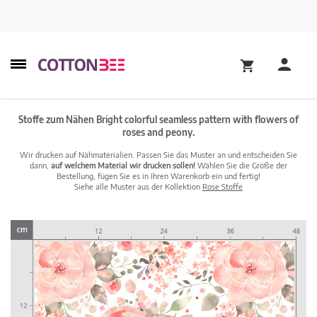
Stoffe zum Nähen Bright colorful seamless pattern with flowers of
roses and peony.
Wir drucken auf Nähmaterialien. Passen Sie das Muster an und entscheiden Sie
dann,
auf welchem Material wir drucken sollen!
Wählen Sie die Größe der
Bestellung, fügen Sie es in Ihren Warenkorb ein und fertig!
Siehe alle Muster aus der Kollektion
Rose Stoffe