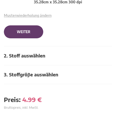
35.28cm x 35.28cm 300 dpi
Musterwiederholung ändern
WEITER
2. Stoff auswählen
3. Stoffgröβe auswählen
Preis:
4.99
€
Bruttopreis, inkl. MwSt.