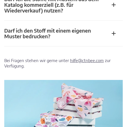
Katalog kommerziell (z.B. für
Wiederverkauf) nutzen?
Darf ich den Stoff mit einem eigenen
Muster bedrucken?
Bei Fragen stehen wir gerne unter
hilfe@ctnbee.com
zur
Verfügung.