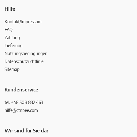
Hilfe
Kontakt/Impressum
FAQ
Zahlung
Lieferung
Nutzungsbedingungen
Datenschutzrichtlinie
Sitemap
Kundenservice
tel. +48 508 832 463
hilfe@ctnbee.com
Wir sind für Sie da: