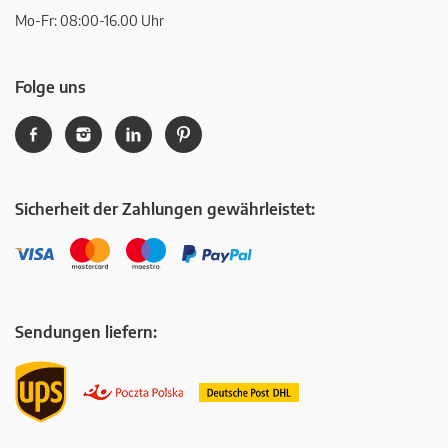
Mo-Fr: 08:00-16.00 Uhr
Folge uns
Sicherheit der Zahlungen gewährleistet:
Sendungen liefern: