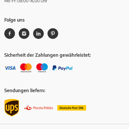
Mo-Fr: 08:00-16.00 Uhr
Folge uns
Sicherheit der Zahlungen gewährleistet:
Sendungen liefern: