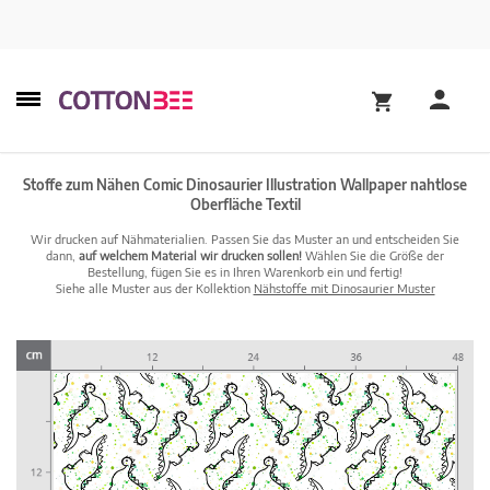
Stoffe zum Nähen Comic Dinosaurier Illustration Wallpaper nahtlose
Oberfläche Textil
Wir drucken auf Nähmaterialien. Passen Sie das Muster an und entscheiden Sie
dann,
auf welchem Material wir drucken sollen!
Wählen Sie die Größe der
Bestellung, fügen Sie es in Ihren Warenkorb ein und fertig!
Siehe alle Muster aus der Kollektion
Nähstoffe mit Dinosaurier Muster