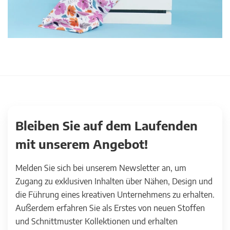
Bleiben Sie auf dem Laufenden
mit unserem Angebot!
Melden Sie sich bei unserem Newsletter an, um
Zugang zu exklusiven Inhalten über Nähen, Design und
die Führung eines kreativen Unternehmens zu erhalten.
Außerdem erfahren Sie als Erstes von neuen Stoffen
und Schnittmuster Kollektionen und erhalten