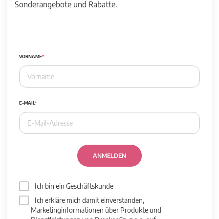
Sonderangebote und Rabatte.
VORNAME
E-MAIL
ANMELDEN
Ich bin ein Geschäftskunde
Ich erkläre mich damit einverstanden,
Marketinginformationen über Produkte und