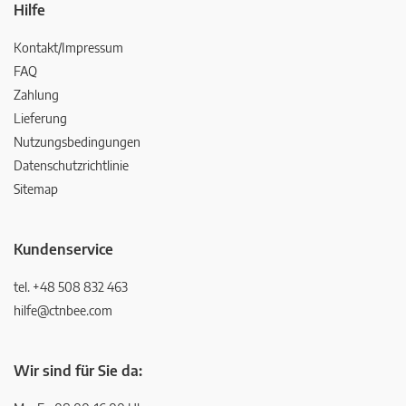
Hilfe
Kontakt/Impressum
FAQ
Zahlung
Lieferung
Nutzungsbedingungen
Datenschutzrichtlinie
Sitemap
Kundenservice
tel. +48 508 832 463
hilfe@ctnbee.com
Wir sind für Sie da: