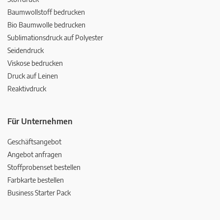
Baumwollstoff bedrucken
Bio Baumwolle bedrucken
Sublimationsdruck auf Polyester
Seidendruck
Viskose bedrucken
Druck auf Leinen
Reaktivdruck
Für Unternehmen
Geschäftsangebot
Angebot anfragen
Stoffprobenset bestellen
Farbkarte bestellen
Business Starter Pack