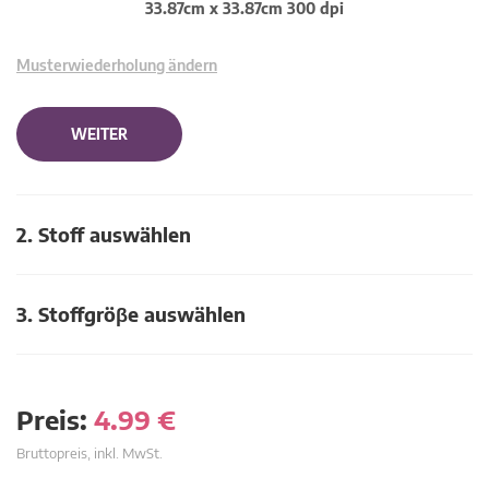
33.87cm x 33.87cm 300 dpi
Musterwiederholung ändern
WEITER
2. Stoff auswählen
3. Stoffgröβe auswählen
Preis:
4.99
€
Bruttopreis, inkl. MwSt.