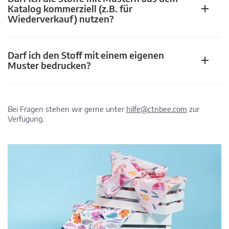
Katalog kommerziell (z.B. für
Wiederverkauf) nutzen?
Darf ich den Stoff mit einem eigenen
Muster bedrucken?
Bei Fragen stehen wir gerne unter
hilfe@ctnbee.com
zur
Verfügung.