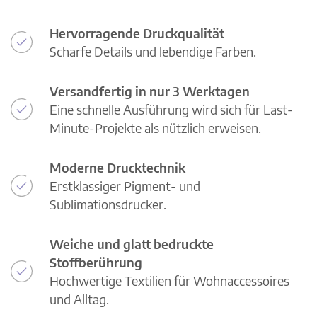
Hervorragende Druckqualität
Scharfe Details und lebendige Farben.
Versandfertig in nur 3 Werktagen
Eine schnelle Ausführung wird sich für Last-
Minute-Projekte als nützlich erweisen.
Moderne Drucktechnik
Erstklassiger Pigment- und
Sublimationsdrucker.
Weiche und glatt bedruckte
Stoffberührung
Hochwertige Textilien für Wohnaccessoires
und Alltag.