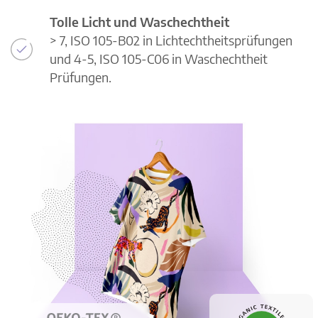
Tolle Licht und Waschechtheit
> 7, ISO 105-B02 in Lichtechtheitsprüfungen
und 4-5, ISO 105-C06 in Waschechtheit
Prüfungen.