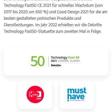
Technology Fast50 CE 2021 für schnelles Wachstum (von
2017 bis 2020 um 650 %) und Good Design 2021 für die am
besten gestalteten polnischen Produkte und
Dienstleistungen. Im Jahr 2022 erhielten wir die Deloitte
Technology Fast50-Statuette zum zweiten Mal in Folge.