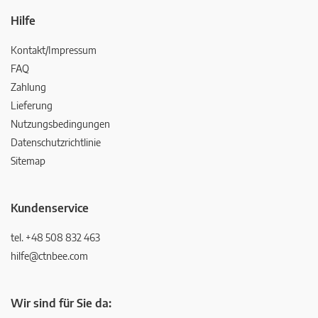
Hilfe
Kontakt/Impressum
FAQ
Zahlung
Lieferung
Nutzungsbedingungen
Datenschutzrichtlinie
Sitemap
Kundenservice
tel. +48 508 832 463
hilfe@ctnbee.com
Wir sind für Sie da: