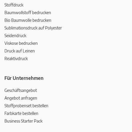
Stoffdruck
Baumwollstoff bedrucken
Bio Baumwolle bedrucken
Sublimationsdruck auf Polyester
Seidendruck
Viskose bedrucken
Druck auf Leinen
Reaktivdruck
Für Unternehmen
Geschäftsangebot
Angebot anfragen
Stoffprobenset bestellen
Farbkarte bestellen
Business Starter Pack