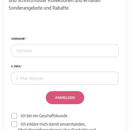
und Schnittmuster Kollektionen und erhalten
Sonderangebote und Rabatte.
VORNAME
E-MAIL
ANMELDEN
Ich bin ein Geschäftskunde
Ich erkläre mich damit einverstanden,
Marketinginformationen über Produkte und