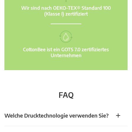
Wir sind nach OEKO-TEX® Standard 100
(Klasse I) zertifiziert
CottonBee ist ein GOTS 7.0 zertifiziertes
Unternehmen
FAQ
Welche Drucktechnologie verwenden Sie?