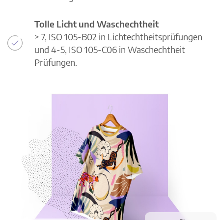
Tolle Licht und Waschechtheit
> 7, ISO 105-B02 in Lichtechtheitsprüfungen
und 4-5, ISO 105-C06 in Waschechtheit
Prüfungen.