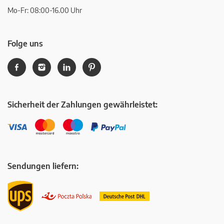
Mo-Fr: 08:00-16.00 Uhr
Folge uns
Sicherheit der Zahlungen gewährleistet:
Sendungen liefern: