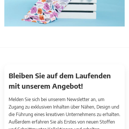
Bleiben Sie auf dem Laufenden
mit unserem Angebot!
Melden Sie sich bei unserem Newsletter an, um
Zugang zu exklusiven Inhalten über Nähen, Design und
die Führung eines kreativen Unternehmens zu erhalten.
Außerdem erfahren Sie als Erstes von neuen Stoffen