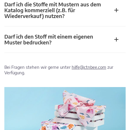
Darf ich die Stoffe mit Mustern aus dem
Katalog kommerziell (z.B. für
Wiederverkauf) nutzen?
Darf ich den Stoff mit einem eigenen
Muster bedrucken?
Bei Fragen stehen wir gerne unter
hilfe@ctnbee.com
zur
Verfügung.