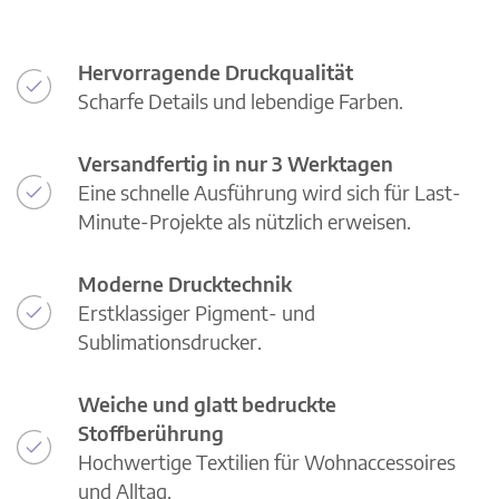
Hervorragende Druckqualität
Scharfe Details und lebendige Farben.
Versandfertig in nur 3 Werktagen
Eine schnelle Ausführung wird sich für Last-
Minute-Projekte als nützlich erweisen.
Moderne Drucktechnik
Erstklassiger Pigment- und
Sublimationsdrucker.
Weiche und glatt bedruckte
Stoffberührung
Hochwertige Textilien für Wohnaccessoires
und Alltag.