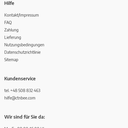
Hilfe
Kontakt/Impressum
FAQ
Zahlung
Lieferung
Nutzungsbedingungen
Datenschutzrichtlinie
Sitemap
Kundenservice
tel. +48 508 832 463
hilfe@ctnbee.com
Wir sind für Sie da: