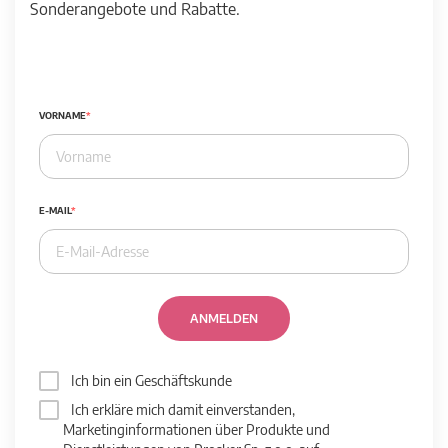
Sonderangebote und Rabatte.
VORNAME
E-MAIL
ANMELDEN
Ich bin ein Geschäftskunde
Ich erkläre mich damit einverstanden,
Marketinginformationen über Produkte und