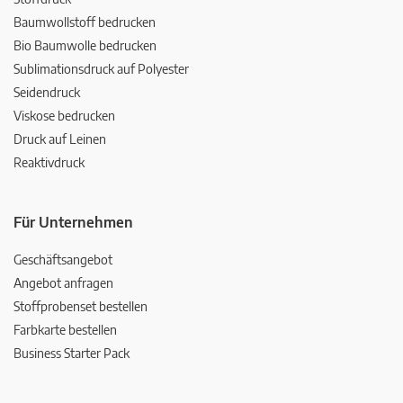
Baumwollstoff bedrucken
Bio Baumwolle bedrucken
Sublimationsdruck auf Polyester
Seidendruck
Viskose bedrucken
Druck auf Leinen
Reaktivdruck
Für Unternehmen
Geschäftsangebot
Angebot anfragen
Stoffprobenset bestellen
Farbkarte bestellen
Business Starter Pack