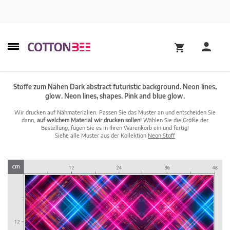
Stoffe zum Nähen Dark abstract futuristic background. Neon lines,
glow. Neon lines, shapes. Pink and blue glow.
Wir drucken auf Nähmaterialien. Passen Sie das Muster an und entscheiden Sie
dann,
auf welchem Material wir drucken sollen!
Wählen Sie die Größe der
Bestellung, fügen Sie es in Ihren Warenkorb ein und fertig!
Siehe alle Muster aus der Kollektion
Neon Stoff