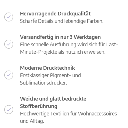
Hervorragende Druckqualität
Scharfe Details und lebendige Farben.
Versandfertig in nur 3 Werktagen
Eine schnelle Ausführung wird sich für Last-
Minute-Projekte als nützlich erweisen.
Moderne Drucktechnik
Erstklassiger Pigment- und
Sublimationsdrucker.
Weiche und glatt bedruckte
Stoffberührung
Hochwertige Textilien für Wohnaccessoires
und Alltag.