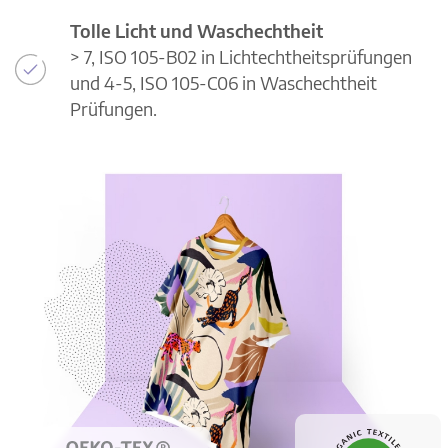
Tolle Licht und Waschechtheit
> 7, ISO 105-B02 in Lichtechtheitsprüfungen
und 4-5, ISO 105-C06 in Waschechtheit
Prüfungen.