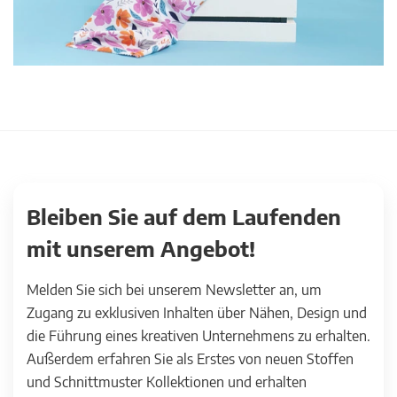
Bleiben Sie auf dem Laufenden
mit unserem Angebot!
Melden Sie sich bei unserem Newsletter an, um
Zugang zu exklusiven Inhalten über Nähen, Design und
die Führung eines kreativen Unternehmens zu erhalten.
Außerdem erfahren Sie als Erstes von neuen Stoffen
und Schnittmuster Kollektionen und erhalten