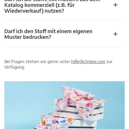
Katalog kommerziell (z.B. für
Wiederverkauf) nutzen?
Darf ich den Stoff mit einem eigenen
Muster bedrucken?
Bei Fragen stehen wir gerne unter
hilfe@ctnbee.com
zur
Verfügung.