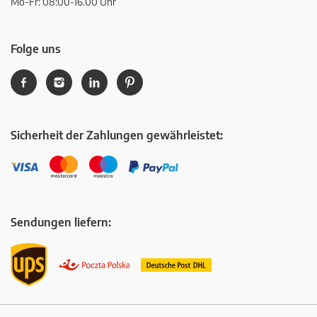
Mo-Fr: 08:00-16.00 Uhr
Folge uns
Sicherheit der Zahlungen gewährleistet:
Sendungen liefern: