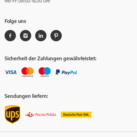
Mo-Fr: 08:00-16.00 Uhr
Folge uns
Sicherheit der Zahlungen gewährleistet:
Sendungen liefern: