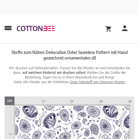
Stoffe zum Nähen Dekorative Oster Seamless Pattern mit Hand
gezeichnet ornamentalen zB
Wir drucken auf Nähmaterialien. Passen Sie das Muster an und entscheiden Sie
dann,
auf welchem Material wir drucken sollen!
Wählen Sie die Größe der
Bestellung, fügen Sie es in Ihren Warenkorb ein und fertig!
Siehe alle Muster aus der Kollektion
Oster Nähstoff mit Ostereier Muster