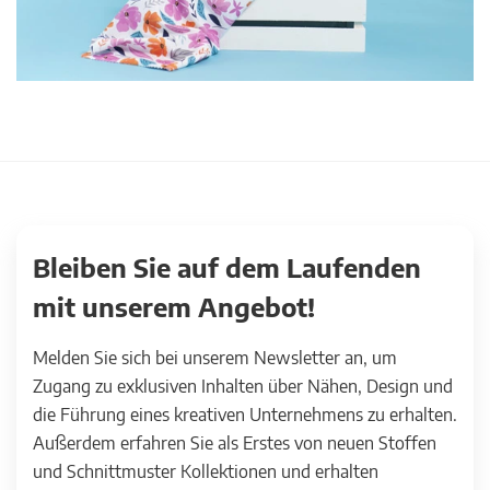
Bleiben Sie auf dem Laufenden
mit unserem Angebot!
Melden Sie sich bei unserem Newsletter an, um
Zugang zu exklusiven Inhalten über Nähen, Design und
die Führung eines kreativen Unternehmens zu erhalten.
Außerdem erfahren Sie als Erstes von neuen Stoffen
und Schnittmuster Kollektionen und erhalten