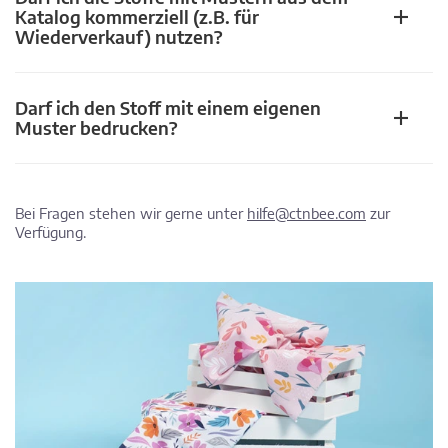
Katalog kommerziell (z.B. für
Wiederverkauf) nutzen?
Darf ich den Stoff mit einem eigenen
Muster bedrucken?
Bei Fragen stehen wir gerne unter
hilfe@ctnbee.com
zur
Verfügung.