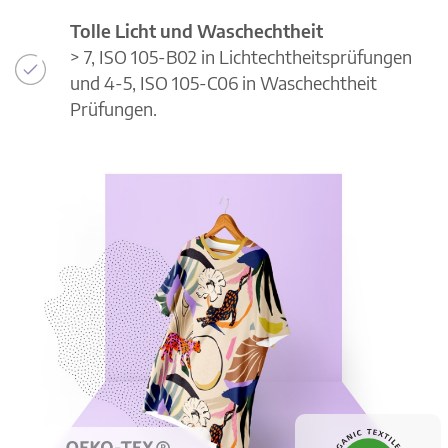
Tolle Licht und Waschechtheit
> 7, ISO 105-B02 in Lichtechtheitsprüfungen
und 4-5, ISO 105-C06 in Waschechtheit
Prüfungen.