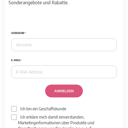
Sonderangebote und Rabatte.
VORNAME
E-MAIL
ANMELDEN
Ich bin ein Geschäftskunde
Ich erkläre mich damit einverstanden,
Marketinginformationen über Produkte und