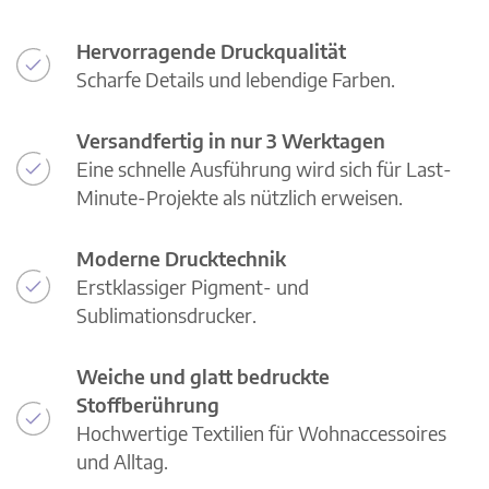
Hervorragende Druckqualität
Scharfe Details und lebendige Farben.
Versandfertig in nur 3 Werktagen
Eine schnelle Ausführung wird sich für Last-
Minute-Projekte als nützlich erweisen.
Moderne Drucktechnik
Erstklassiger Pigment- und
Sublimationsdrucker.
Weiche und glatt bedruckte
Stoffberührung
Hochwertige Textilien für Wohnaccessoires
und Alltag.