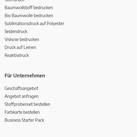
Baumwollstoff bedrucken
Bio Baumwolle bedrucken
Sublimationsdruck auf Polyester
Seidendruck
Viskose bedrucken
Druck auf Leinen
Reaktivdruck
Für Unternehmen
Geschäftsangebot
Angebot anfragen
Stoffprobenset bestellen
Farbkarte bestellen
Business Starter Pack