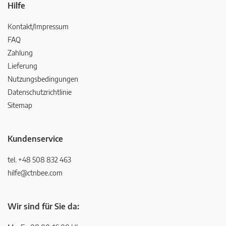
Hilfe
Kontakt/Impressum
FAQ
Zahlung
Lieferung
Nutzungsbedingungen
Datenschutzrichtlinie
Sitemap
Kundenservice
tel. +48 508 832 463
hilfe@ctnbee.com
Wir sind für Sie da: