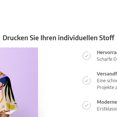
Drucken Sie Ihren individuellen Stoff
Hervorra
Scharfe D
Versandf
Eine schn
Projekte a
Moderne
Erstklass