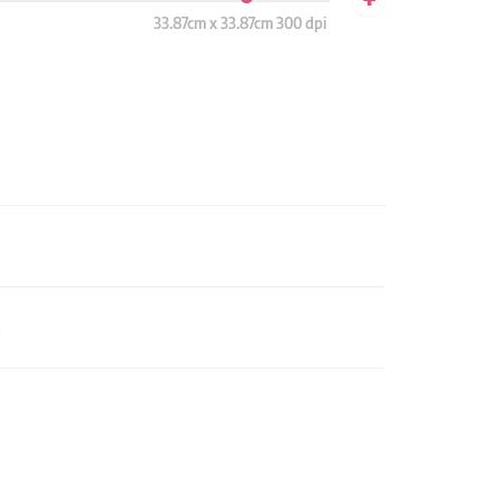
33.87cm x 33.87cm 300 dpi
n