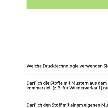
Welche Drucktechnologie verwenden Si
Darf ich die Stoffe mit Mustern aus dem
kommerziell (z.B. für Wiederverkauf) n
Darf ich den Stoff mit einem eigenen Mu