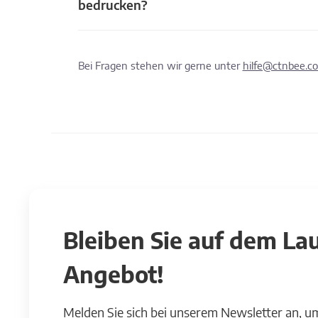
bedrucken?
Bei Fragen stehen wir gerne unter
hilfe@ctnbee.c
Bleiben Sie auf dem L
Angebot!
Melden Sie sich bei unserem Newsletter an, u