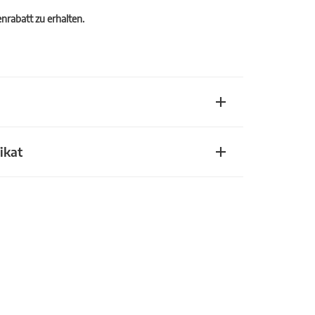
rabatt zu erhalten.
ikat