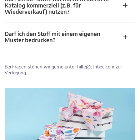
Katalog kommerziell (z.B. für
Wiederverkauf) nutzen?
Darf ich den Stoff mit einem eigenen
Muster bedrucken?
Bei Fragen stehen wir gerne unter
hilfe@ctnbee.com
zur
Verfügung.