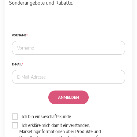
Sonderangebote und Rabatte.
VORNAME
E-MAIL
ANMELDEN
Ich bin ein Geschäftskunde
Ich erkläre mich damit einverstanden,
Marketinginformationen über Produkte und