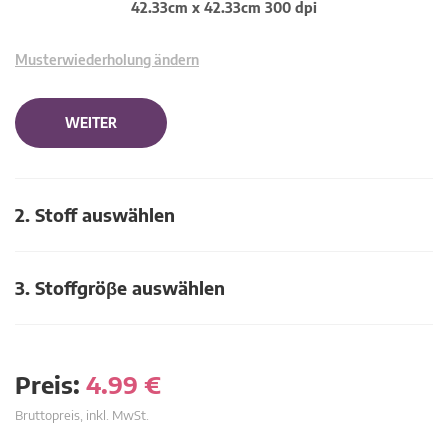
42.33cm x 42.33cm 300 dpi
Musterwiederholung ändern
WEITER
2. Stoff auswählen
3. Stoffgröβe auswählen
Preis:
4.99
€
Bruttopreis, inkl. MwSt.