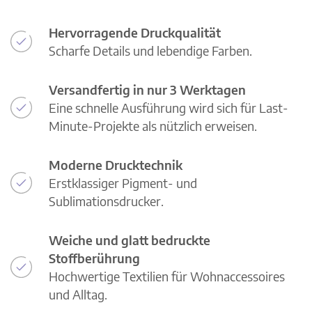
Hervorragende Druckqualität
Scharfe Details und lebendige Farben.
Versandfertig in nur 3 Werktagen
Eine schnelle Ausführung wird sich für Last-
Minute-Projekte als nützlich erweisen.
Moderne Drucktechnik
Erstklassiger Pigment- und
Sublimationsdrucker.
Weiche und glatt bedruckte
Stoffberührung
Hochwertige Textilien für Wohnaccessoires
und Alltag.