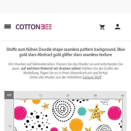
Stoffe zum Nähen Doodle shape seamless pattern background. Blue
gold stars Abstract gold glitter stars seamless texture
Wir drucken auf Nähmaterialien. Passen Sie das Muster an und entscheiden Sie
dann,
auf welchem Material wir drucken sollen!
Wählen Sie die Größe der
Bestellung, fügen Sie es in Ihren Warenkorb ein und fertig!
Siehe alle Muster aus der Kollektion
Galaxie Stoff