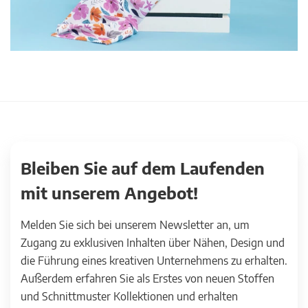
Bleiben Sie auf dem Laufenden
mit unserem Angebot!
Melden Sie sich bei unserem Newsletter an, um
Zugang zu exklusiven Inhalten über Nähen, Design und
die Führung eines kreativen Unternehmens zu erhalten.
Außerdem erfahren Sie als Erstes von neuen Stoffen
und Schnittmuster Kollektionen und erhalten