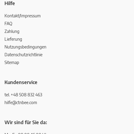
Hilfe
Kontakt/Impressum
FAQ
Zahlung
Lieferung
Nutzungsbedingungen
Datenschutzrichtlinie
Sitemap
Kundenservice
tel. +48 508 832 463
hilfe@ctnbee.com
Wir sind für Sie da: