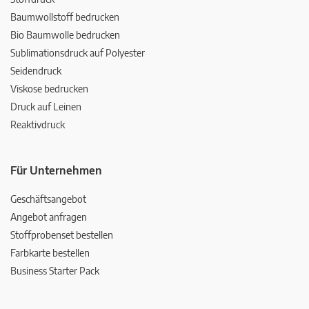
Baumwollstoff bedrucken
Bio Baumwolle bedrucken
Sublimationsdruck auf Polyester
Seidendruck
Viskose bedrucken
Druck auf Leinen
Reaktivdruck
Für Unternehmen
Geschäftsangebot
Angebot anfragen
Stoffprobenset bestellen
Farbkarte bestellen
Business Starter Pack