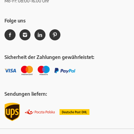
Mo-Fr: 08:00-16.00 Uhr
Folge uns
Sicherheit der Zahlungen gewährleistet:
Sendungen liefern: