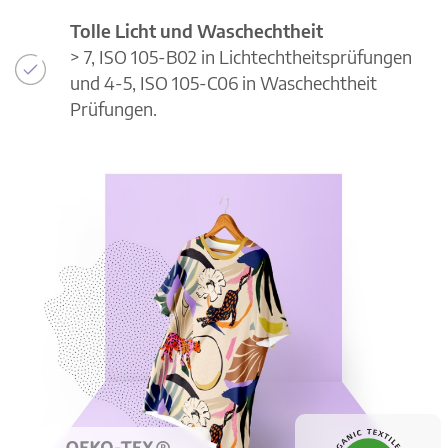
Tolle Licht und Waschechtheit
> 7, ISO 105-B02 in Lichtechtheitsprüfungen
und 4-5, ISO 105-C06 in Waschechtheit
Prüfungen.