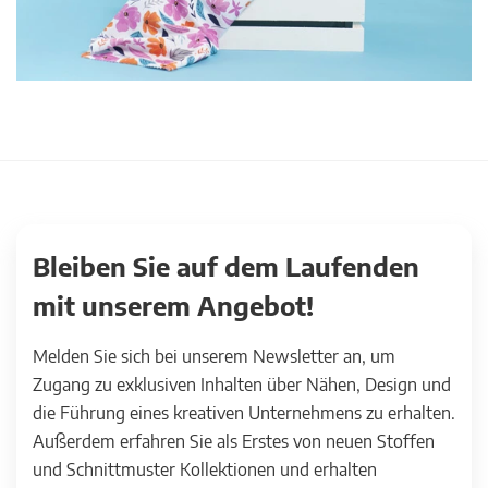
Bleiben Sie auf dem Laufenden
mit unserem Angebot!
Melden Sie sich bei unserem Newsletter an, um
Zugang zu exklusiven Inhalten über Nähen, Design und
die Führung eines kreativen Unternehmens zu erhalten.
Außerdem erfahren Sie als Erstes von neuen Stoffen
und Schnittmuster Kollektionen und erhalten