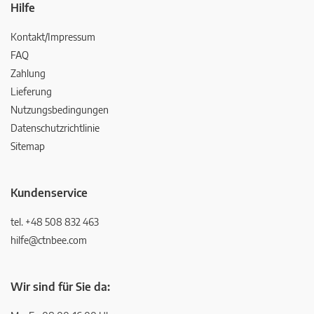
Hilfe
Kontakt/Impressum
FAQ
Zahlung
Lieferung
Nutzungsbedingungen
Datenschutzrichtlinie
Sitemap
Kundenservice
tel. +48 508 832 463
hilfe@ctnbee.com
Wir sind für Sie da: