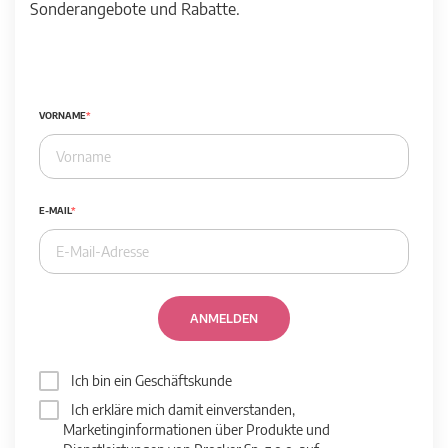
Sonderangebote und Rabatte.
VORNAME
E-MAIL
ANMELDEN
Ich bin ein Geschäftskunde
Ich erkläre mich damit einverstanden,
Marketinginformationen über Produkte und