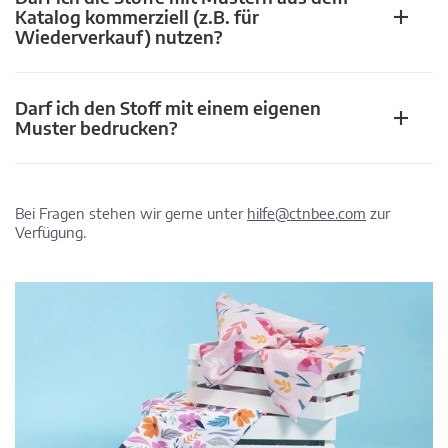
Katalog kommerziell (z.B. für
Wiederverkauf) nutzen?
Darf ich den Stoff mit einem eigenen
Muster bedrucken?
Bei Fragen stehen wir gerne unter
hilfe@ctnbee.com
zur
Verfügung.