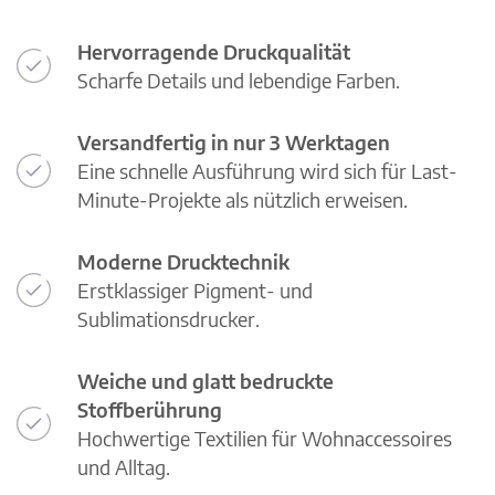
Hervorragende Druckqualität
Scharfe Details und lebendige Farben.
Versandfertig in nur 3 Werktagen
Eine schnelle Ausführung wird sich für Last-
Minute-Projekte als nützlich erweisen.
Moderne Drucktechnik
Erstklassiger Pigment- und
Sublimationsdrucker.
Weiche und glatt bedruckte
Stoffberührung
Hochwertige Textilien für Wohnaccessoires
und Alltag.