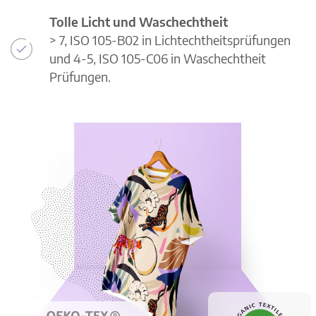
Tolle Licht und Waschechtheit
> 7, ISO 105-B02 in Lichtechtheitsprüfungen
und 4-5, ISO 105-C06 in Waschechtheit
Prüfungen.