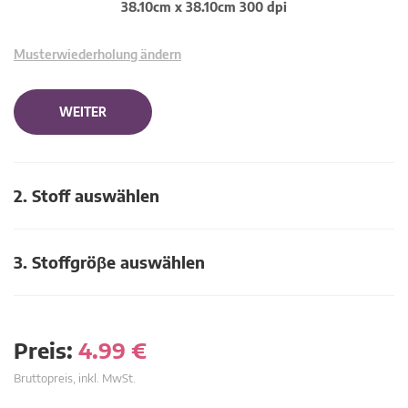
38.10cm x 38.10cm 300 dpi
Musterwiederholung ändern
WEITER
2. Stoff auswählen
3. Stoffgröβe auswählen
Preis:
4.99
€
Bruttopreis, inkl. MwSt.