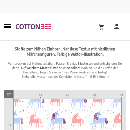
Stoffe zum Nähen Einhorn. Nahtlose Textur mit niedlichen
Märchenfiguren. Farbige Vektor-Illustration.
Wir drucken auf Nähmaterialien. Passen Sie das Muster an und entscheiden Sie
dann,
auf welchem Material wir drucken sollen!
Wählen Sie die Größe der
Bestellung, fügen Sie es in Ihren Warenkorb ein und fertig!
Siehe alle Muster aus der Kollektion
Nähstoff mit Einhörnern