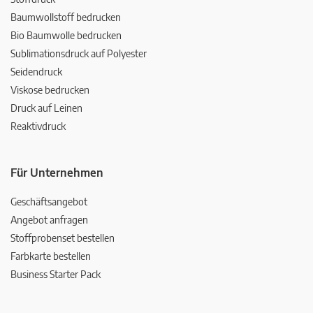
Baumwollstoff bedrucken
Bio Baumwolle bedrucken
Sublimationsdruck auf Polyester
Seidendruck
Viskose bedrucken
Druck auf Leinen
Reaktivdruck
Für Unternehmen
Geschäftsangebot
Angebot anfragen
Stoffprobenset bestellen
Farbkarte bestellen
Business Starter Pack