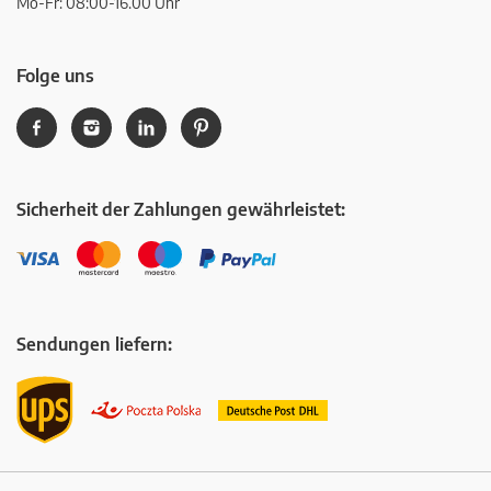
Mo-Fr: 08:00-16.00 Uhr
Folge uns
Sicherheit der Zahlungen gewährleistet:
Sendungen liefern: