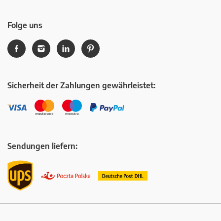
Folge uns
Sicherheit der Zahlungen gewährleistet:
Sendungen liefern: