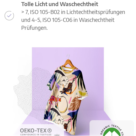
Tolle Licht und Waschechtheit
> 7, ISO 105-B02 in Lichtechtheitsprüfungen
und 4-5, ISO 105-C06 in Waschechtheit
Prüfungen.