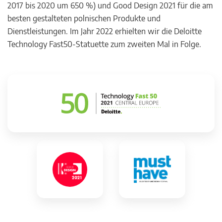
2017 bis 2020 um 650 %) und Good Design 2021 für die am
besten gestalteten polnischen Produkte und
Dienstleistungen. Im Jahr 2022 erhielten wir die Deloitte
Technology Fast50-Statuette zum zweiten Mal in Folge.