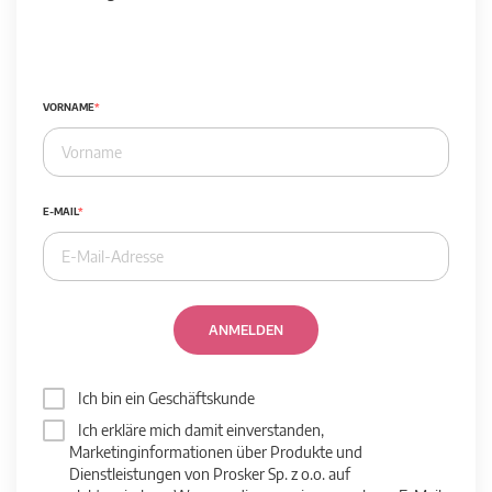
VORNAME
E-MAIL
ANMELDEN
Ich bin ein Geschäftskunde
Ich erkläre mich damit einverstanden,
Marketinginformationen über Produkte und
Dienstleistungen von Prosker Sp. z o.o. auf