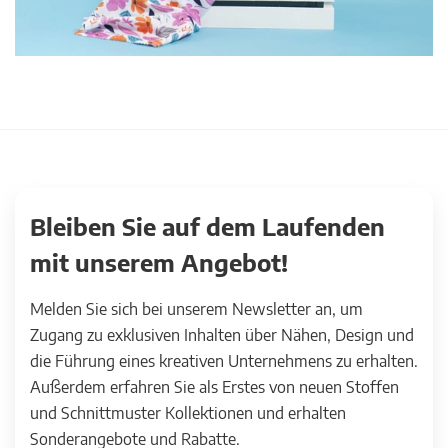
Bleiben Sie auf dem Laufenden
mit unserem Angebot!
Melden Sie sich bei unserem Newsletter an, um
Zugang zu exklusiven Inhalten über Nähen, Design und
die Führung eines kreativen Unternehmens zu erhalten.
Außerdem erfahren Sie als Erstes von neuen Stoffen
und Schnittmuster Kollektionen und erhalten
Sonderangebote und Rabatte.