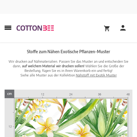
Stoffe zum Nähen Exotische Pflanzen-Muster
Wir drucken auf Nähmaterialien. Passen Sie das Muster an und entscheiden Sie
dann,
auf welchem Material wir drucken sollen!
Wählen Sie die Größe der
Bestellung, fügen Sie es in Ihren Warenkorb ein und fertig!
Siehe alle Muster aus der Kollektion
Nähstoff mit Exotik Muster