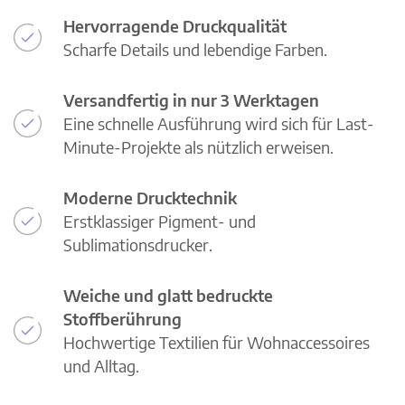
Hervorragende Druckqualität
Scharfe Details und lebendige Farben.
Versandfertig in nur 3 Werktagen
Eine schnelle Ausführung wird sich für Last-
Minute-Projekte als nützlich erweisen.
Moderne Drucktechnik
Erstklassiger Pigment- und
Sublimationsdrucker.
Weiche und glatt bedruckte
Stoffberührung
Hochwertige Textilien für Wohnaccessoires
und Alltag.