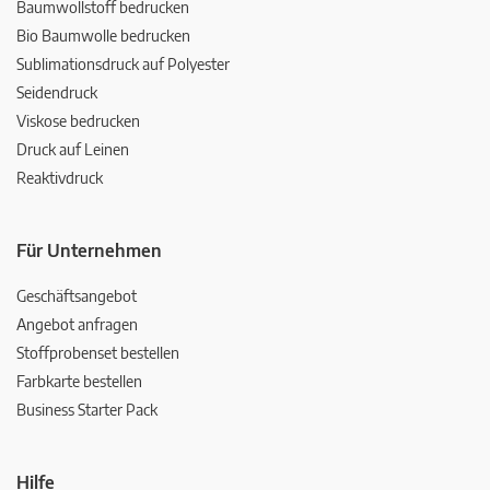
Baumwollstoff bedrucken
Bio Baumwolle bedrucken
Sublimationsdruck auf Polyester
Seidendruck
Viskose bedrucken
Druck auf Leinen
Reaktivdruck
Für Unternehmen
Geschäftsangebot
Angebot anfragen
Stoffprobenset bestellen
Farbkarte bestellen
Business Starter Pack
Hilfe