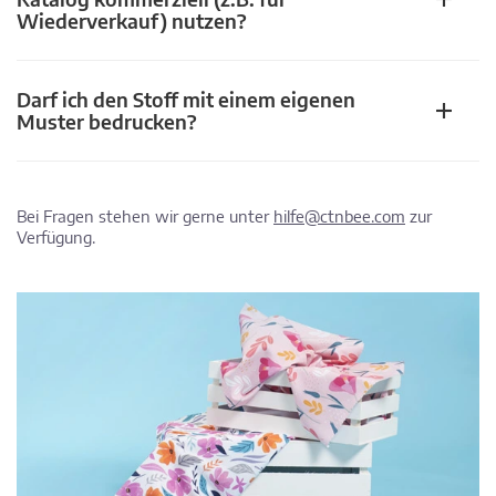
Wiederverkauf) nutzen?
Darf ich den Stoff mit einem eigenen
Muster bedrucken?
Bei Fragen stehen wir gerne unter
hilfe@ctnbee.com
zur
Verfügung.