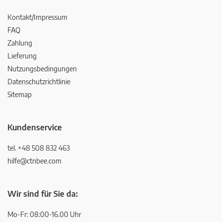
Kontakt/Impressum
FAQ
Zahlung
Lieferung
Nutzungsbedingungen
Datenschutzrichtlinie
Sitemap
Kundenservice
tel. +48 508 832 463
hilfe@ctnbee.com
Wir sind für Sie da:
Mo-Fr: 08:00-16.00 Uhr