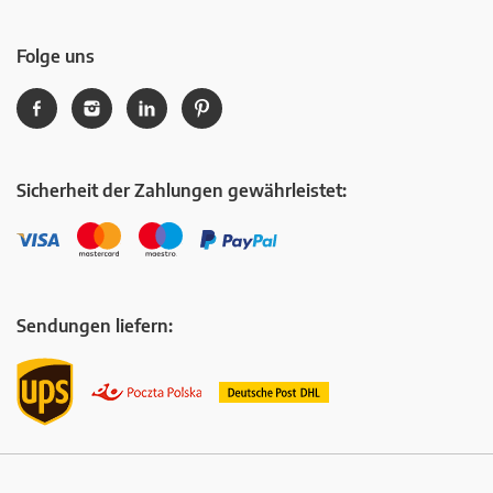
Folge uns
Sicherheit der Zahlungen gewährleistet:
Sendungen liefern: