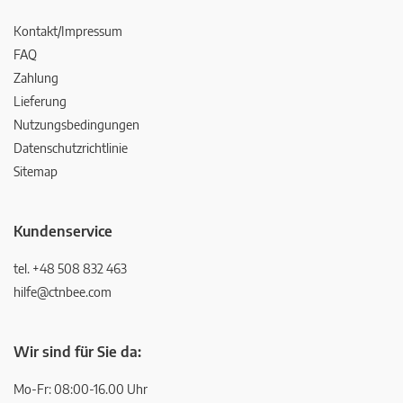
Kontakt/Impressum
FAQ
Zahlung
Lieferung
Nutzungsbedingungen
Datenschutzrichtlinie
Sitemap
Kundenservice
tel. +48 508 832 463
hilfe@ctnbee.com
Wir sind für Sie da:
Mo-Fr: 08:00-16.00 Uhr