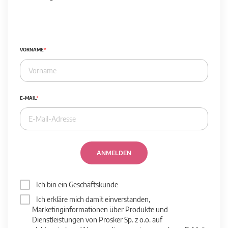
VORNAME
E-MAIL
ANMELDEN
Ich bin ein Geschäftskunde
Ich erkläre mich damit einverstanden,
Marketinginformationen über Produkte und
Dienstleistungen von Prosker Sp. z o.o. auf