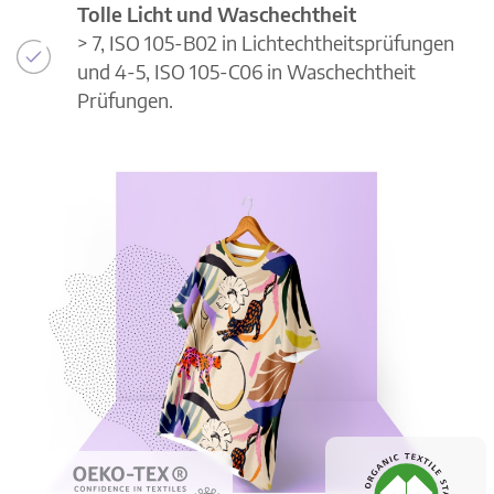
Tolle Licht und Waschechtheit
> 7, ISO 105-B02 in Lichtechtheitsprüfungen
und 4-5, ISO 105-C06 in Waschechtheit
Prüfungen.