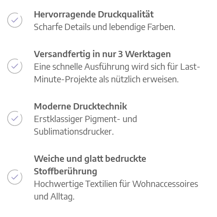
Hervorragende Druckqualität
Scharfe Details und lebendige Farben.
Versandfertig in nur 3 Werktagen
Eine schnelle Ausführung wird sich für Last-
Minute-Projekte als nützlich erweisen.
Moderne Drucktechnik
Erstklassiger Pigment- und
Sublimationsdrucker.
Weiche und glatt bedruckte
Stoffberührung
Hochwertige Textilien für Wohnaccessoires
und Alltag.