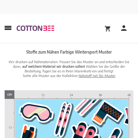
Stoffe zum Nähen Farbige Wintersport Muster
Wir drucken auf Nähmaterialien. Passen Sie das Muster an und entscheiden Sie
dann,
auf welchem Material wir drucken sollen!
Wählen Sie die Größe der
Bestellung, fügen Sie es in Ihren Warenkorb ein und fertig!
Siehe alle Muster aus der Kollektion
Nähstoff mit Ski-Muster