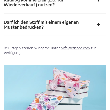
Wiederverkauf) nutzen?
Darf ich den Stoff mit einem eigenen
Muster bedrucken?
Bei Fragen stehen wir gerne unter
hilfe@ctnbee.com
zur
Verfügung.