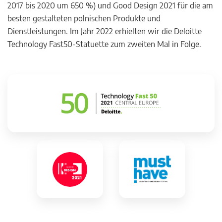
2017 bis 2020 um 650 %) und Good Design 2021 für die am
besten gestalteten polnischen Produkte und
Dienstleistungen. Im Jahr 2022 erhielten wir die Deloitte
Technology Fast50-Statuette zum zweiten Mal in Folge.