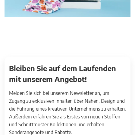
Bleiben Sie auf dem Laufenden
mit unserem Angebot!
Melden Sie sich bei unserem Newsletter an, um
Zugang zu exklusiven Inhalten über Nähen, Design und
die Führung eines kreativen Unternehmens zu erhalten.
Außerdem erfahren Sie als Erstes von neuen Stoffen
und Schnittmuster Kollektionen und erhalten
Sonderangebote und Rabatte.