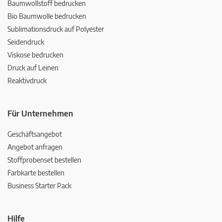
Baumwollstoff bedrucken
Bio Baumwolle bedrucken
Sublimationsdruck auf Polyester
Seidendruck
Viskose bedrucken
Druck auf Leinen
Reaktivdruck
Für Unternehmen
Geschäftsangebot
Angebot anfragen
Stoffprobenset bestellen
Farbkarte bestellen
Business Starter Pack
Hilfe