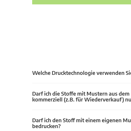
Welche Drucktechnologie verwenden Si
Darf ich die Stoffe mit Mustern aus dem
kommerziell (z.B. für Wiederverkauf) n
Darf ich den Stoff mit einem eigenen Mu
bedrucken?