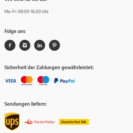
Mo-Fr: 08:00-16.00 Uhr
Folge uns
Sicherheit der Zahlungen gewährleistet:
Sendungen liefern: