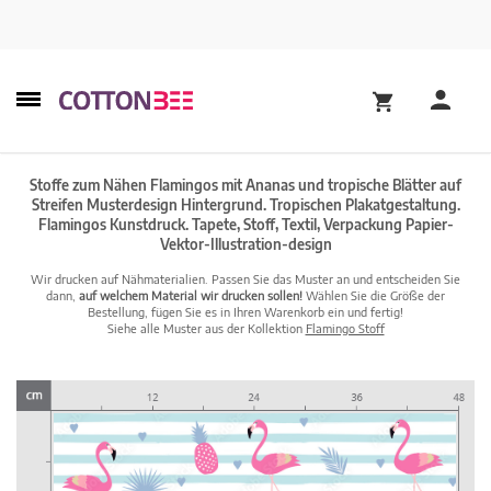
Stoffe zum Nähen Flamingos mit Ananas und tropische Blätter auf
Streifen Musterdesign Hintergrund. Tropischen Plakatgestaltung.
Flamingos Kunstdruck. Tapete, Stoff, Textil, Verpackung Papier-
Vektor-Illustration-design
Wir drucken auf Nähmaterialien. Passen Sie das Muster an und entscheiden Sie
dann,
auf welchem Material wir drucken sollen!
Wählen Sie die Größe der
Bestellung, fügen Sie es in Ihren Warenkorb ein und fertig!
Siehe alle Muster aus der Kollektion
Flamingo Stoff