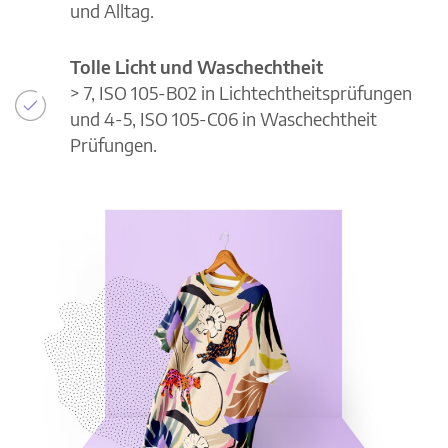
und Alltag.
Tolle Licht und Waschechtheit
> 7, ISO 105-B02 in Lichtechtheitsprüfungen
und 4-5, ISO 105-C06 in Waschechtheit
Prüfungen.