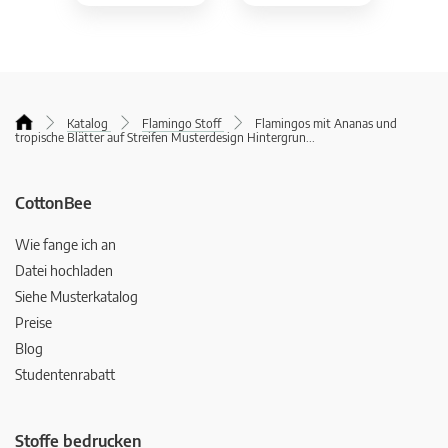
Katalog
Flamingo Stoff
Flamingos mit Ananas und
tropische Blätter auf Streifen Musterdesign Hintergrun
...
CottonBee
Wie fange ich an
Datei hochladen
Siehe Musterkatalog
Preise
Blog
Studentenrabatt
Stoffe bedrucken