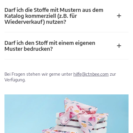
Darf ich die Stoffe mit Mustern aus dem
Katalog kommerziell (z.B. für
Wiederverkauf) nutzen?
Darf ich den Stoff mit einem eigenen
Muster bedrucken?
Bei Fragen stehen wir gerne unter
hilfe@ctnbee.com
zur
Verfügung.