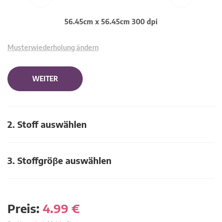
56.45cm x 56.45cm 300 dpi
Musterwiederholung ändern
WEITER
2. Stoff auswählen
3. Stoffgröβe auswählen
Preis:
4.99
€