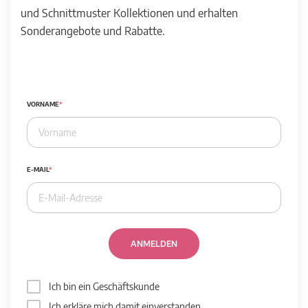
und Schnittmuster Kollektionen und erhalten
Sonderangebote und Rabatte.
VORNAME
E-MAIL
ANMELDEN
Ich bin ein Geschäftskunde
Ich erkläre mich damit einverstanden,