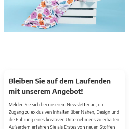
Bleiben Sie auf dem Laufenden
mit unserem Angebot!
Melden Sie sich bei unserem Newsletter an, um
Zugang zu exklusiven Inhalten über Nähen, Design und
die Führung eines kreativen Unternehmens zu erhalten.
Außerdem erfahren Sie als Erstes von neuen Stoffen