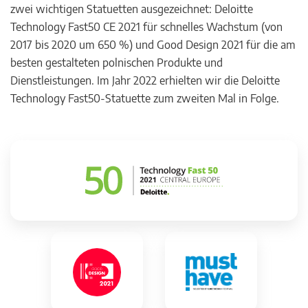
zwei wichtigen Statuetten ausgezeichnet: Deloitte
Technology Fast50 CE 2021 für schnelles Wachstum (von
2017 bis 2020 um 650 %) und Good Design 2021 für die am
besten gestalteten polnischen Produkte und
Dienstleistungen. Im Jahr 2022 erhielten wir die Deloitte
Technology Fast50-Statuette zum zweiten Mal in Folge.