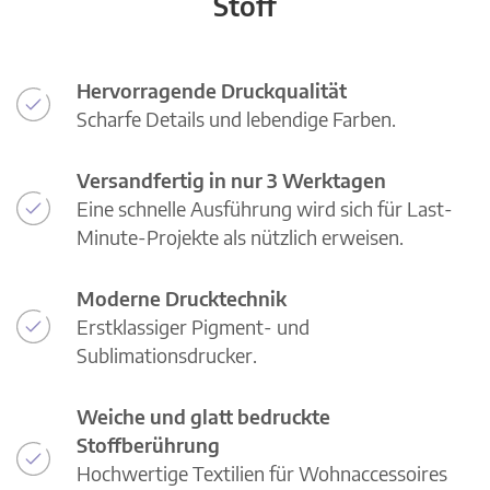
Stoff
Hervorragende Druckqualität
Scharfe Details und lebendige Farben.
Versandfertig in nur 3 Werktagen
Eine schnelle Ausführung wird sich für Last-
Minute-Projekte als nützlich erweisen.
Moderne Drucktechnik
Erstklassiger Pigment- und
Sublimationsdrucker.
Weiche und glatt bedruckte
Stoffberührung
Hochwertige Textilien für Wohnaccessoires