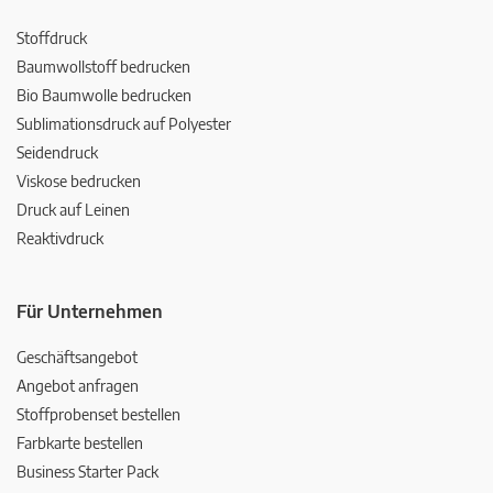
Stoffdruck
Baumwollstoff bedrucken
Bio Baumwolle bedrucken
Sublimationsdruck auf Polyester
Seidendruck
Viskose bedrucken
Druck auf Leinen
Reaktivdruck
Für Unternehmen
Geschäftsangebot
Angebot anfragen
Stoffprobenset bestellen
Farbkarte bestellen
Business Starter Pack