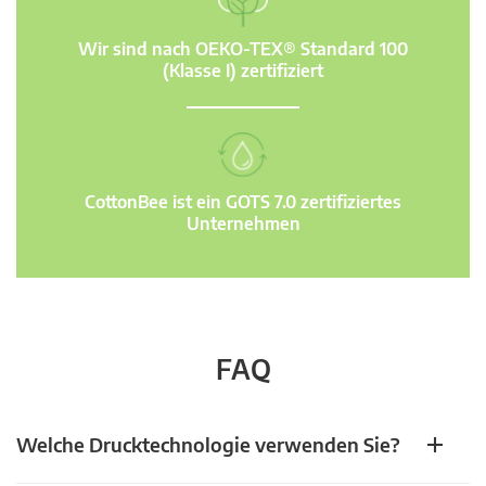
Wir sind nach OEKO-TEX® Standard 100
(Klasse I) zertifiziert
CottonBee ist ein GOTS 7.0 zertifiziertes
Unternehmen
FAQ
Welche Drucktechnologie verwenden Sie?