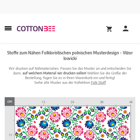
Stoffe zum Nähen Folkloristischen polnischen Musterdesign - Wzor
lowicki
Wir drucken auf Nähmaterialien. Passen Sie das Muster an und entscheiden Sie
dann,
auf welchem Material wir drucken sollen!
Wählen Sie die Größe der
Bestellung, fügen Sie es in Ihren Warenkorb ein und fertig!
Siehe alle Muster aus der Kollektion
Folk Stoff