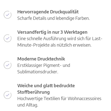
Hervorragende Druckqualität
Scharfe Details und lebendige Farben.
Versandfertig in nur 3 Werktagen
Eine schnelle Ausführung wird sich für Last-
Minute-Projekte als nützlich erweisen.
Moderne Drucktechnik
Erstklassiger Pigment- und
Sublimationsdrucker.
Weiche und glatt bedruckte
Stoffberührung
Hochwertige Textilien für Wohnaccessoires
und Alltag.