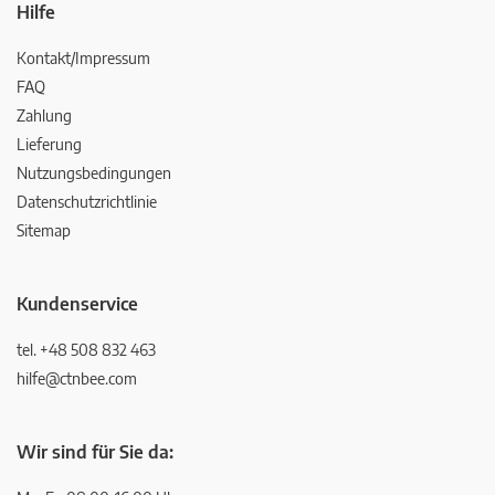
Hilfe
Kontakt/Impressum
FAQ
Zahlung
Lieferung
Nutzungsbedingungen
Datenschutzrichtlinie
Sitemap
Kundenservice
tel. +48 508 832 463
hilfe@ctnbee.com
Wir sind für Sie da: