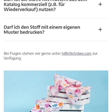
Katalog kommerziell (z.B. für
Wiederverkauf) nutzen?
Darf ich den Stoff mit einem eigenen
Muster bedrucken?
Bei Fragen stehen wir gerne unter
hilfe@ctnbee.com
zur
Verfügung.