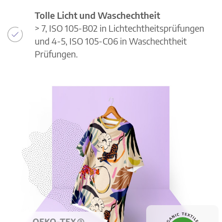
Tolle Licht und Waschechtheit
> 7, ISO 105-B02 in Lichtechtheitsprüfungen
und 4-5, ISO 105-C06 in Waschechtheit
Prüfungen.