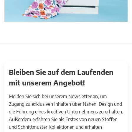
Bleiben Sie auf dem Laufenden
mit unserem Angebot!
Melden Sie sich bei unserem Newsletter an, um
Zugang zu exklusiven Inhalten über Nähen, Design und
die Führung eines kreativen Unternehmens zu erhalten.
Außerdem erfahren Sie als Erstes von neuen Stoffen
und Schnittmuster Kollektionen und erhalten