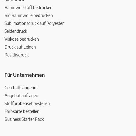
Baumwollstoff bedrucken
Bio Baumwolle bedrucken
Sublimationsdruck auf Polyester
Seidendruck
Viskose bedrucken
Druck auf Leinen
Reaktivdruck
Für Unternehmen
Geschäftsangebot
Angebot anfragen
Stoffprobenset bestellen
Farbkarte bestellen
Business Starter Pack