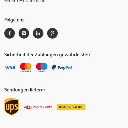
Mo-Fr: 08:00-16.00 Uhr
Folge uns
Sicherheit der Zahlungen gewährleistet:
Sendungen liefern: