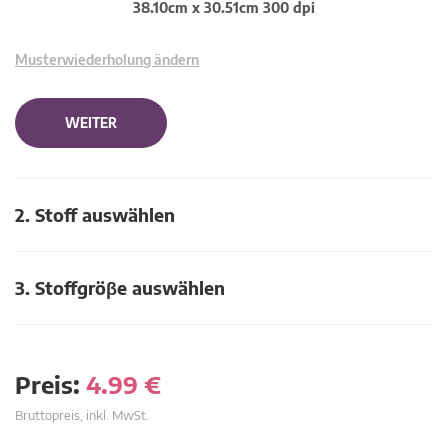
38.10cm x 30.51cm 300 dpi
Musterwiederholung ändern
WEITER
2. Stoff auswählen
3. Stoffgröβe auswählen
Preis:
4.99
€
Bruttopreis, inkl. MwSt.