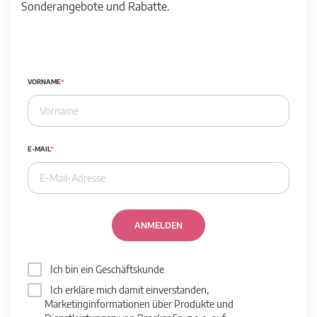
Sonderangebote und Rabatte.
VORNAME
E-MAIL
ANMELDEN
Ich bin ein Geschäftskunde
Ich erkläre mich damit einverstanden,
Marketinginformationen über Produkte und