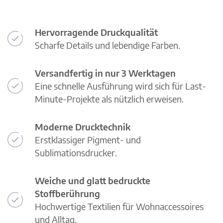
Hervorragende Druckqualität
Scharfe Details und lebendige Farben.
Versandfertig in nur 3 Werktagen
Eine schnelle Ausführung wird sich für Last-
Minute-Projekte als nützlich erweisen.
Moderne Drucktechnik
Erstklassiger Pigment- und
Sublimationsdrucker.
Weiche und glatt bedruckte
Stoffberührung
Hochwertige Textilien für Wohnaccessoires
und Alltag.