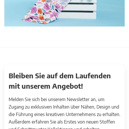
Bleiben Sie auf dem Laufenden
mit unserem Angebot!
Melden Sie sich bei unserem Newsletter an, um
Zugang zu exklusiven Inhalten über Nähen, Design und
die Führung eines kreativen Unternehmens zu erhalten.
Außerdem erfahren Sie als Erstes von neuen Stoffen