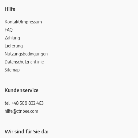
Hilfe
Kontakt/Impressum
FAQ
Zahlung
Lieferung
Nutzungsbedingungen
Datenschutzrichtlinie
Sitemap
Kundenservice
tel. +48 508 832 463
hilfe@ctnbee.com
Wir sind für Sie da: