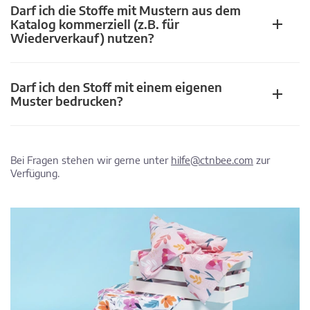
Darf ich die Stoffe mit Mustern aus dem
Katalog kommerziell (z.B. für
Wiederverkauf) nutzen?
Darf ich den Stoff mit einem eigenen
Muster bedrucken?
Bei Fragen stehen wir gerne unter
hilfe@ctnbee.com
zur
Verfügung.