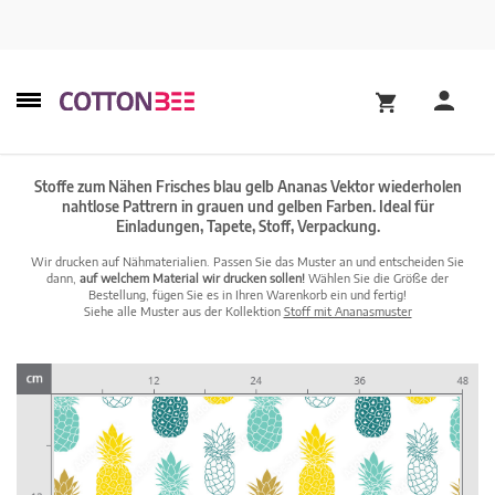
Stoffe zum Nähen Frisches blau gelb Ananas Vektor wiederholen
nahtlose Pattrern in grauen und gelben Farben. Ideal für
Einladungen, Tapete, Stoff, Verpackung.
Wir drucken auf Nähmaterialien. Passen Sie das Muster an und entscheiden Sie
dann,
auf welchem Material wir drucken sollen!
Wählen Sie die Größe der
Bestellung, fügen Sie es in Ihren Warenkorb ein und fertig!
Siehe alle Muster aus der Kollektion
Stoff mit Ananasmuster