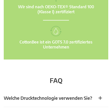
Wir sind nach OEKO-TEX® Standard 100
(Klasse I) zertifiziert
CottonBee ist ein GOTS 7.0 zertifiziertes
Unternehmen
FAQ
Welche Drucktechnologie verwenden Sie?