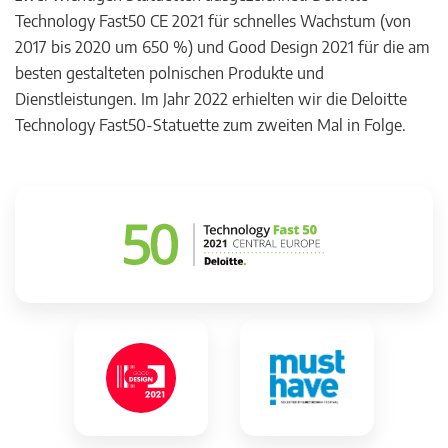
Technology Fast50 CE 2021 für schnelles Wachstum (von
2017 bis 2020 um 650 %) und Good Design 2021 für die am
besten gestalteten polnischen Produkte und
Dienstleistungen. Im Jahr 2022 erhielten wir die Deloitte
Technology Fast50-Statuette zum zweiten Mal in Folge.