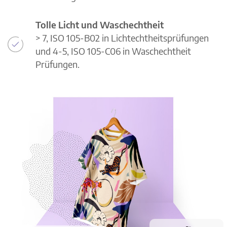
Tolle Licht und Waschechtheit
> 7, ISO 105-B02 in Lichtechtheitsprüfungen
und 4-5, ISO 105-C06 in Waschechtheit
Prüfungen.