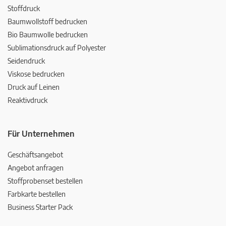
Stoffdruck
Baumwollstoff bedrucken
Bio Baumwolle bedrucken
Sublimationsdruck auf Polyester
Seidendruck
Viskose bedrucken
Druck auf Leinen
Reaktivdruck
Für Unternehmen
Geschäftsangebot
Angebot anfragen
Stoffprobenset bestellen
Farbkarte bestellen
Business Starter Pack