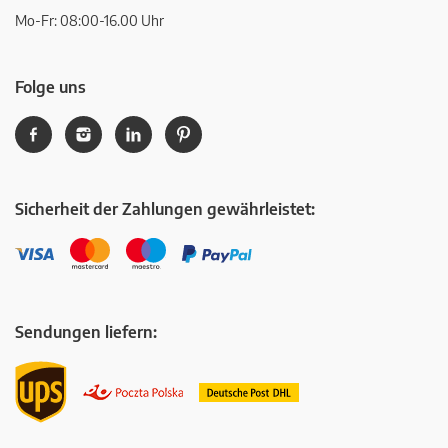
Mo-Fr: 08:00-16.00 Uhr
Folge uns
Sicherheit der Zahlungen gewährleistet:
Sendungen liefern: