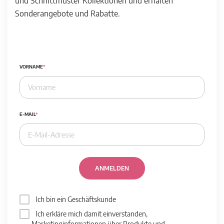
und Schnittmuster Kollektionen und erhalten
Sonderangebote und Rabatte.
VORNAME
E-MAIL
ANMELDEN
Ich bin ein Geschäftskunde
Ich erkläre mich damit einverstanden,
Marketinginformationen über Produkte und