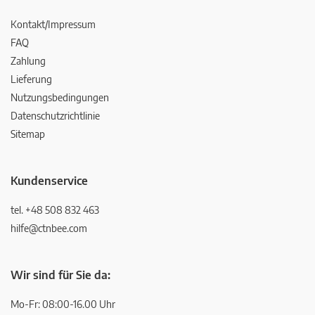
Kontakt/Impressum
FAQ
Zahlung
Lieferung
Nutzungsbedingungen
Datenschutzrichtlinie
Sitemap
Kundenservice
tel. +48 508 832 463
hilfe@ctnbee.com
Wir sind für Sie da:
Mo-Fr: 08:00-16.00 Uhr