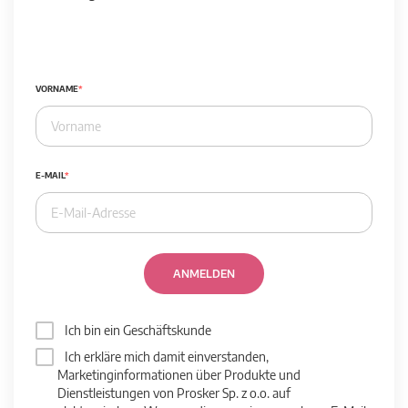
VORNAME
E-MAIL
ANMELDEN
Ich bin ein Geschäftskunde
Ich erkläre mich damit einverstanden,
Marketinginformationen über Produkte und
Dienstleistungen von Prosker Sp. z o.o. auf