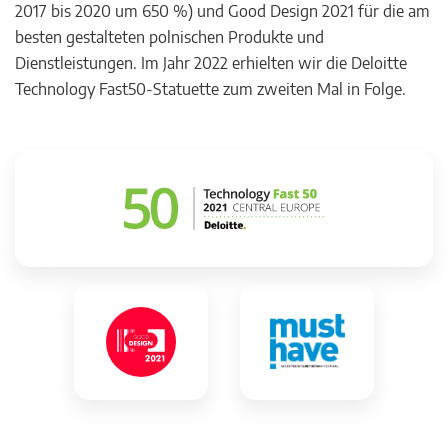
2017 bis 2020 um 650 %) und Good Design 2021 für die am
besten gestalteten polnischen Produkte und
Dienstleistungen. Im Jahr 2022 erhielten wir die Deloitte
Technology Fast50-Statuette zum zweiten Mal in Folge.