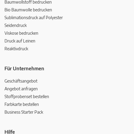
Baumwollstoff bedrucken
Bio Baumwolle bedrucken
Sublimationsdruck auf Polyester
Seidendruck
Viskose bedrucken
Druck auf Leinen
Reaktivdruck
Für Unternehmen
Geschäftsangebot
Angebot anfragen
Stoffprobenset bestellen
Farbkarte bestellen
Business Starter Pack
Hilfe