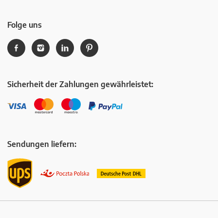
Folge uns
Sicherheit der Zahlungen gewährleistet:
Sendungen liefern: