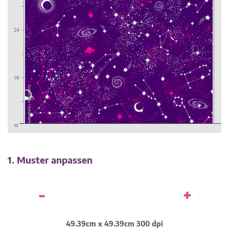
1. Muster anpassen
-
+
49.39cm x 49.39cm 300 dpi