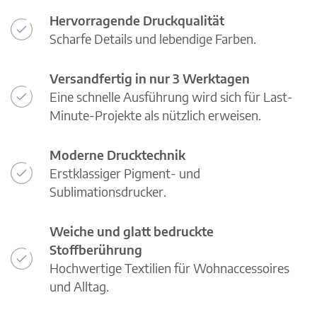
Hervorragende Druckqualität
Scharfe Details und lebendige Farben.
Versandfertig in nur 3 Werktagen
Eine schnelle Ausführung wird sich für Last-
Minute-Projekte als nützlich erweisen.
Moderne Drucktechnik
Erstklassiger Pigment- und
Sublimationsdrucker.
Weiche und glatt bedruckte
Stoffberührung
Hochwertige Textilien für Wohnaccessoires
und Alltag.