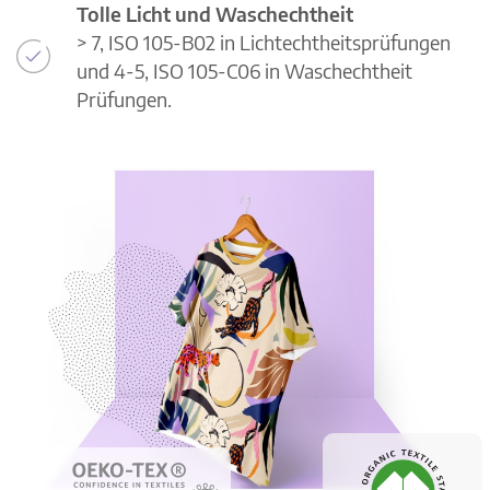
Tolle Licht und Waschechtheit
> 7, ISO 105-B02 in Lichtechtheitsprüfungen
und 4-5, ISO 105-C06 in Waschechtheit
Prüfungen.