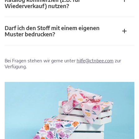
Wiederverkauf) nutzen?
Darf ich den Stoff mit einem eigenen
Muster bedrucken?
Bei Fragen stehen wir gerne unter
hilfe@ctnbee.com
zur
Verfügung.