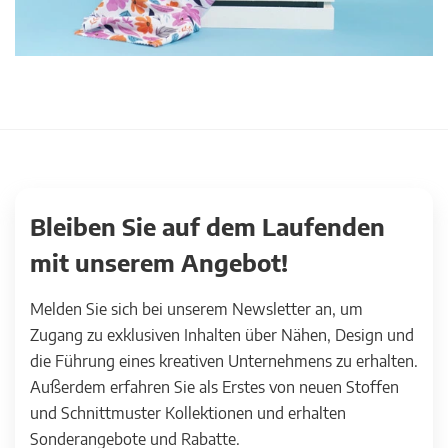
Bleiben Sie auf dem Laufenden
mit unserem Angebot!
Melden Sie sich bei unserem Newsletter an, um
Zugang zu exklusiven Inhalten über Nähen, Design und
die Führung eines kreativen Unternehmens zu erhalten.
Außerdem erfahren Sie als Erstes von neuen Stoffen
und Schnittmuster Kollektionen und erhalten
Sonderangebote und Rabatte.