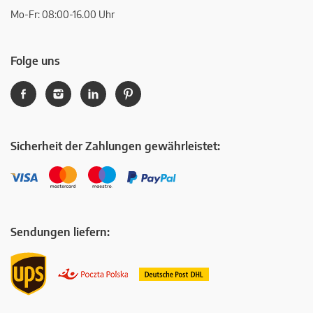
Mo-Fr: 08:00-16.00 Uhr
Folge uns
Sicherheit der Zahlungen gewährleistet:
Sendungen liefern: