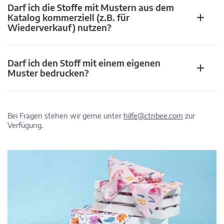
Darf ich die Stoffe mit Mustern aus dem
Katalog kommerziell (z.B. für
Wiederverkauf) nutzen?
Darf ich den Stoff mit einem eigenen
Muster bedrucken?
Bei Fragen stehen wir gerne unter
hilfe@ctnbee.com
zur
Verfügung.