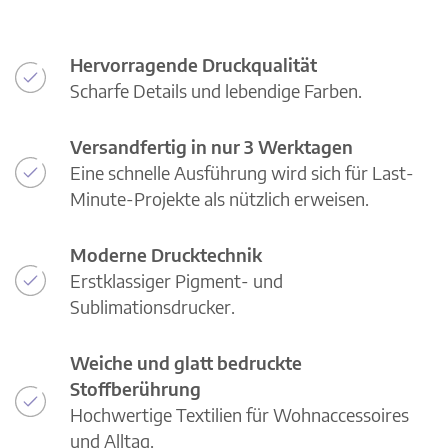
Hervorragende Druckqualität
Scharfe Details und lebendige Farben.
Versandfertig in nur 3 Werktagen
Eine schnelle Ausführung wird sich für Last-
Minute-Projekte als nützlich erweisen.
Moderne Drucktechnik
Erstklassiger Pigment- und
Sublimationsdrucker.
Weiche und glatt bedruckte
Stoffberührung
Hochwertige Textilien für Wohnaccessoires
und Alltag.