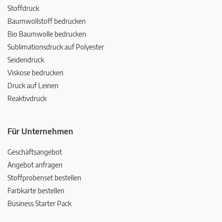
Stoffdruck
Baumwollstoff bedrucken
Bio Baumwolle bedrucken
Sublimationsdruck auf Polyester
Seidendruck
Viskose bedrucken
Druck auf Leinen
Reaktivdruck
Für Unternehmen
Geschäftsangebot
Angebot anfragen
Stoffprobenset bestellen
Farbkarte bestellen
Business Starter Pack