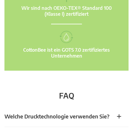
Wir sind nach OEKO-TEX® Standard 100
(Klasse I) zertifiziert
CottonBee ist ein GOTS 7.0 zertifiziertes
Unternehmen
FAQ
Welche Drucktechnologie verwenden Sie?