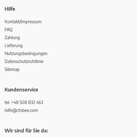
Hilfe
Kontakt/Impressum
FAQ
Zahlung
Lieferung
Nutzungsbedingungen
Datenschutzrichtlinie
Sitemap
Kundenservice
tel. +48 508 832 463
hilfe@ctnbee.com
Wir sind für Sie da: