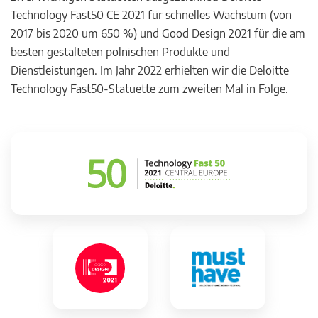
Technology Fast50 CE 2021 für schnelles Wachstum (von
2017 bis 2020 um 650 %) und Good Design 2021 für die am
besten gestalteten polnischen Produkte und
Dienstleistungen. Im Jahr 2022 erhielten wir die Deloitte
Technology Fast50-Statuette zum zweiten Mal in Folge.