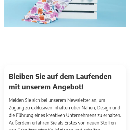
Bleiben Sie auf dem Laufenden
mit unserem Angebot!
Melden Sie sich bei unserem Newsletter an, um
Zugang zu exklusiven Inhalten über Nähen, Design und
die Führung eines kreativen Unternehmens zu erhalten.
Außerdem erfahren Sie als Erstes von neuen Stoffen