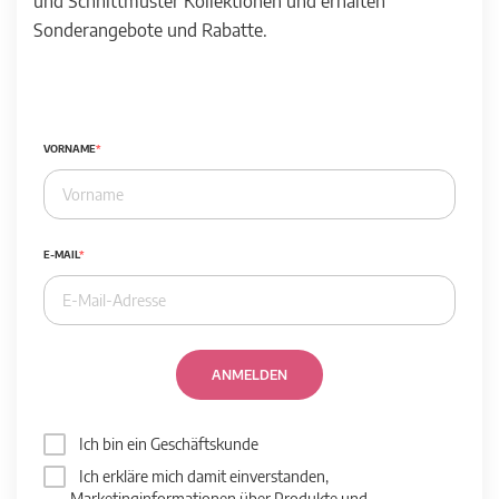
und Schnittmuster Kollektionen und erhalten
Sonderangebote und Rabatte.
VORNAME
E-MAIL
ANMELDEN
Ich bin ein Geschäftskunde
Ich erkläre mich damit einverstanden,
Marketinginformationen über Produkte und