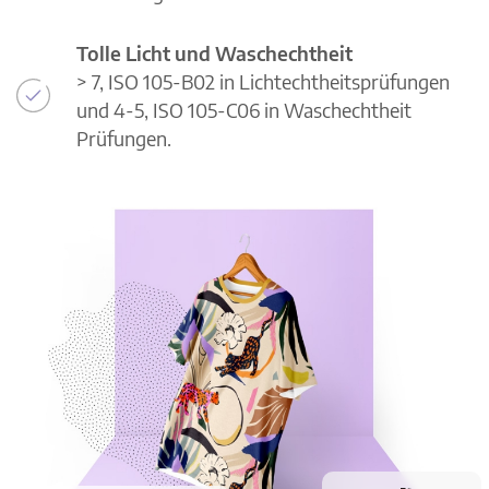
Tolle Licht und Waschechtheit
> 7, ISO 105-B02 in Lichtechtheitsprüfungen
und 4-5, ISO 105-C06 in Waschechtheit
Prüfungen.