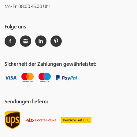
Mo-Fr: 08:00-16.00 Uhr
Folge uns
Sicherheit der Zahlungen gewährleistet:
Sendungen liefern: