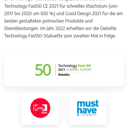
Technology Fast50 CE 2021 für schnelles Wachstum (von
2017 bis 2020 um 650 %) und Good Design 2021 für die am
besten gestalteten polnischen Produkte und
Dienstleistungen. Im Jahr 2022 erhielten wir die Deloitte
Technology Fast50-Statuette zum zweiten Mal in Folge.