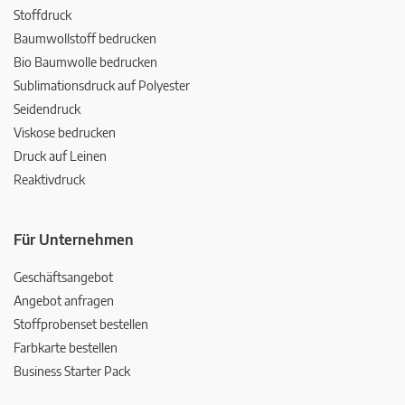
Stoffdruck
Baumwollstoff bedrucken
Bio Baumwolle bedrucken
Sublimationsdruck auf Polyester
Seidendruck
Viskose bedrucken
Druck auf Leinen
Reaktivdruck
Für Unternehmen
Geschäftsangebot
Angebot anfragen
Stoffprobenset bestellen
Farbkarte bestellen
Business Starter Pack