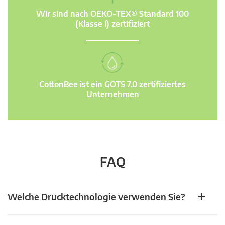
Wir sind nach OEKO-TEX® Standard 100
(Klasse I) zertifiziert
CottonBee ist ein GOTS 7.0 zertifiziertes
Unternehmen
FAQ
Welche Drucktechnologie verwenden Sie?