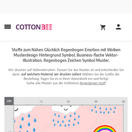
Stoffe zum Nähen Glücklich Regenbogen Emotion mit Wolken
Musterdesign Hintergrund Symbol. Business-flache Vektor-
Illustration. Regenbogen Zeichen Symbol Muster.
Wir drucken auf Nähmaterialien. Passen Sie das Muster an und entscheiden Sie
dann,
auf welchem Material wir drucken sollen!
Wählen Sie die Größe der
Bestellung, fügen Sie es in Ihren Warenkorb ein und fertig!
Siehe alle Muster aus der Kollektion
Regenbogen Stoff