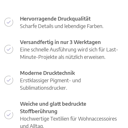
Hervorragende Druckqualität
Scharfe Details und lebendige Farben.
Versandfertig in nur 3 Werktagen
Eine schnelle Ausführung wird sich für Last-
Minute-Projekte als nützlich erweisen.
Moderne Drucktechnik
Erstklassiger Pigment- und
Sublimationsdrucker.
Weiche und glatt bedruckte
Stoffberührung
Hochwertige Textilien für Wohnaccessoires
und Alltag.