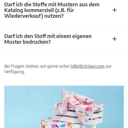
Darf ich die Stoffe mit Mustern aus dem
Katalog kommerziell (z.B. für
Wiederverkauf) nutzen?
Darf ich den Stoff mit einem eigenen
Muster bedrucken?
Bei Fragen stehen wir gerne unter
hilfe@ctnbee.com
zur
Verfügung.