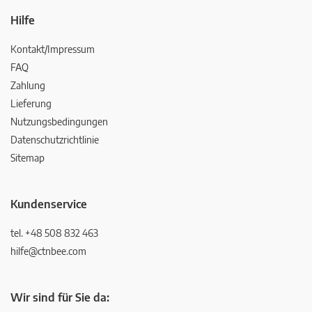
Hilfe
Kontakt/Impressum
FAQ
Zahlung
Lieferung
Nutzungsbedingungen
Datenschutzrichtlinie
Sitemap
Kundenservice
tel. +48 508 832 463
hilfe@ctnbee.com
Wir sind für Sie da: