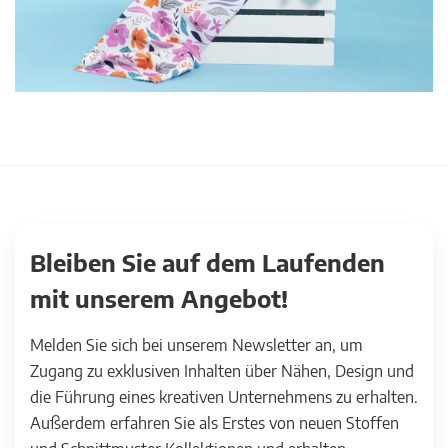
Bleiben Sie auf dem Laufenden
mit unserem Angebot!
Melden Sie sich bei unserem Newsletter an, um
Zugang zu exklusiven Inhalten über Nähen, Design und
die Führung eines kreativen Unternehmens zu erhalten.
Außerdem erfahren Sie als Erstes von neuen Stoffen