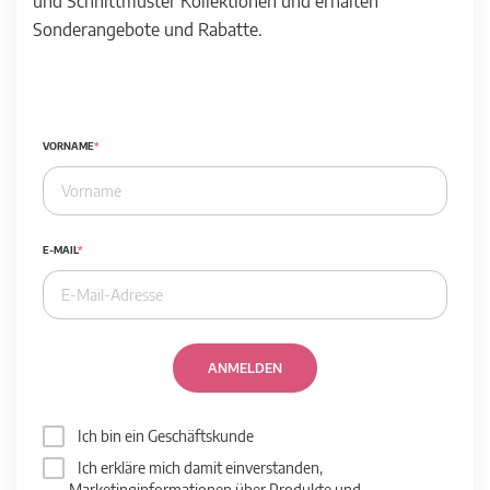
und Schnittmuster Kollektionen und erhalten
Sonderangebote und Rabatte.
VORNAME
E-MAIL
ANMELDEN
Ich bin ein Geschäftskunde
Ich erkläre mich damit einverstanden,
Marketinginformationen über Produkte und