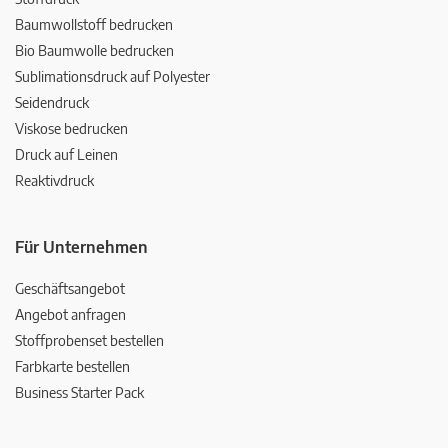
Baumwollstoff bedrucken
Bio Baumwolle bedrucken
Sublimationsdruck auf Polyester
Seidendruck
Viskose bedrucken
Druck auf Leinen
Reaktivdruck
Für Unternehmen
Geschäftsangebot
Angebot anfragen
Stoffprobenset bestellen
Farbkarte bestellen
Business Starter Pack