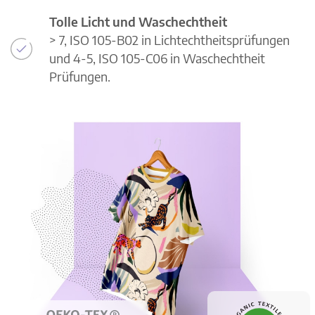
Tolle Licht und Waschechtheit
> 7, ISO 105-B02 in Lichtechtheitsprüfungen
und 4-5, ISO 105-C06 in Waschechtheit
Prüfungen.