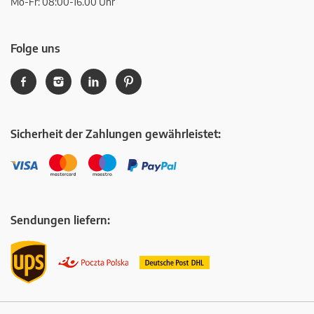
Mo-Fr: 08:00-16.00 Uhr
Folge uns
Sicherheit der Zahlungen gewährleistet:
Sendungen liefern: