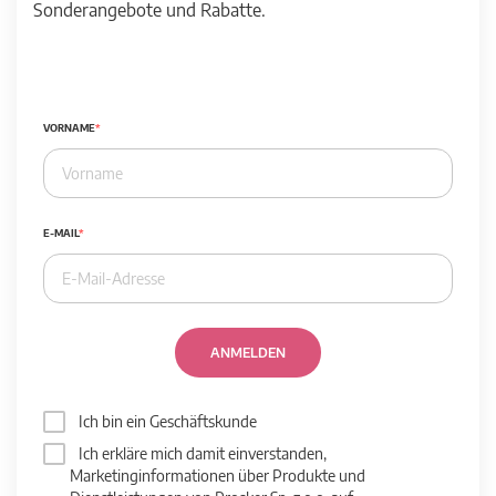
Sonderangebote und Rabatte.
VORNAME
E-MAIL
ANMELDEN
Ich bin ein Geschäftskunde
Ich erkläre mich damit einverstanden,
Marketinginformationen über Produkte und