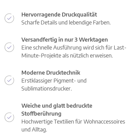
Hervorragende Druckqualität
Scharfe Details und lebendige Farben.
Versandfertig in nur 3 Werktagen
Eine schnelle Ausführung wird sich für Last-
Minute-Projekte als nützlich erweisen.
Moderne Drucktechnik
Erstklassiger Pigment- und
Sublimationsdrucker.
Weiche und glatt bedruckte
Stoffberührung
Hochwertige Textilien für Wohnaccessoires
und Alltag.