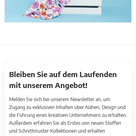
Bleiben Sie auf dem Laufenden
mit unserem Angebot!
Melden Sie sich bei unserem Newsletter an, um
Zugang zu exklusiven Inhalten über Nähen, Design und
die Führung eines kreativen Unternehmens zu erhalten.
Außerdem erfahren Sie als Erstes von neuen Stoffen
und Schnittmuster Kollektionen und erhalten