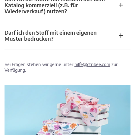
Katalog kommerziell (z.B. für
Wiederverkauf) nutzen?
Darf ich den Stoff mit einem eigenen
Muster bedrucken?
Bei Fragen stehen wir gerne unter
hilfe@ctnbee.com
zur
Verfügung.