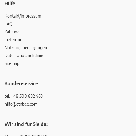
Hilfe
Kontakt/Impressum
FAQ
Zahlung
Lieferung
Nutzungsbedingungen
Datenschutzrichtlinie
Sitemap
Kundenservice
tel. +48 508 832 463
hilfe@ctnbee.com
Wir sind für Sie da: