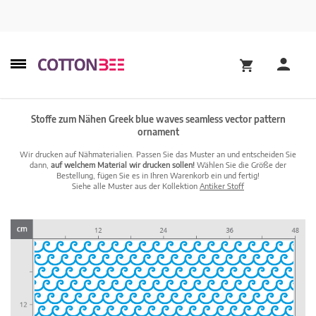
Stoffe zum Nähen Greek blue waves seamless vector pattern
ornament
Wir drucken auf Nähmaterialien. Passen Sie das Muster an und entscheiden Sie
dann,
auf welchem Material wir drucken sollen!
Wählen Sie die Größe der
Bestellung, fügen Sie es in Ihren Warenkorb ein und fertig!
Siehe alle Muster aus der Kollektion
Antiker Stoff