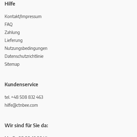
Hilfe
Kontakt/Impressum
FAQ
Zahlung
Lieferung
Nutzungsbedingungen
Datenschutzrichtlinie
Sitemap
Kundenservice
tel. +48 508 832 463
hilfe@ctnbee.com
Wir sind für Sie da: