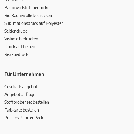
Baumwollstoff bedrucken
Bio Baumwolle bedrucken
Sublimationsdruck auf Polyester
Seidendruck
Viskose bedrucken
Druck auf Leinen
Reaktivdruck
Für Unternehmen
Geschäftsangebot
Angebot anfragen
Stoffprobenset bestellen
Farbkarte bestellen
Business Starter Pack