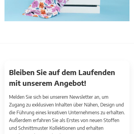
Bleiben Sie auf dem Laufenden
mit unserem Angebot!
Melden Sie sich bei unserem Newsletter an, um
Zugang zu exklusiven Inhalten über Nähen, Design und
die Führung eines kreativen Unternehmens zu erhalten.
Außerdem erfahren Sie als Erstes von neuen Stoffen
und Schnittmuster Kollektionen und erhalten