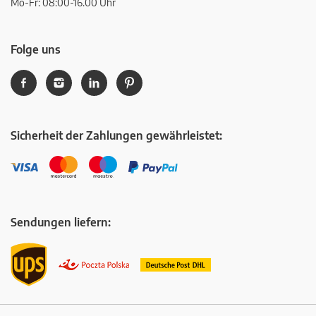
Mo-Fr: 08:00-16.00 Uhr
Folge uns
Sicherheit der Zahlungen gewährleistet:
Sendungen liefern: