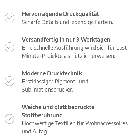
Hervorragende Druckqualität
Scharfe Details und lebendige Farben.
Versandfertig in nur 3 Werktagen
Eine schnelle Ausführung wird sich für Last-
Minute-Projekte als nützlich erweisen.
Moderne Drucktechnik
Erstklassiger Pigment- und
Sublimationsdrucker.
Weiche und glatt bedruckte
Stoffberührung
Hochwertige Textilien für Wohnaccessoires
und Alltag.