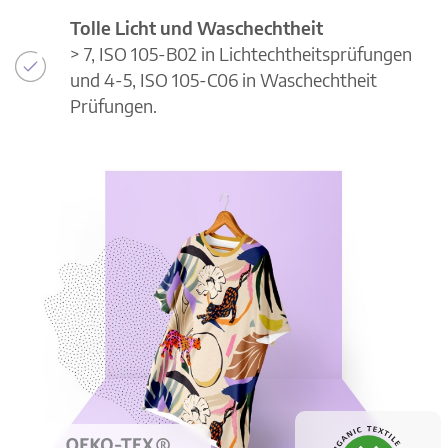
Tolle Licht und Waschechtheit
> 7, ISO 105-B02 in Lichtechtheitsprüfungen
und 4-5, ISO 105-C06 in Waschechtheit
Prüfungen.