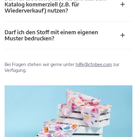
Katalog kommerziell (z.B. für
Wiederverkauf) nutzen?
Darf ich den Stoff mit einem eigenen
Muster bedrucken?
Bei Fragen stehen wir gerne unter
hilfe@ctnbee.com
zur
Verfügung.