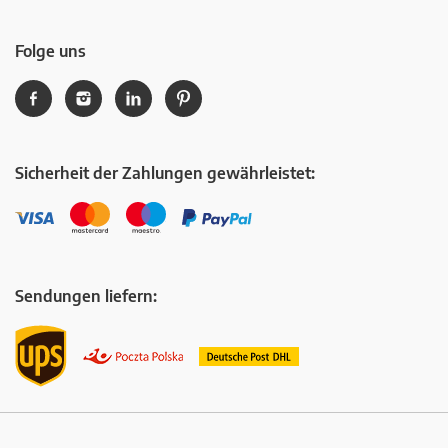
Folge uns
Sicherheit der Zahlungen gewährleistet:
Sendungen liefern: