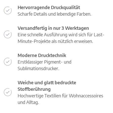
Hervorragende Druckqualität
Scharfe Details und lebendige Farben.
Versandfertig in nur 3 Werktagen
Eine schnelle Ausführung wird sich für Last-
Minute-Projekte als nützlich erweisen.
Moderne Drucktechnik
Erstklassiger Pigment- und
Sublimationsdrucker.
Weiche und glatt bedruckte
Stoffberührung
Hochwertige Textilien für Wohnaccessoires
und Alltag.