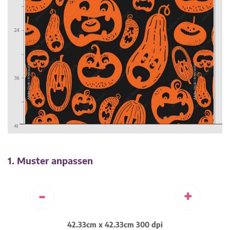
1. Muster anpassen
-
+
42.33cm x 42.33cm 300 dpi