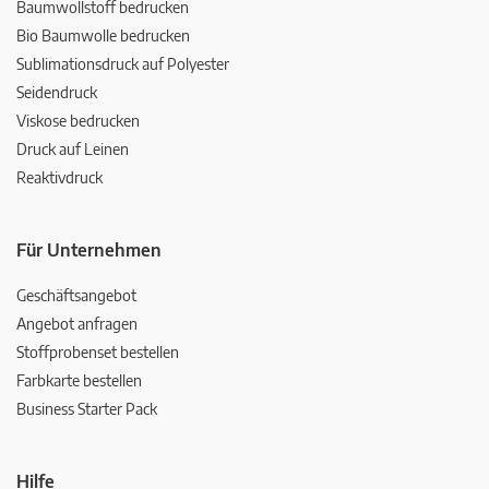
Baumwollstoff bedrucken
Bio Baumwolle bedrucken
Sublimationsdruck auf Polyester
Seidendruck
Viskose bedrucken
Druck auf Leinen
Reaktivdruck
Für Unternehmen
Geschäftsangebot
Angebot anfragen
Stoffprobenset bestellen
Farbkarte bestellen
Business Starter Pack
Hilfe