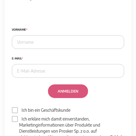
VORNAME
E-MAIL
ANMELDEN
Ich bin ein Geschäftskunde
Ich erkläre mich damit einverstanden,
Marketinginformationen über Produkte und
Dienstleistungen von Prosker Sp. z o.o. auf