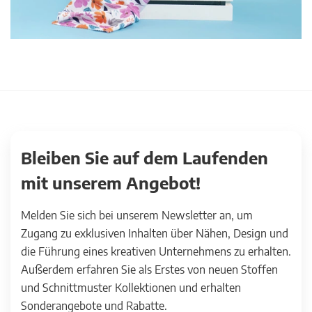
Bleiben Sie auf dem Laufenden
mit unserem Angebot!
Melden Sie sich bei unserem Newsletter an, um
Zugang zu exklusiven Inhalten über Nähen, Design und
die Führung eines kreativen Unternehmens zu erhalten.
Außerdem erfahren Sie als Erstes von neuen Stoffen
und Schnittmuster Kollektionen und erhalten
Sonderangebote und Rabatte.