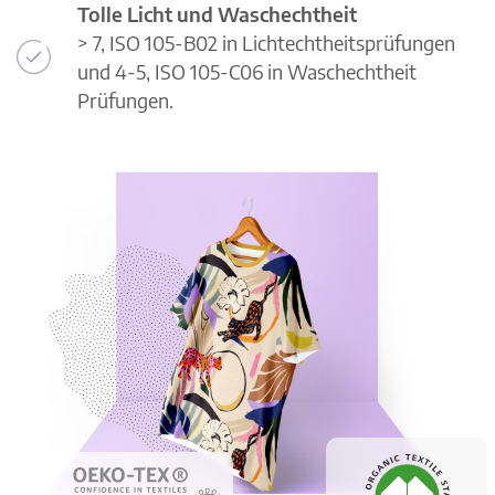
Tolle Licht und Waschechtheit
> 7, ISO 105-B02 in Lichtechtheitsprüfungen
und 4-5, ISO 105-C06 in Waschechtheit
Prüfungen.