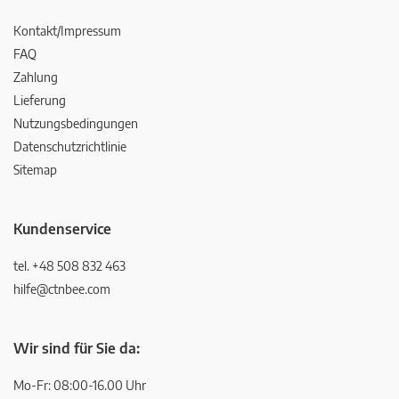
Kontakt/Impressum
FAQ
Zahlung
Lieferung
Nutzungsbedingungen
Datenschutzrichtlinie
Sitemap
Kundenservice
tel. +48 508 832 463
hilfe@ctnbee.com
Wir sind für Sie da:
Mo-Fr: 08:00-16.00 Uhr