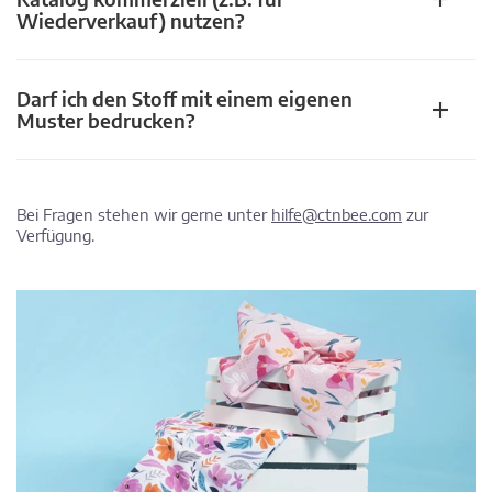
Wiederverkauf) nutzen?
Darf ich den Stoff mit einem eigenen
Muster bedrucken?
Bei Fragen stehen wir gerne unter
hilfe@ctnbee.com
zur
Verfügung.