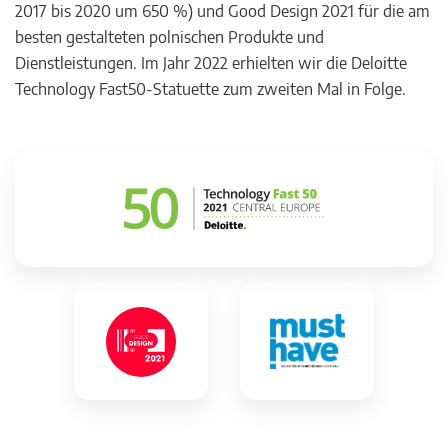
2017 bis 2020 um 650 %) und Good Design 2021 für die am
besten gestalteten polnischen Produkte und
Dienstleistungen. Im Jahr 2022 erhielten wir die Deloitte
Technology Fast50-Statuette zum zweiten Mal in Folge.