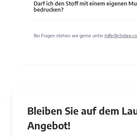
Darf ich den Stoff mit einem eigenen Mu
bedrucken?
Bei Fragen stehen wir gerne unter
hilfe@ctnbee.c
Bleiben Sie auf dem L
Angebot!