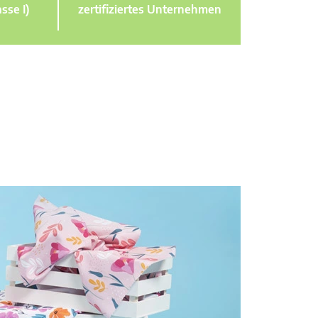
sse I)
zertifiziertes Unternehmen