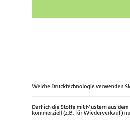
Welche Drucktechnologie verwenden Si
Darf ich die Stoffe mit Mustern aus dem
kommerziell (z.B. für Wiederverkauf) n