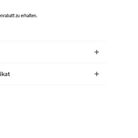
rabatt zu erhalten.
ikat