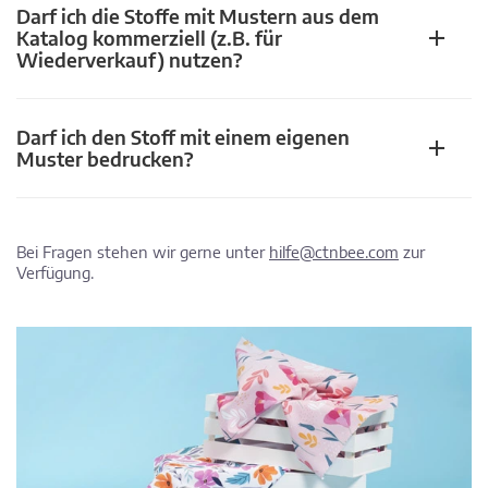
Darf ich die Stoffe mit Mustern aus dem
Katalog kommerziell (z.B. für
Wiederverkauf) nutzen?
Darf ich den Stoff mit einem eigenen
Muster bedrucken?
Bei Fragen stehen wir gerne unter
hilfe@ctnbee.com
zur
Verfügung.