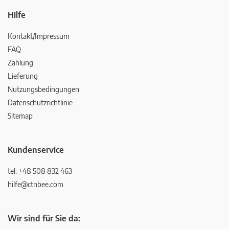
Hilfe
Kontakt/Impressum
FAQ
Zahlung
Lieferung
Nutzungsbedingungen
Datenschutzrichtlinie
Sitemap
Kundenservice
tel. +48 508 832 463
hilfe@ctnbee.com
Wir sind für Sie da: