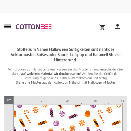
Stoffe zum Nähen Halloween Süßigkeiten süß nahtlose
Vektormuster. Süßes oder Saures Lollipop und Karamell Stöcke
Hintergrund.
Wir drucken auf Nähmaterialien. Passen Sie das Muster an und entscheiden Sie
dann,
auf welchem Material wir drucken sollen!
Wählen Sie die Größe der
Bestellung, fügen Sie es in Ihren Warenkorb ein und fertig!
Siehe alle Muster aus der Kollektion
Nähstoff mit Halloween-Muster