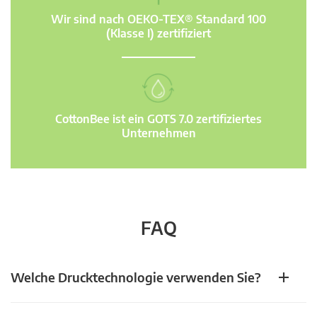
Wir sind nach OEKO-TEX® Standard 100
(Klasse I) zertifiziert
CottonBee ist ein GOTS 7.0 zertifiziertes
Unternehmen
FAQ
Welche Drucktechnologie verwenden Sie?