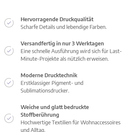
Hervorragende Druckqualität
Scharfe Details und lebendige Farben.
Versandfertig in nur 3 Werktagen
Eine schnelle Ausführung wird sich für Last-
Minute-Projekte als nützlich erweisen.
Moderne Drucktechnik
Erstklassiger Pigment- und
Sublimationsdrucker.
Weiche und glatt bedruckte
Stoffberührung
Hochwertige Textilien für Wohnaccessoires
und Alltag.