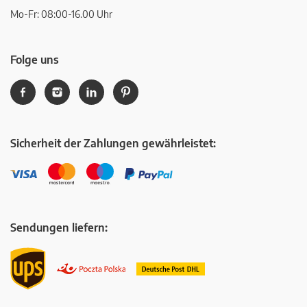
Mo-Fr: 08:00-16.00 Uhr
Folge uns
Sicherheit der Zahlungen gewährleistet:
Sendungen liefern: