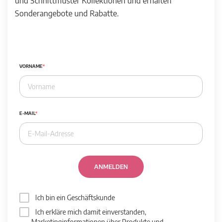
und Schnittmuster Kollektionen und erhalten
Sonderangebote und Rabatte.
VORNAME
E-MAIL
ANMELDEN
Ich bin ein Geschäftskunde
Ich erkläre mich damit einverstanden,
Marketinginformationen über Produkte und