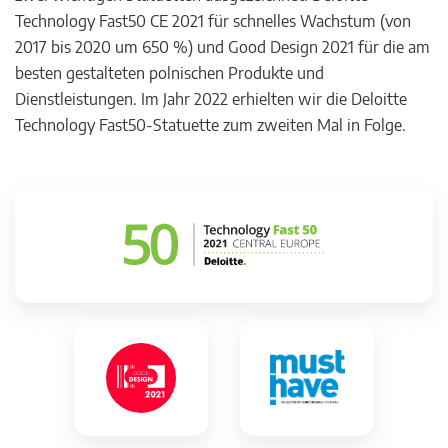
Technology Fast50 CE 2021 für schnelles Wachstum (von
2017 bis 2020 um 650 %) und Good Design 2021 für die am
besten gestalteten polnischen Produkte und
Dienstleistungen. Im Jahr 2022 erhielten wir die Deloitte
Technology Fast50-Statuette zum zweiten Mal in Folge.