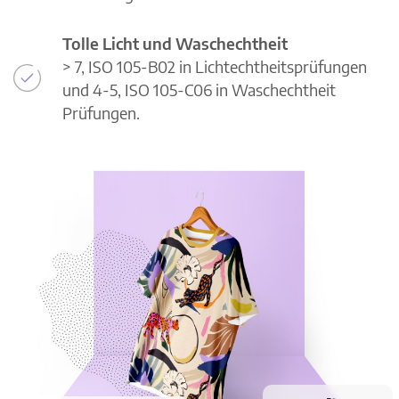
Tolle Licht und Waschechtheit
> 7, ISO 105-B02 in Lichtechtheitsprüfungen
und 4-5, ISO 105-C06 in Waschechtheit
Prüfungen.