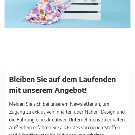
Bleiben Sie auf dem Laufenden
mit unserem Angebot!
Melden Sie sich bei unserem Newsletter an, um
Zugang zu exklusiven Inhalten über Nähen, Design und
die Führung eines kreativen Unternehmens zu erhalten.
Außerdem erfahren Sie als Erstes von neuen Stoffen