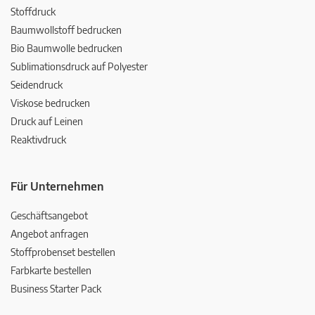
Stoffdruck
Baumwollstoff bedrucken
Bio Baumwolle bedrucken
Sublimationsdruck auf Polyester
Seidendruck
Viskose bedrucken
Druck auf Leinen
Reaktivdruck
Für Unternehmen
Geschäftsangebot
Angebot anfragen
Stoffprobenset bestellen
Farbkarte bestellen
Business Starter Pack