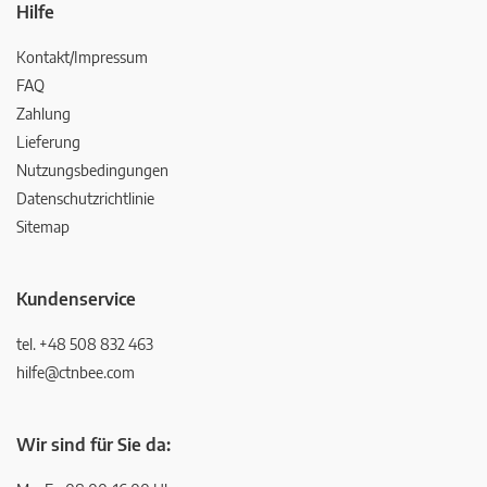
Hilfe
Kontakt/Impressum
FAQ
Zahlung
Lieferung
Nutzungsbedingungen
Datenschutzrichtlinie
Sitemap
Kundenservice
tel. +48 508 832 463
hilfe@ctnbee.com
Wir sind für Sie da: