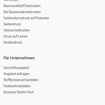
Baumwollstoff bedrucken
Bio Baumwolle bedrucken
Sublimationsdruck auf Polyester
Seidendruck
Viskose bedrucken
Druck auf Leinen
Reaktivdruck
Für Unternehmen
Geschäftsangebot
Angebot anfragen
Stoffprobenset bestellen
Farbkarte bestellen
Business Starter Pack