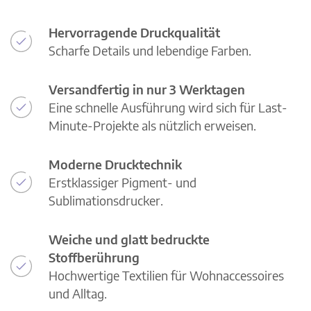
Hervorragende Druckqualität
Scharfe Details und lebendige Farben.
Versandfertig in nur 3 Werktagen
Eine schnelle Ausführung wird sich für Last-
Minute-Projekte als nützlich erweisen.
Moderne Drucktechnik
Erstklassiger Pigment- und
Sublimationsdrucker.
Weiche und glatt bedruckte
Stoffberührung
Hochwertige Textilien für Wohnaccessoires
und Alltag.