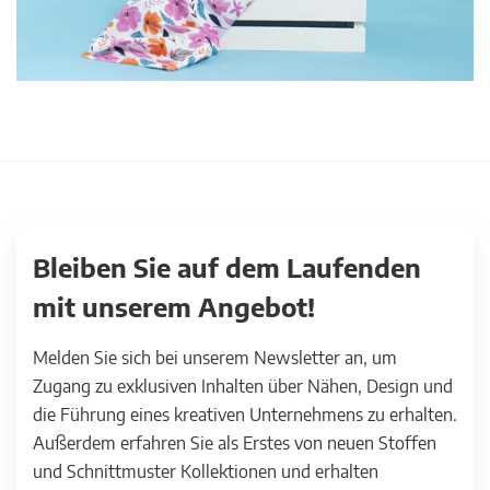
Bleiben Sie auf dem Laufenden
mit unserem Angebot!
Melden Sie sich bei unserem Newsletter an, um
Zugang zu exklusiven Inhalten über Nähen, Design und
die Führung eines kreativen Unternehmens zu erhalten.
Außerdem erfahren Sie als Erstes von neuen Stoffen
und Schnittmuster Kollektionen und erhalten