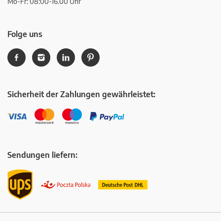
Mo-Fr: 08:00-16.00 Uhr
Folge uns
Sicherheit der Zahlungen gewährleistet:
Sendungen liefern: