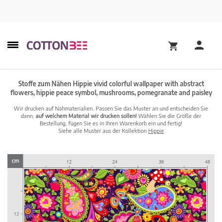
Stoffe zum Nähen Hippie vivid colorful wallpaper with abstract
flowers, hippie peace symbol, mushrooms, pomegranate and paisley
Wir drucken auf Nähmaterialien. Passen Sie das Muster an und entscheiden Sie
dann,
auf welchem Material wir drucken sollen!
Wählen Sie die Größe der
Bestellung, fügen Sie es in Ihren Warenkorb ein und fertig!
Siehe alle Muster aus der Kollektion
Hippie