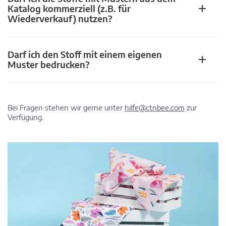
Katalog kommerziell (z.B. für
Wiederverkauf) nutzen?
Darf ich den Stoff mit einem eigenen
Muster bedrucken?
Bei Fragen stehen wir gerne unter
hilfe@ctnbee.com
zur
Verfügung.