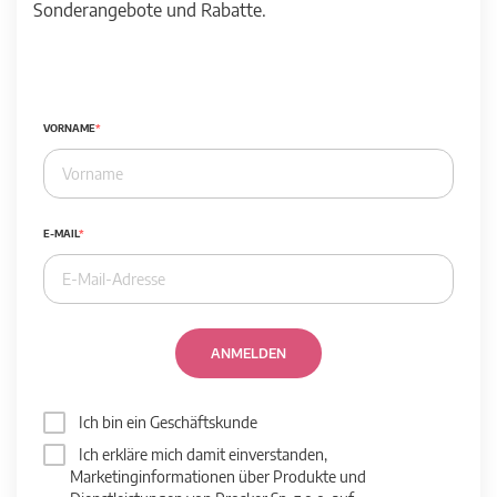
Sonderangebote und Rabatte.
VORNAME
E-MAIL
ANMELDEN
Ich bin ein Geschäftskunde
Ich erkläre mich damit einverstanden,
Marketinginformationen über Produkte und