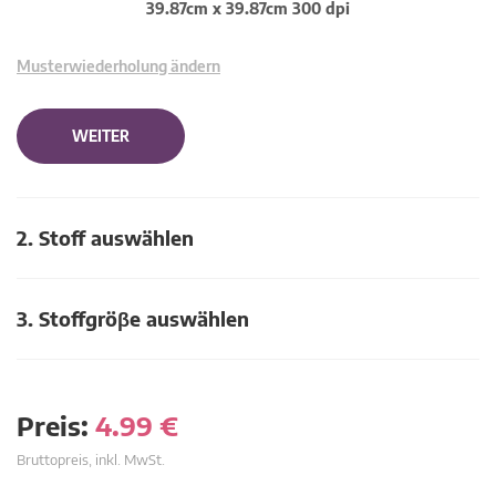
39.87cm x 39.87cm 300 dpi
Musterwiederholung ändern
WEITER
2. Stoff auswählen
3. Stoffgröβe auswählen
Preis:
4.99
€
Bruttopreis, inkl. MwSt.