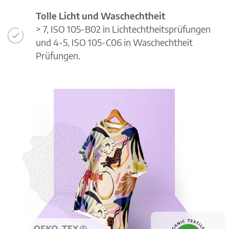
Tolle Licht und Waschechtheit
> 7, ISO 105-B02 in Lichtechtheitsprüfungen
und 4-5, ISO 105-C06 in Waschechtheit
Prüfungen.