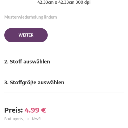
42.33cm x 42.33cm 300 dpi
Musterwiederholung ändern
WEITER
2. Stoff auswählen
3. Stoffgröβe auswählen
Preis:
4.99
€
Bruttopreis, inkl. MwSt.