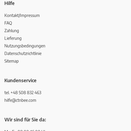
Hilfe
Kontakt/Impressum
FAQ
Zahlung
Lieferung
Nutzungsbedingungen
Datenschutzrichtlinie
Sitemap
Kundenservice
tel. +48 508 832 463
hilfe@ctnbee.com
Wir sind für Sie da: