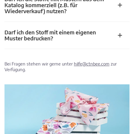
Katalog kommerziell (z.B. für
Wiederverkauf) nutzen?
Darf ich den Stoff mit einem eigenen
Muster bedrucken?
Bei Fragen stehen wir gerne unter
hilfe@ctnbee.com
zur
Verfügung.