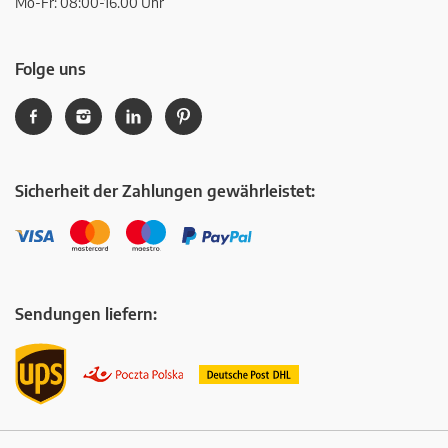
Mo-Fr: 08:00-16.00 Uhr
Folge uns
Sicherheit der Zahlungen gewährleistet:
Sendungen liefern: