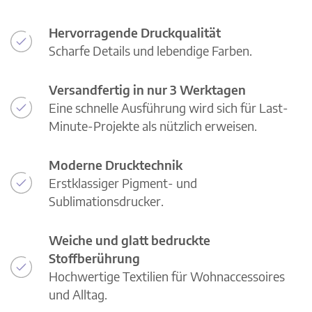
Hervorragende Druckqualität
Scharfe Details und lebendige Farben.
Versandfertig in nur 3 Werktagen
Eine schnelle Ausführung wird sich für Last-
Minute-Projekte als nützlich erweisen.
Moderne Drucktechnik
Erstklassiger Pigment- und
Sublimationsdrucker.
Weiche und glatt bedruckte
Stoffberührung
Hochwertige Textilien für Wohnaccessoires
und Alltag.