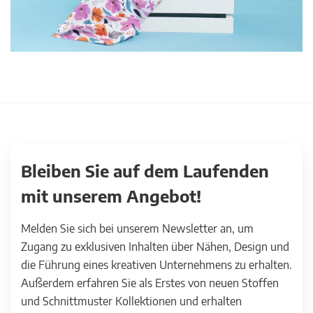
Bleiben Sie auf dem Laufenden
mit unserem Angebot!
Melden Sie sich bei unserem Newsletter an, um
Zugang zu exklusiven Inhalten über Nähen, Design und
die Führung eines kreativen Unternehmens zu erhalten.
Außerdem erfahren Sie als Erstes von neuen Stoffen
und Schnittmuster Kollektionen und erhalten