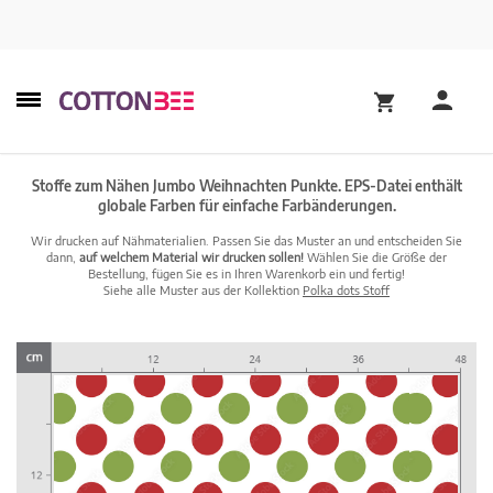
Stoffe zum Nähen Jumbo Weihnachten Punkte. EPS-Datei enthält
globale Farben für einfache Farbänderungen.
Wir drucken auf Nähmaterialien. Passen Sie das Muster an und entscheiden Sie
dann,
auf welchem Material wir drucken sollen!
Wählen Sie die Größe der
Bestellung, fügen Sie es in Ihren Warenkorb ein und fertig!
Siehe alle Muster aus der Kollektion
Polka dots Stoff