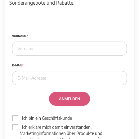
Sonderangebote und Rabatte.
VORNAME
E-MAIL
ANMELDEN
Ich bin ein Geschäftskunde
Ich erkläre mich damit einverstanden,
Marketinginformationen über Produkte und