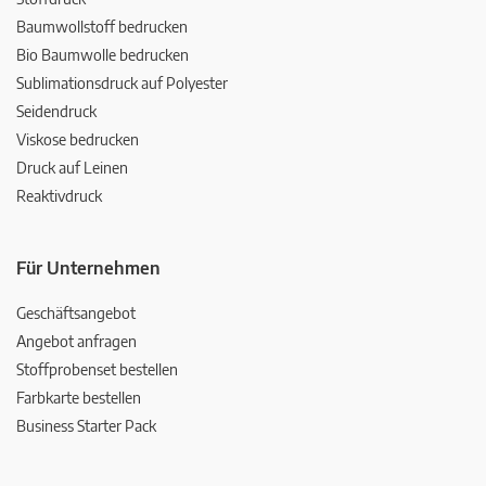
Baumwollstoff bedrucken
Bio Baumwolle bedrucken
Sublimationsdruck auf Polyester
Seidendruck
Viskose bedrucken
Druck auf Leinen
Reaktivdruck
Für Unternehmen
Geschäftsangebot
Angebot anfragen
Stoffprobenset bestellen
Farbkarte bestellen
Business Starter Pack