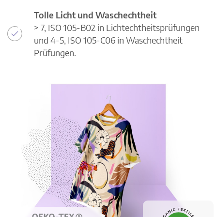
Tolle Licht und Waschechtheit
> 7, ISO 105-B02 in Lichtechtheitsprüfungen
und 4-5, ISO 105-C06 in Waschechtheit
Prüfungen.