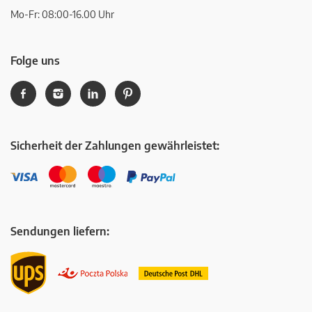
Mo-Fr: 08:00-16.00 Uhr
Folge uns
Sicherheit der Zahlungen gewährleistet:
Sendungen liefern: