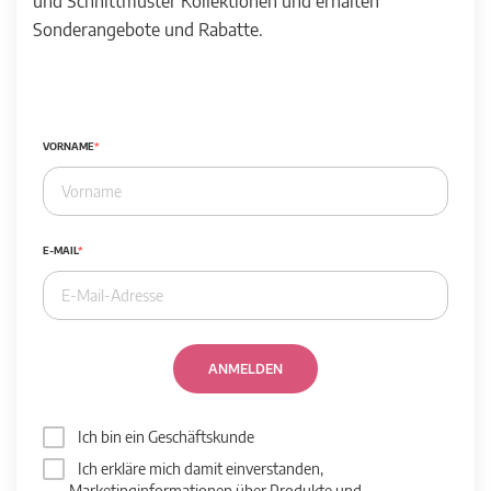
und Schnittmuster Kollektionen und erhalten
Sonderangebote und Rabatte.
VORNAME
E-MAIL
ANMELDEN
Ich bin ein Geschäftskunde
Ich erkläre mich damit einverstanden,
Marketinginformationen über Produkte und