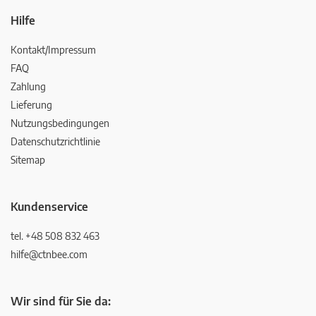
Hilfe
Kontakt/Impressum
FAQ
Zahlung
Lieferung
Nutzungsbedingungen
Datenschutzrichtlinie
Sitemap
Kundenservice
tel. +48 508 832 463
hilfe@ctnbee.com
Wir sind für Sie da: