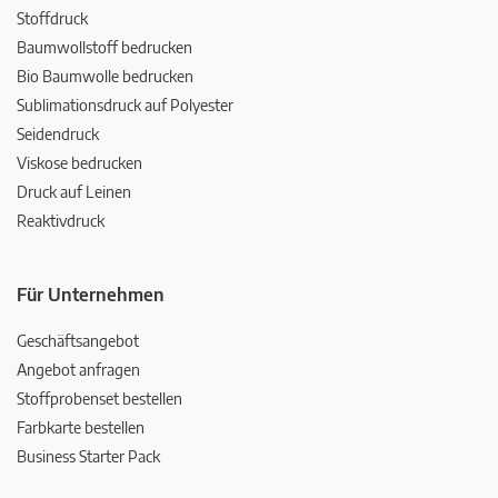
Stoffdruck
Baumwollstoff bedrucken
Bio Baumwolle bedrucken
Sublimationsdruck auf Polyester
Seidendruck
Viskose bedrucken
Druck auf Leinen
Reaktivdruck
Für Unternehmen
Geschäftsangebot
Angebot anfragen
Stoffprobenset bestellen
Farbkarte bestellen
Business Starter Pack