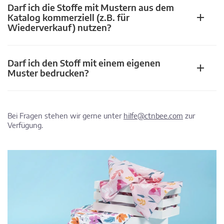
Darf ich die Stoffe mit Mustern aus dem
Katalog kommerziell (z.B. für
Wiederverkauf) nutzen?
Darf ich den Stoff mit einem eigenen
Muster bedrucken?
Bei Fragen stehen wir gerne unter
hilfe@ctnbee.com
zur
Verfügung.