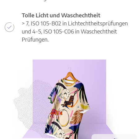
Tolle Licht und Waschechtheit
> 7, ISO 105-B02 in Lichtechtheitsprüfungen
und 4-5, ISO 105-C06 in Waschechtheit
Prüfungen.