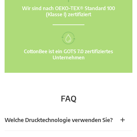
Wir sind nach OEKO-TEX® Standard 100
(Klasse I) zertifiziert
CottonBee ist ein GOTS 7.0 zertifiziertes
Unternehmen
FAQ
Welche Drucktechnologie verwenden Sie?