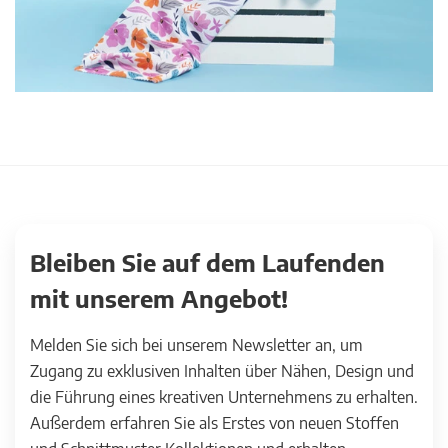
Bleiben Sie auf dem Laufenden
mit unserem Angebot!
Melden Sie sich bei unserem Newsletter an, um
Zugang zu exklusiven Inhalten über Nähen, Design und
die Führung eines kreativen Unternehmens zu erhalten.
Außerdem erfahren Sie als Erstes von neuen Stoffen