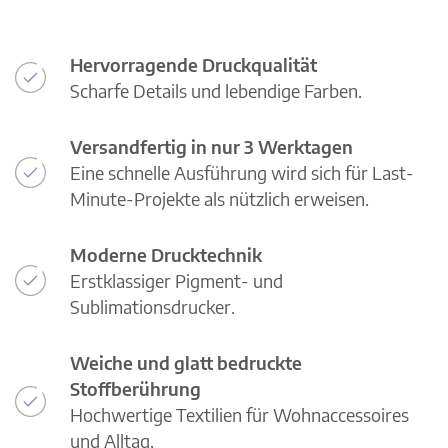
Hervorragende Druckqualität
Scharfe Details und lebendige Farben.
Versandfertig in nur 3 Werktagen
Eine schnelle Ausführung wird sich für Last-
Minute-Projekte als nützlich erweisen.
Moderne Drucktechnik
Erstklassiger Pigment- und
Sublimationsdrucker.
Weiche und glatt bedruckte
Stoffberührung
Hochwertige Textilien für Wohnaccessoires
und Alltag.