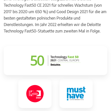
Technology Fast50 CE 2021 für schnelles Wachstum (von
2017 bis 2020 um 650 %) und Good Design 2021 für die am
besten gestalteten polnischen Produkte und
Dienstleistungen. Im Jahr 2022 erhielten wir die Deloitte
Technology Fast50-Statuette zum zweiten Mal in Folge.