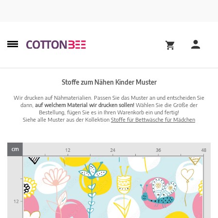
Stoffe zum Nähen Kinder Muster
Wir drucken auf Nähmaterialien. Passen Sie das Muster an und entscheiden Sie
dann,
auf welchem Material wir drucken sollen!
Wählen Sie die Größe der
Bestellung, fügen Sie es in Ihren Warenkorb ein und fertig!
Siehe alle Muster aus der Kollektion
Stoffe für Bettwäsche für Mädchen