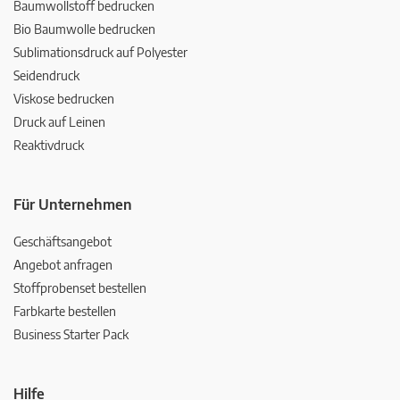
Baumwollstoff bedrucken
Bio Baumwolle bedrucken
Sublimationsdruck auf Polyester
Seidendruck
Viskose bedrucken
Druck auf Leinen
Reaktivdruck
Für Unternehmen
Geschäftsangebot
Angebot anfragen
Stoffprobenset bestellen
Farbkarte bestellen
Business Starter Pack
Hilfe