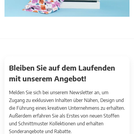
Bleiben Sie auf dem Laufenden
mit unserem Angebot!
Melden Sie sich bei unserem Newsletter an, um
Zugang zu exklusiven Inhalten über Nähen, Design und
die Führung eines kreativen Unternehmens zu erhalten.
Außerdem erfahren Sie als Erstes von neuen Stoffen
und Schnittmuster Kollektionen und erhalten
Sonderangebote und Rabatte.