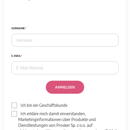
VORNAME
E-MAIL
ANMELDEN
Ich bin ein Geschäftskunde
Ich erkläre mich damit einverstanden,
Marketinginformationen über Produkte und
Dienstleistungen von Prosker Sp. z o.o. auf