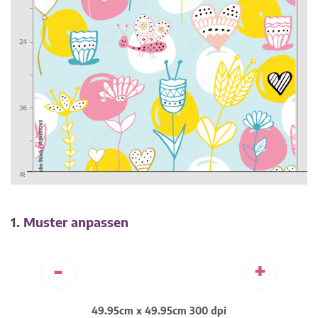
1. Muster anpassen
-
+
49.95cm x 49.95cm 300 dpi