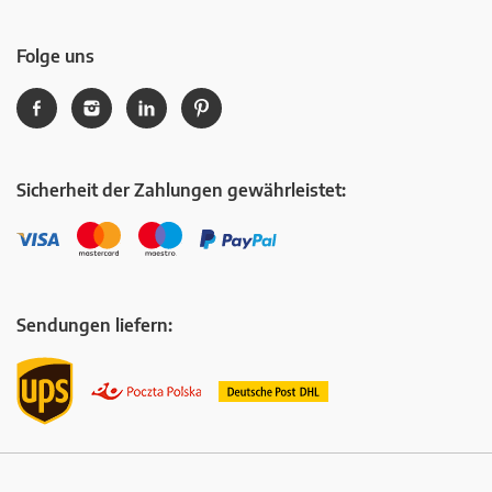
Folge uns
Sicherheit der Zahlungen gewährleistet:
Sendungen liefern: