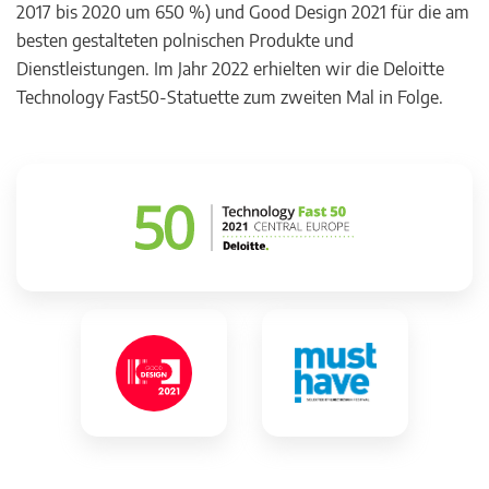
2017 bis 2020 um 650 %) und Good Design 2021 für die am
besten gestalteten polnischen Produkte und
Dienstleistungen. Im Jahr 2022 erhielten wir die Deloitte
Technology Fast50-Statuette zum zweiten Mal in Folge.