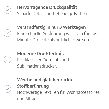
Hervorragende Druckqualität
Scharfe Details und lebendige Farben.
Versandfertig in nur 3 Werktagen
Eine schnelle Ausführung wird sich für Last-
Minute-Projekte als nützlich erweisen.
Moderne Drucktechnik
Erstklassiger Pigment- und
Sublimationsdrucker.
Weiche und glatt bedruckte
Stoffberührung
Hochwertige Textilien für Wohnaccessoires
und Alltag.