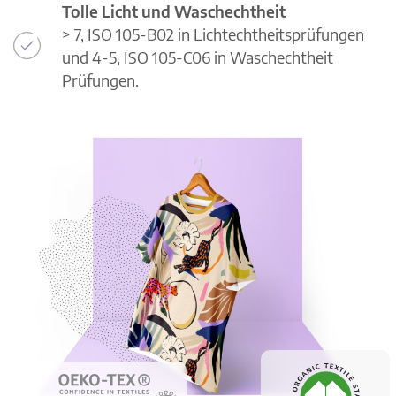
Tolle Licht und Waschechtheit
> 7, ISO 105-B02 in Lichtechtheitsprüfungen
und 4-5, ISO 105-C06 in Waschechtheit
Prüfungen.