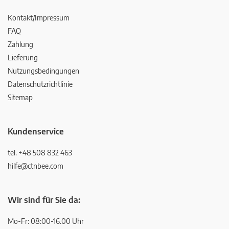
Kontakt/Impressum
FAQ
Zahlung
Lieferung
Nutzungsbedingungen
Datenschutzrichtlinie
Sitemap
Kundenservice
tel. +48 508 832 463
hilfe@ctnbee.com
Wir sind für Sie da:
Mo-Fr: 08:00-16.00 Uhr