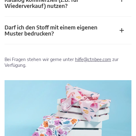
Wiederverkauf) nutzen?
Darf ich den Stoff mit einem eigenen
Muster bedrucken?
Bei Fragen stehen wir gerne unter
hilfe@ctnbee.com
zur
Verfügung.