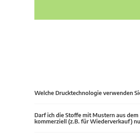
Welche Drucktechnologie verwenden Si
Darf ich die Stoffe mit Mustern aus dem
kommerziell (z.B. für Wiederverkauf) n