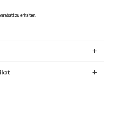
rabatt zu erhalten.
ikat