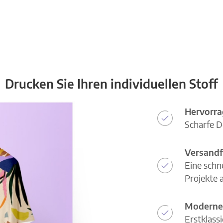
Drucken Sie Ihren individuellen Stoff
Hervorra
Scharfe D
Versandf
Eine schn
Projekte a
Moderne
Erstklass