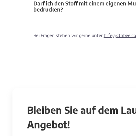
Darf ich den Stoff mit einem eigenen Mu
bedrucken?
Bei Fragen stehen wir gerne unter
hilfe@ctnbee.c
Bleiben Sie auf dem L
Angebot!