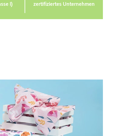
sse I)
zertifiziertes Unternehmen