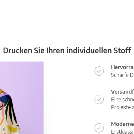
Drucken Sie Ihren individuellen Stoff
Hervorra
Scharfe D
Versandf
Eine schn
Projekte a
Moderne
Erstklass