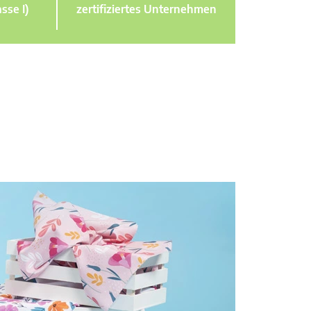
sse I)
zertifiziertes Unternehmen