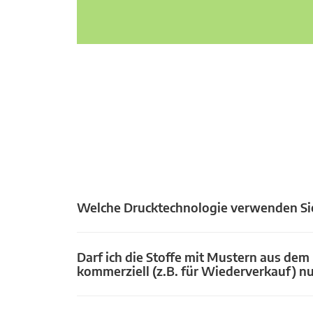
Welche Drucktechnologie verwenden Si
Darf ich die Stoffe mit Mustern aus dem
kommerziell (z.B. für Wiederverkauf) n