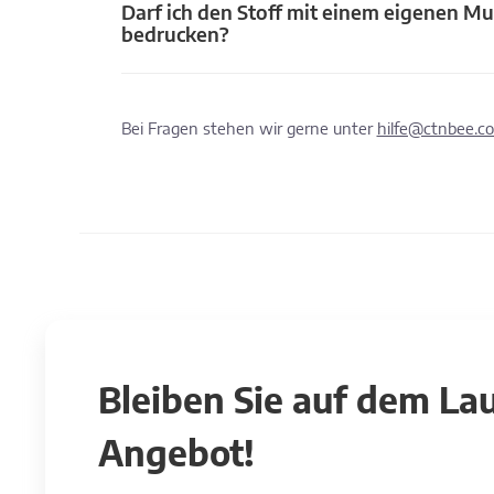
Darf ich den Stoff mit einem eigenen Mu
bedrucken?
Bei Fragen stehen wir gerne unter
hilfe@ctnbee.c
Bleiben Sie auf dem L
Angebot!