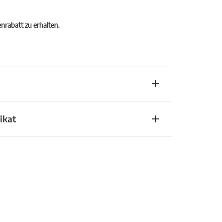
rabatt zu erhalten.
ikat