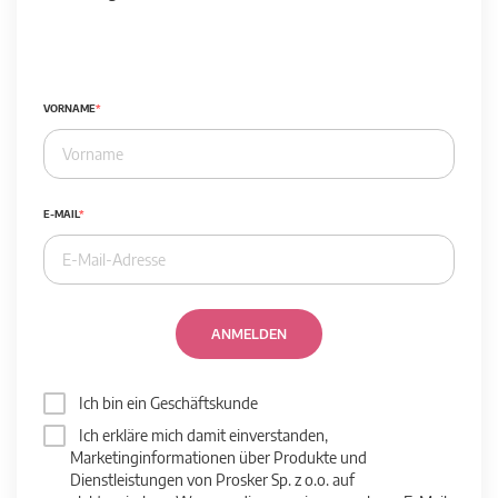
VORNAME
E-MAIL
ANMELDEN
Ich bin ein Geschäftskunde
Ich erkläre mich damit einverstanden,
Marketinginformationen über Produkte und
Dienstleistungen von Prosker Sp. z o.o. auf