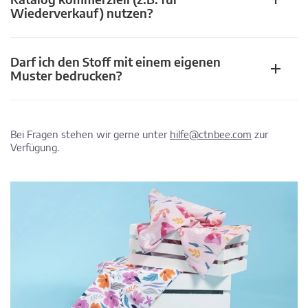
Wiederverkauf) nutzen?
Darf ich den Stoff mit einem eigenen
Muster bedrucken?
Bei Fragen stehen wir gerne unter
hilfe@ctnbee.com
zur
Verfügung.