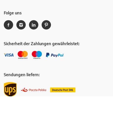
Folge uns
Sicherheit der Zahlungen gewährleistet:
Sendungen liefern: