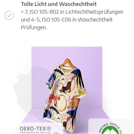
Tolle Licht und Waschechtheit
> 7, ISO 105-B02 in Lichtechtheitsprüfungen
und 4-5, ISO 105-C06 in Waschechtheit
Prüfungen.