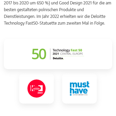
2017 bis 2020 um 650 %) und Good Design 2021 für die am
besten gestalteten polnischen Produkte und
Dienstleistungen. Im Jahr 2022 erhielten wir die Deloitte
Technology Fast50-Statuette zum zweiten Mal in Folge.