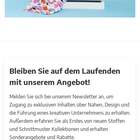
Bleiben Sie auf dem Laufenden
mit unserem Angebot!
Melden Sie sich bei unserem Newsletter an, um
Zugang zu exklusiven Inhalten über Nähen, Design und
die Führung eines kreativen Unternehmens zu erhalten.
Außerdem erfahren Sie als Erstes von neuen Stoffen
und Schnittmuster Kollektionen und erhalten
Sonderangebote und Rabatte.