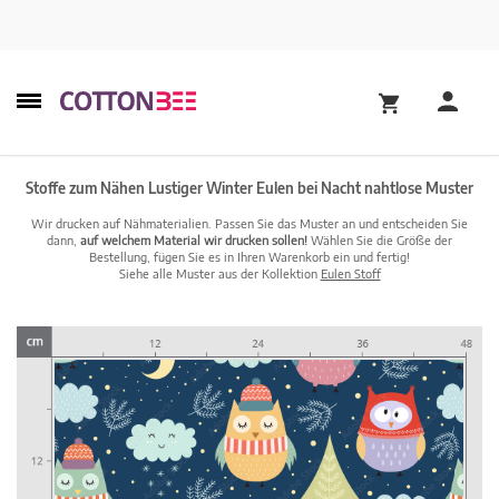
Stoffe zum Nähen Lustiger Winter Eulen bei Nacht nahtlose Muster
Wir drucken auf Nähmaterialien. Passen Sie das Muster an und entscheiden Sie
dann,
auf welchem Material wir drucken sollen!
Wählen Sie die Größe der
Bestellung, fügen Sie es in Ihren Warenkorb ein und fertig!
Siehe alle Muster aus der Kollektion
Eulen Stoff