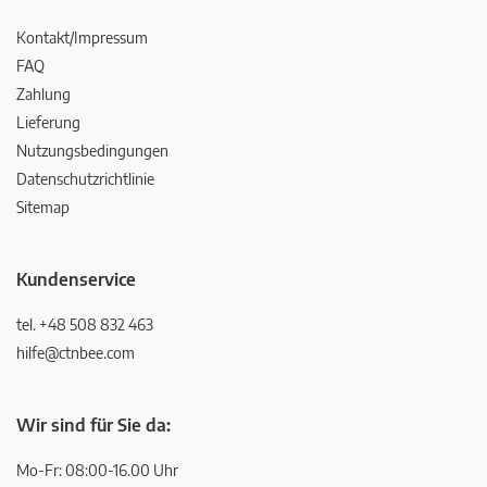
Kontakt/Impressum
FAQ
Zahlung
Lieferung
Nutzungsbedingungen
Datenschutzrichtlinie
Sitemap
Kundenservice
tel. +48 508 832 463
hilfe@ctnbee.com
Wir sind für Sie da:
Mo-Fr: 08:00-16.00 Uhr