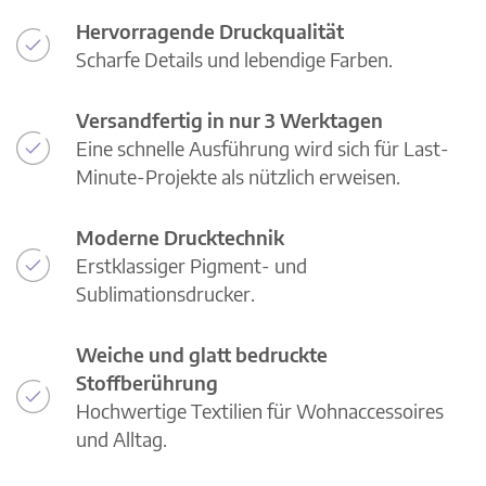
Hervorragende Druckqualität
Scharfe Details und lebendige Farben.
Versandfertig in nur 3 Werktagen
Eine schnelle Ausführung wird sich für Last-
Minute-Projekte als nützlich erweisen.
Moderne Drucktechnik
Erstklassiger Pigment- und
Sublimationsdrucker.
Weiche und glatt bedruckte
Stoffberührung
Hochwertige Textilien für Wohnaccessoires
und Alltag.