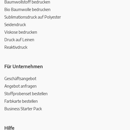
Baumwollstoff bedrucken
Bio Baumwolle bedrucken
Sublimationsdruck auf Polyester
Seidendruck
Viskose bedrucken
Druck auf Leinen
Reaktivdruck
Für Unternehmen
Geschäftsangebot
Angebot anfragen
Stoffprobenset bestellen
Farbkarte bestellen
Business Starter Pack
Hilfe