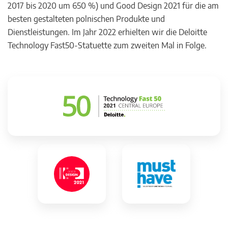
2017 bis 2020 um 650 %) und Good Design 2021 für die am
besten gestalteten polnischen Produkte und
Dienstleistungen. Im Jahr 2022 erhielten wir die Deloitte
Technology Fast50-Statuette zum zweiten Mal in Folge.