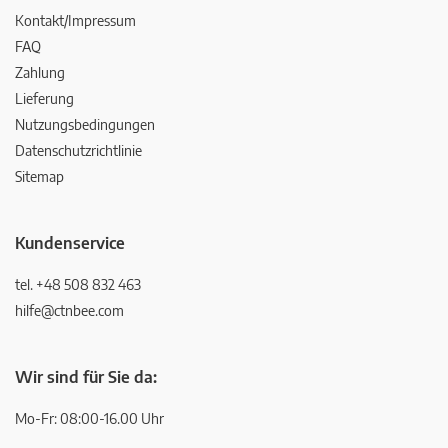
Kontakt/Impressum
FAQ
Zahlung
Lieferung
Nutzungsbedingungen
Datenschutzrichtlinie
Sitemap
Kundenservice
tel. +48 508 832 463
hilfe@ctnbee.com
Wir sind für Sie da:
Mo-Fr: 08:00-16.00 Uhr