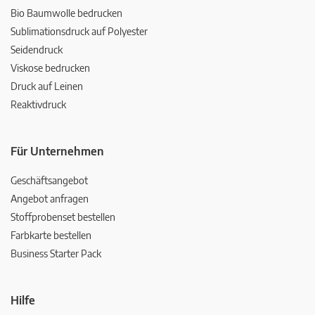
Bio Baumwolle bedrucken
Sublimationsdruck auf Polyester
Seidendruck
Viskose bedrucken
Druck auf Leinen
Reaktivdruck
Für Unternehmen
Geschäftsangebot
Angebot anfragen
Stoffprobenset bestellen
Farbkarte bestellen
Business Starter Pack
Hilfe