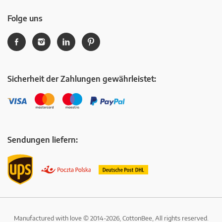
Folge uns
Sicherheit der Zahlungen gewährleistet:
Sendungen liefern:
Manufactured with love © 2014-2026, CottonBee, All rights reserved.