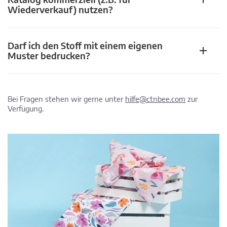
Wiederverkauf) nutzen?
Darf ich den Stoff mit einem eigenen
Muster bedrucken?
Bei Fragen stehen wir gerne unter
hilfe@ctnbee.com
zur
Verfügung.