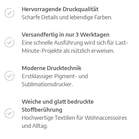
Hervorragende Druckqualität
Scharfe Details und lebendige Farben.
Versandfertig in nur 3 Werktagen
Eine schnelle Ausführung wird sich für Last-
Minute-Projekte als nützlich erweisen.
Moderne Drucktechnik
Erstklassiger Pigment- und
Sublimationsdrucker.
Weiche und glatt bedruckte
Stoffberührung
Hochwertige Textilien für Wohnaccessoires
und Alltag.