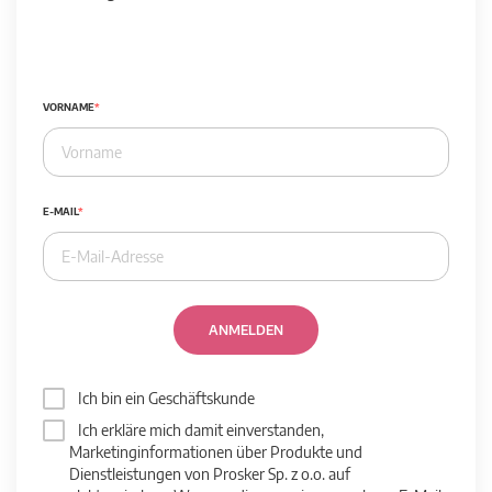
VORNAME
E-MAIL
ANMELDEN
Ich bin ein Geschäftskunde
Ich erkläre mich damit einverstanden,
Marketinginformationen über Produkte und
Dienstleistungen von Prosker Sp. z o.o. auf