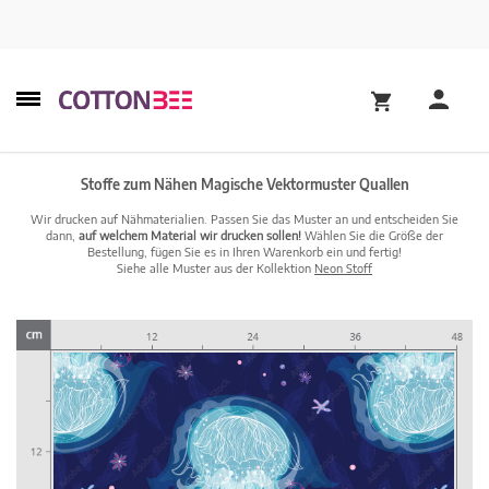
Stoffe zum Nähen Magische Vektormuster Quallen
Wir drucken auf Nähmaterialien. Passen Sie das Muster an und entscheiden Sie
dann,
auf welchem Material wir drucken sollen!
Wählen Sie die Größe der
Bestellung, fügen Sie es in Ihren Warenkorb ein und fertig!
Siehe alle Muster aus der Kollektion
Neon Stoff