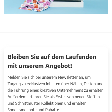
Bleiben Sie auf dem Laufenden
mit unserem Angebot!
Melden Sie sich bei unserem Newsletter an, um
Zugang zu exklusiven Inhalten über Nähen, Design und
die Führung eines kreativen Unternehmens zu erhalten.
Außerdem erfahren Sie als Erstes von neuen Stoffen
und Schnittmuster Kollektionen und erhalten
Sonderangebote und Rabatte.