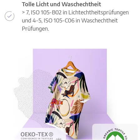
Tolle Licht und Waschechtheit
> 7, ISO 105-B02 in Lichtechtheitsprüfungen
und 4-5, ISO 105-C06 in Waschechtheit
Prüfungen.