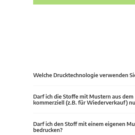
Welche Drucktechnologie verwenden Si
Darf ich die Stoffe mit Mustern aus dem
kommerziell (z.B. für Wiederverkauf) n
Darf ich den Stoff mit einem eigenen Mu
bedrucken?