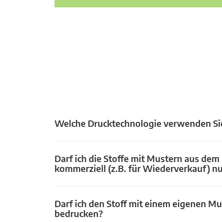
Welche Drucktechnologie verwenden Si
Darf ich die Stoffe mit Mustern aus dem
kommerziell (z.B. für Wiederverkauf) n
Darf ich den Stoff mit einem eigenen Mu
bedrucken?