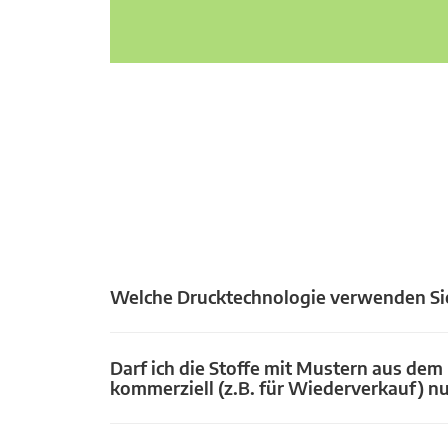
Welche Drucktechnologie verwenden Si
Darf ich die Stoffe mit Mustern aus dem
kommerziell (z.B. für Wiederverkauf) n