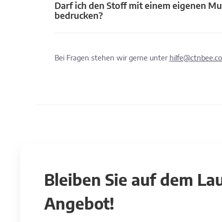
Darf ich den Stoff mit einem eigenen Mu
bedrucken?
Bei Fragen stehen wir gerne unter
hilfe@ctnbee.c
Bleiben Sie auf dem L
Angebot!