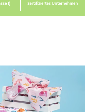
sse I)
zertifiziertes Unternehmen