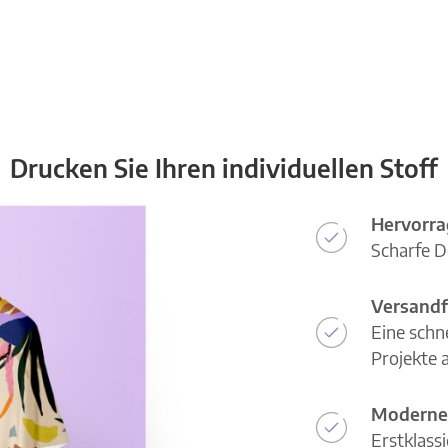
Drucken Sie Ihren individuellen Stoff
Hervorra
Scharfe D
Versandf
Eine schn
Projekte a
Moderne
Erstklass