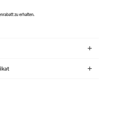
rabatt zu erhalten.
ikat