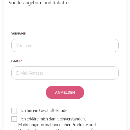
Sonderangebote und Rabatte.
VORNAME
E-MAIL
ANMELDEN
Ich bin ein Geschäftskunde
Ich erkläre mich damit einverstanden,
Marketinginformationen über Produkte und