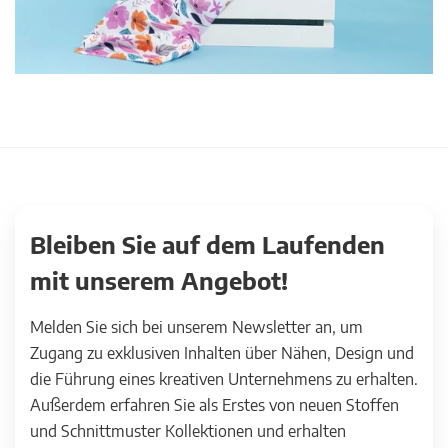
Bleiben Sie auf dem Laufenden
mit unserem Angebot!
Melden Sie sich bei unserem Newsletter an, um
Zugang zu exklusiven Inhalten über Nähen, Design und
die Führung eines kreativen Unternehmens zu erhalten.
Außerdem erfahren Sie als Erstes von neuen Stoffen
und Schnittmuster Kollektionen und erhalten