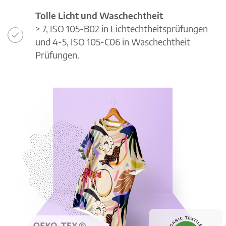
Tolle Licht und Waschechtheit
> 7, ISO 105-B02 in Lichtechtheitsprüfungen
und 4-5, ISO 105-C06 in Waschechtheit
Prüfungen.