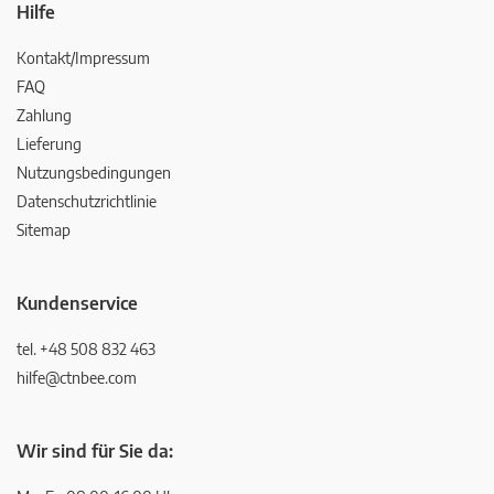
Hilfe
Kontakt/Impressum
FAQ
Zahlung
Lieferung
Nutzungsbedingungen
Datenschutzrichtlinie
Sitemap
Kundenservice
tel. +48 508 832 463
hilfe@ctnbee.com
Wir sind für Sie da: