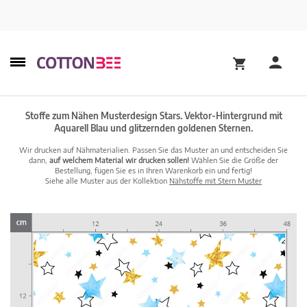
Stoffe zum Nähen Musterdesign Stars. Vektor-Hintergrund mit
Aquarell Blau und glitzernden goldenen Sternen.
Wir drucken auf Nähmaterialien. Passen Sie das Muster an und entscheiden Sie
dann,
auf welchem Material wir drucken sollen!
Wählen Sie die Größe der
Bestellung, fügen Sie es in Ihren Warenkorb ein und fertig!
Siehe alle Muster aus der Kollektion
Nähstoffe mit Stern Muster