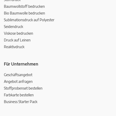
Baumwollstoff bedrucken
Bio Baumwolle bedrucken
Sublimationsdruck auf Polyester
Seidendruck
Viskose bedrucken
Druck auf Leinen
Reaktivdruck
Für Unternehmen
Geschäftsangebot
Angebot anfragen
Stoffprobenset bestellen
Farbkarte bestellen
Business Starter Pack