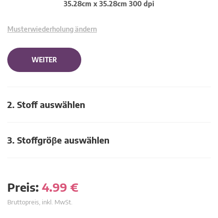
35.28cm x 35.28cm 300 dpi
Musterwiederholung ändern
WEITER
2. Stoff auswählen
3. Stoffgröβe auswählen
Preis:
4.99
€
Bruttopreis, inkl. MwSt.