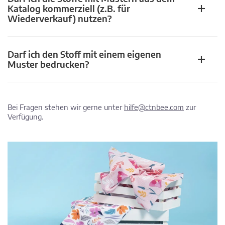
Katalog kommerziell (z.B. für
Wiederverkauf) nutzen?
Darf ich den Stoff mit einem eigenen
Muster bedrucken?
Bei Fragen stehen wir gerne unter
hilfe@ctnbee.com
zur
Verfügung.