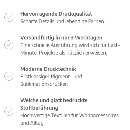
Hervorragende Druckqualität
Scharfe Details und lebendige Farben.
Versandfertig in nur 3 Werktagen
Eine schnelle Ausführung wird sich für Last-
Minute-Projekte als nützlich erweisen.
Moderne Drucktechnik
Erstklassiger Pigment- und
Sublimationsdrucker.
Weiche und glatt bedruckte
Stoffberührung
Hochwertige Textilien für Wohnaccessoires
und Alltag.