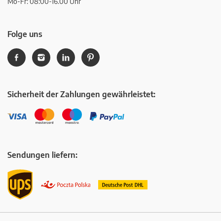
Mo-Fr: 08:00-16.00 Uhr
Folge uns
Sicherheit der Zahlungen gewährleistet:
Sendungen liefern: