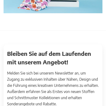
Bleiben Sie auf dem Laufenden
mit unserem Angebot!
Melden Sie sich bei unserem Newsletter an, um
Zugang zu exklusiven Inhalten über Nähen, Design und
die Führung eines kreativen Unternehmens zu erhalten.
Außerdem erfahren Sie als Erstes von neuen Stoffen
und Schnittmuster Kollektionen und erhalten
Sonderangebote und Rabatte.