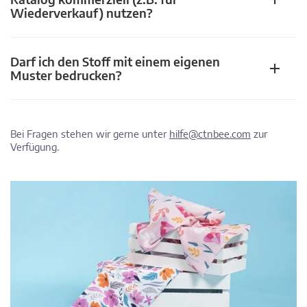
Wiederverkauf) nutzen?
Darf ich den Stoff mit einem eigenen
Muster bedrucken?
Bei Fragen stehen wir gerne unter
hilfe@ctnbee.com
zur
Verfügung.