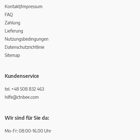
Kontakt/Impressum
FAQ
Zahlung
Lieferung
Nutzungsbedingungen
Datenschutzrichtlinie
Sitemap
Kundenservice
tel. +48 508 832 463
hilfe@ctnbee.com
Wir sind für Sie da:
Mo-Fr: 08:00-16.00 Uhr