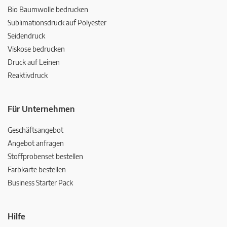
Bio Baumwolle bedrucken
Sublimationsdruck auf Polyester
Seidendruck
Viskose bedrucken
Druck auf Leinen
Reaktivdruck
Für Unternehmen
Geschäftsangebot
Angebot anfragen
Stoffprobenset bestellen
Farbkarte bestellen
Business Starter Pack
Hilfe