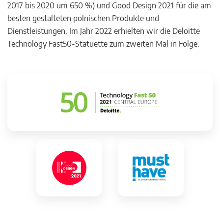
2017 bis 2020 um 650 %) und Good Design 2021 für die am
besten gestalteten polnischen Produkte und
Dienstleistungen. Im Jahr 2022 erhielten wir die Deloitte
Technology Fast50-Statuette zum zweiten Mal in Folge.