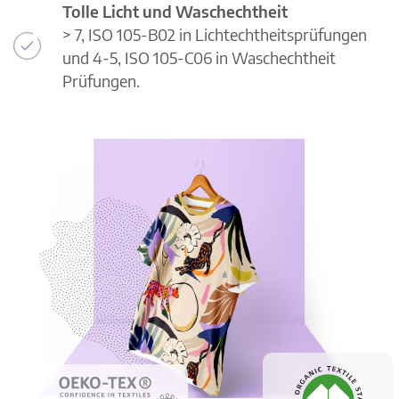
Tolle Licht und Waschechtheit
> 7, ISO 105-B02 in Lichtechtheitsprüfungen
und 4-5, ISO 105-C06 in Waschechtheit
Prüfungen.