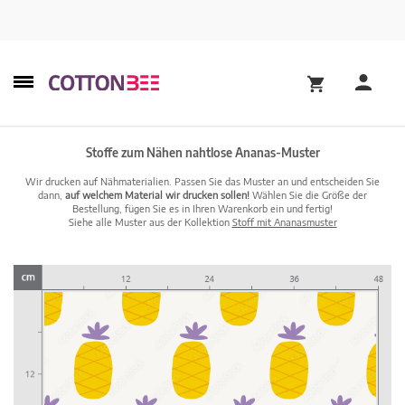
Stoffe zum Nähen nahtlose Ananas-Muster
Wir drucken auf Nähmaterialien. Passen Sie das Muster an und entscheiden Sie
dann,
auf welchem Material wir drucken sollen!
Wählen Sie die Größe der
Bestellung, fügen Sie es in Ihren Warenkorb ein und fertig!
Siehe alle Muster aus der Kollektion
Stoff mit Ananasmuster