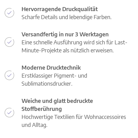
Hervorragende Druckqualität
Scharfe Details und lebendige Farben.
Versandfertig in nur 3 Werktagen
Eine schnelle Ausführung wird sich für Last-
Minute-Projekte als nützlich erweisen.
Moderne Drucktechnik
Erstklassiger Pigment- und
Sublimationsdrucker.
Weiche und glatt bedruckte
Stoffberührung
Hochwertige Textilien für Wohnaccessoires
und Alltag.