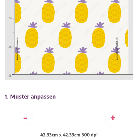
1. Muster anpassen
-
+
42.33cm x 42.33cm 300 dpi