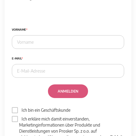
VORNAME
E-MAIL
ANMELDEN
Ich bin ein Geschäftskunde
Ich erkläre mich damit einverstanden,
Marketinginformationen über Produkte und
Dienstleistungen von Prosker Sp. z o.o. auf