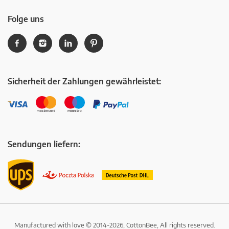
Folge uns
Sicherheit der Zahlungen gewährleistet:
Sendungen liefern:
Manufactured with love © 2014-2026, CottonBee, All rights reserved.