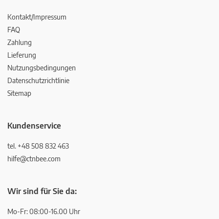
Kontakt/Impressum
FAQ
Zahlung
Lieferung
Nutzungsbedingungen
Datenschutzrichtlinie
Sitemap
Kundenservice
tel. +48 508 832 463
hilfe@ctnbee.com
Wir sind für Sie da:
Mo-Fr: 08:00-16.00 Uhr