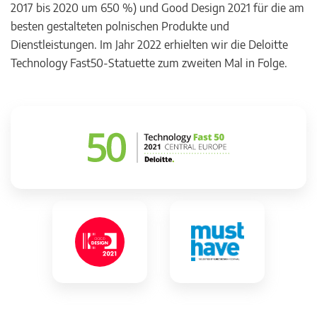
2017 bis 2020 um 650 %) und Good Design 2021 für die am
besten gestalteten polnischen Produkte und
Dienstleistungen. Im Jahr 2022 erhielten wir die Deloitte
Technology Fast50-Statuette zum zweiten Mal in Folge.