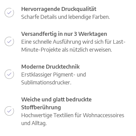
Hervorragende Druckqualität
Scharfe Details und lebendige Farben.
Versandfertig in nur 3 Werktagen
Eine schnelle Ausführung wird sich für Last-
Minute-Projekte als nützlich erweisen.
Moderne Drucktechnik
Erstklassiger Pigment- und
Sublimationsdrucker.
Weiche und glatt bedruckte
Stoffberührung
Hochwertige Textilien für Wohnaccessoires
und Alltag.