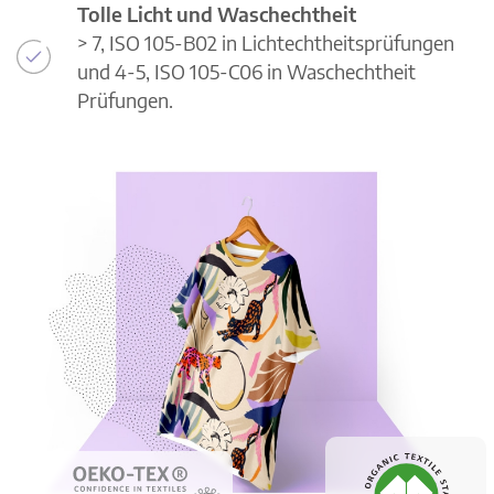
Tolle Licht und Waschechtheit
> 7, ISO 105-B02 in Lichtechtheitsprüfungen
und 4-5, ISO 105-C06 in Waschechtheit
Prüfungen.