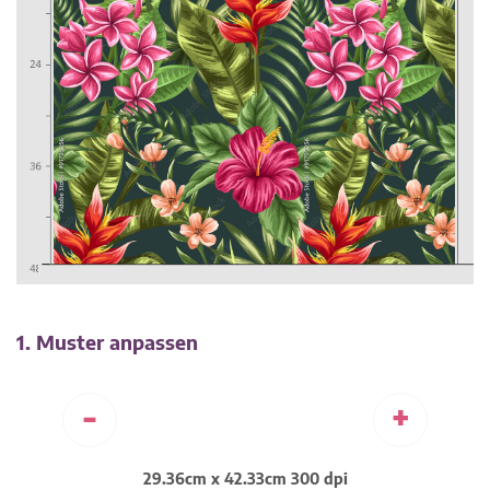
1. Muster anpassen
-
+
29.36cm x 42.33cm 300 dpi