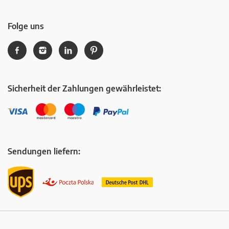
Folge uns
Sicherheit der Zahlungen gewährleistet:
Sendungen liefern: