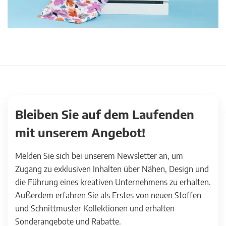
Bleiben Sie auf dem Laufenden
mit unserem Angebot!
Melden Sie sich bei unserem Newsletter an, um
Zugang zu exklusiven Inhalten über Nähen, Design und
die Führung eines kreativen Unternehmens zu erhalten.
Außerdem erfahren Sie als Erstes von neuen Stoffen
und Schnittmuster Kollektionen und erhalten
Sonderangebote und Rabatte.