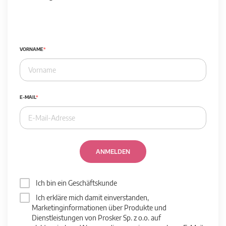
VORNAME
E-MAIL
ANMELDEN
Ich bin ein Geschäftskunde
Ich erkläre mich damit einverstanden,
Marketinginformationen über Produkte und
Dienstleistungen von Prosker Sp. z o.o. auf