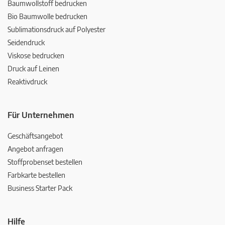
Baumwollstoff bedrucken
Bio Baumwolle bedrucken
Sublimationsdruck auf Polyester
Seidendruck
Viskose bedrucken
Druck auf Leinen
Reaktivdruck
Für Unternehmen
Geschäftsangebot
Angebot anfragen
Stoffprobenset bestellen
Farbkarte bestellen
Business Starter Pack
Hilfe