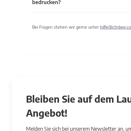
bedrucken?
Bei Fragen stehen wir gerne unter
hilfe@ctnbee.c
Bleiben Sie auf dem L
Angebot!
Melden Sie sich bei unserem Newsletter an, u