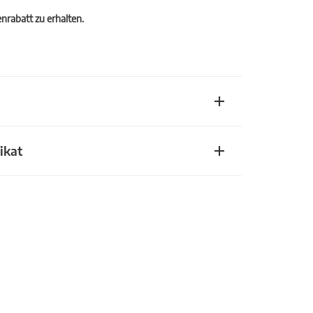
rabatt zu erhalten.
ikat