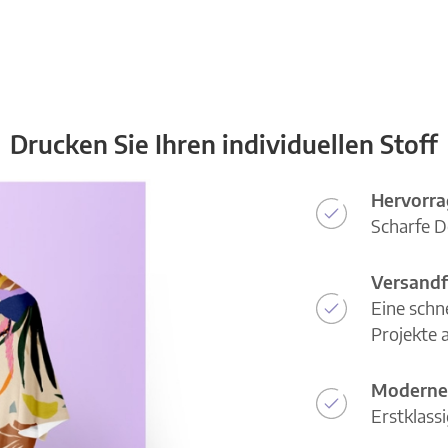
Drucken Sie Ihren individuellen Stoff
Hervorra
Scharfe D
Versandf
Eine schn
Projekte a
Moderne
Erstklass