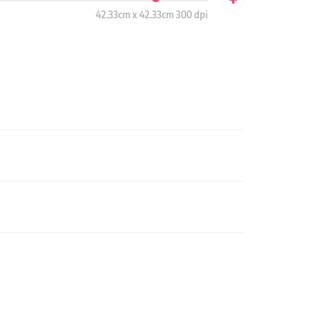
42.33cm x 42.33cm 300 dpi
n