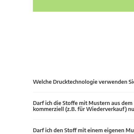
Welche Drucktechnologie verwenden Si
Darf ich die Stoffe mit Mustern aus dem
kommerziell (z.B. für Wiederverkauf) n
Darf ich den Stoff mit einem eigenen Mu