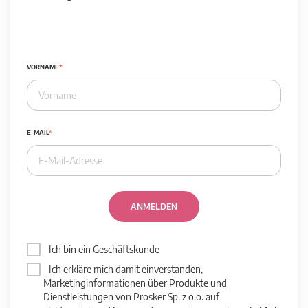
VORNAME
E-MAIL
ANMELDEN
Ich bin ein Geschäftskunde
Ich erkläre mich damit einverstanden,
Marketinginformationen über Produkte und
Dienstleistungen von Prosker Sp. z o.o. auf