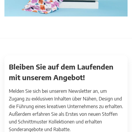
Bleiben Sie auf dem Laufenden
mit unserem Angebot!
Melden Sie sich bei unserem Newsletter an, um
Zugang zu exklusiven Inhalten über Nähen, Design und
die Führung eines kreativen Unternehmens zu erhalten.
Außerdem erfahren Sie als Erstes von neuen Stoffen
und Schnittmuster Kollektionen und erhalten
Sonderangebote und Rabatte.