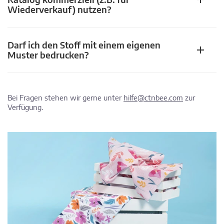
Wiederverkauf) nutzen?
Darf ich den Stoff mit einem eigenen
Muster bedrucken?
Bei Fragen stehen wir gerne unter
hilfe@ctnbee.com
zur
Verfügung.