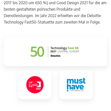
2017 bis 2020 um 650 %) und Good Design 2021 für die am
besten gestalteten polnischen Produkte und
Dienstleistungen. Im Jahr 2022 erhielten wir die Deloitte
Technology Fast50-Statuette zum zweiten Mal in Folge.