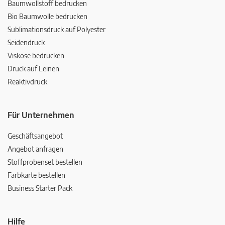
Baumwollstoff bedrucken
Bio Baumwolle bedrucken
Sublimationsdruck auf Polyester
Seidendruck
Viskose bedrucken
Druck auf Leinen
Reaktivdruck
Für Unternehmen
Geschäftsangebot
Angebot anfragen
Stoffprobenset bestellen
Farbkarte bestellen
Business Starter Pack
Hilfe