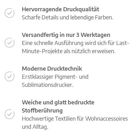
Hervorragende Druckqualität
Scharfe Details und lebendige Farben.
Versandfertig in nur 3 Werktagen
Eine schnelle Ausführung wird sich für Last-
Minute-Projekte als nützlich erweisen.
Moderne Drucktechnik
Erstklassiger Pigment- und
Sublimationsdrucker.
Weiche und glatt bedruckte
Stoffberührung
Hochwertige Textilien für Wohnaccessoires
und Alltag.