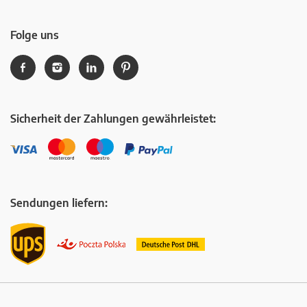
Folge uns
Sicherheit der Zahlungen gewährleistet:
Sendungen liefern: