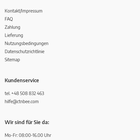
Kontakt/Impressum
FAQ
Zahlung
Lieferung
Nutzungsbedingungen
Datenschutzrichtlinie
Sitemap
Kundenservice
tel. +48 508 832 463
hilfe@ctnbee.com
Wir sind für Sie da:
Mo-Fr: 08:00-16.00 Uhr