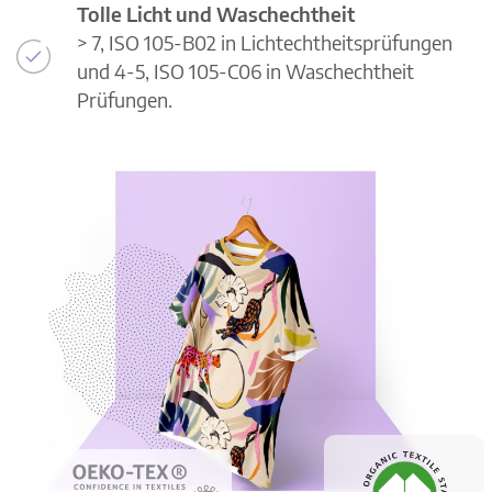
Tolle Licht und Waschechtheit
> 7, ISO 105-B02 in Lichtechtheitsprüfungen
und 4-5, ISO 105-C06 in Waschechtheit
Prüfungen.