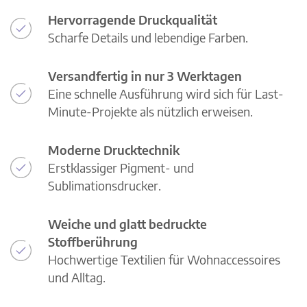
Hervorragende Druckqualität
Scharfe Details und lebendige Farben.
Versandfertig in nur 3 Werktagen
Eine schnelle Ausführung wird sich für Last-
Minute-Projekte als nützlich erweisen.
Moderne Drucktechnik
Erstklassiger Pigment- und
Sublimationsdrucker.
Weiche und glatt bedruckte
Stoffberührung
Hochwertige Textilien für Wohnaccessoires
und Alltag.