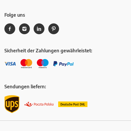
Folge uns
Sicherheit der Zahlungen gewährleistet:
Sendungen liefern: