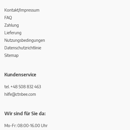
Kontakt/Impressum
FAQ
Zahlung
Lieferung
Nutzungsbedingungen
Datenschutzrichtlinie
Sitemap
Kundenservice
tel. +48 508 832 463
hilfe@ctnbee.com
Wir sind für Sie da:
Mo-Fr: 08:00-16.00 Uhr