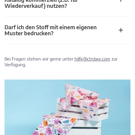
Wiederverkauf) nutzen?
Darf ich den Stoff mit einem eigenen
Muster bedrucken?
Bei Fragen stehen wir gerne unter
hilfe@ctnbee.com
zur
Verfügung.