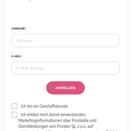
VORNAME
E-MAIL
ANMELDEN
Ich bin ein Geschäftskunde
Ich erkläre mich damit einverstanden,
Marketinginformationen über Produkte und
Dienstleistungen von Prosker Sp. z o.o. auf