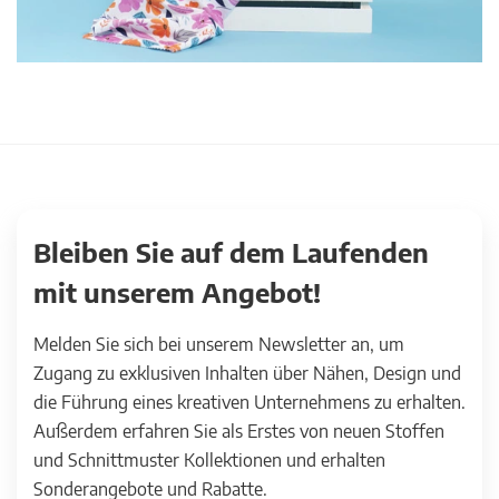
Bleiben Sie auf dem Laufenden
mit unserem Angebot!
Melden Sie sich bei unserem Newsletter an, um
Zugang zu exklusiven Inhalten über Nähen, Design und
die Führung eines kreativen Unternehmens zu erhalten.
Außerdem erfahren Sie als Erstes von neuen Stoffen
und Schnittmuster Kollektionen und erhalten
Sonderangebote und Rabatte.