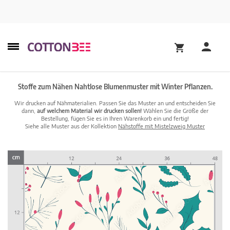
Stoffe zum Nähen Nahtlose Blumenmuster mit Winter Pflanzen.
Wir drucken auf Nähmaterialien. Passen Sie das Muster an und entscheiden Sie
dann,
auf welchem Material wir drucken sollen!
Wählen Sie die Größe der
Bestellung, fügen Sie es in Ihren Warenkorb ein und fertig!
Siehe alle Muster aus der Kollektion
Nähstoffe mit Mistelzweig Muster