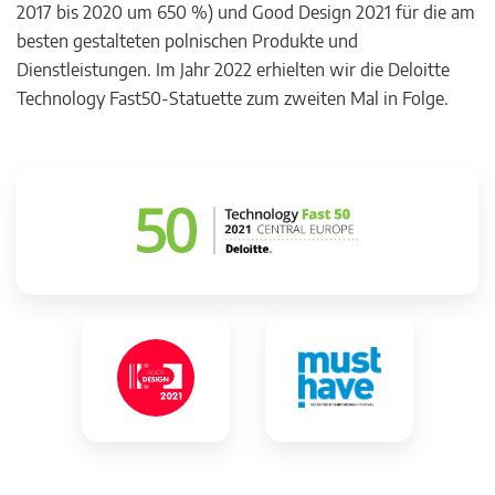
2017 bis 2020 um 650 %) und Good Design 2021 für die am
besten gestalteten polnischen Produkte und
Dienstleistungen. Im Jahr 2022 erhielten wir die Deloitte
Technology Fast50-Statuette zum zweiten Mal in Folge.