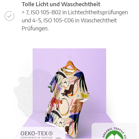
Tolle Licht und Waschechtheit
> 7, ISO 105-B02 in Lichtechtheitsprüfungen
und 4-5, ISO 105-C06 in Waschechtheit
Prüfungen.