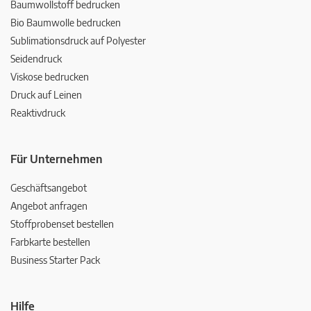
Baumwollstoff bedrucken
Bio Baumwolle bedrucken
Sublimationsdruck auf Polyester
Seidendruck
Viskose bedrucken
Druck auf Leinen
Reaktivdruck
Für Unternehmen
Geschäftsangebot
Angebot anfragen
Stoffprobenset bestellen
Farbkarte bestellen
Business Starter Pack
Hilfe