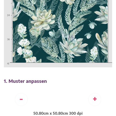
1. Muster anpassen
-
+
50.80cm x 50.80cm 300 dpi