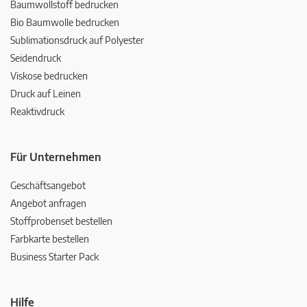
Baumwollstoff bedrucken
Bio Baumwolle bedrucken
Sublimationsdruck auf Polyester
Seidendruck
Viskose bedrucken
Druck auf Leinen
Reaktivdruck
Für Unternehmen
Geschäftsangebot
Angebot anfragen
Stoffprobenset bestellen
Farbkarte bestellen
Business Starter Pack
Hilfe