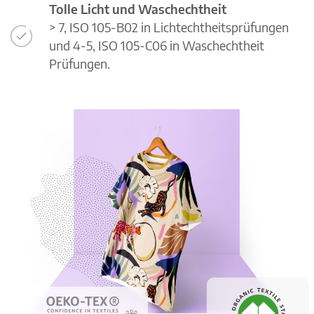
Tolle Licht und Waschechtheit
> 7, ISO 105-B02 in Lichtechtheitsprüfungen
und 4-5, ISO 105-C06 in Waschechtheit
Prüfungen.