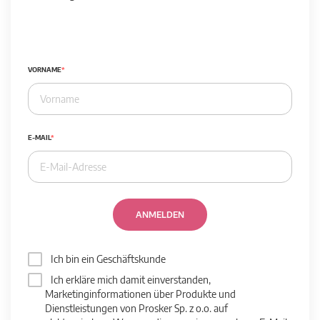
VORNAME
E-MAIL
ANMELDEN
Ich bin ein Geschäftskunde
Ich erkläre mich damit einverstanden,
Marketinginformationen über Produkte und
Dienstleistungen von Prosker Sp. z o.o. auf