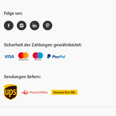
Folge uns
Sicherheit der Zahlungen gewährleistet:
Sendungen liefern: