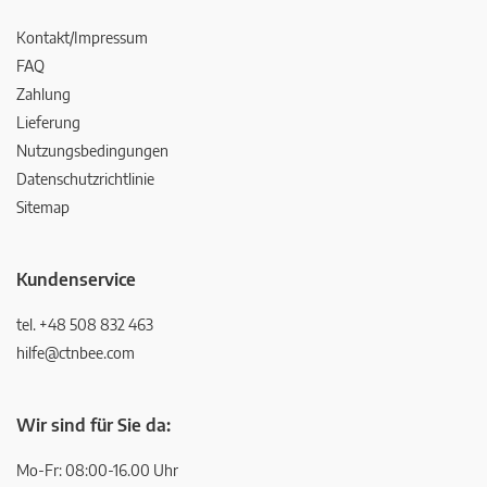
Kontakt/Impressum
FAQ
Zahlung
Lieferung
Nutzungsbedingungen
Datenschutzrichtlinie
Sitemap
Kundenservice
tel. +48 508 832 463
hilfe@ctnbee.com
Wir sind für Sie da:
Mo-Fr: 08:00-16.00 Uhr