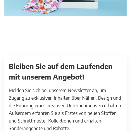
Bleiben Sie auf dem Laufenden
mit unserem Angebot!
Melden Sie sich bei unserem Newsletter an, um
Zugang zu exklusiven Inhalten über Nähen, Design und
die Führung eines kreativen Unternehmens zu erhalten.
Außerdem erfahren Sie als Erstes von neuen Stoffen
und Schnittmuster Kollektionen und erhalten
Sonderangebote und Rabatte.