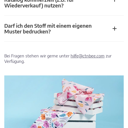
Wiederverkauf) nutzen?
Darf ich den Stoff mit einem eigenen
Muster bedrucken?
Bei Fragen stehen wir gerne unter
hilfe@ctnbee.com
zur
Verfügung.