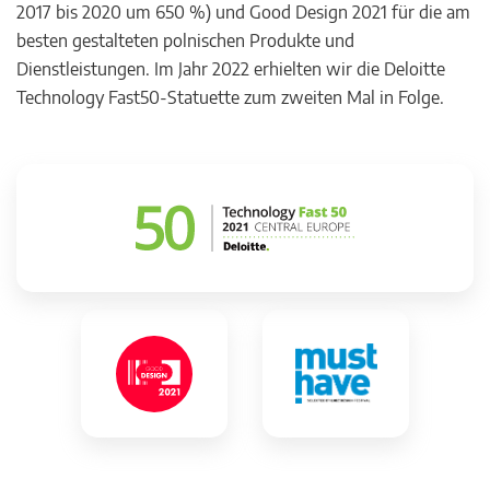
2017 bis 2020 um 650 %) und Good Design 2021 für die am
besten gestalteten polnischen Produkte und
Dienstleistungen. Im Jahr 2022 erhielten wir die Deloitte
Technology Fast50-Statuette zum zweiten Mal in Folge.