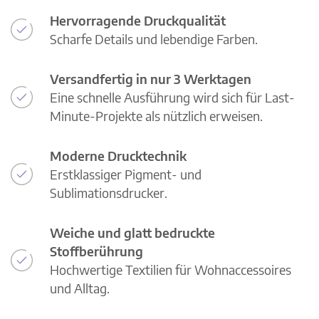
Hervorragende Druckqualität
Scharfe Details und lebendige Farben.
Versandfertig in nur 3 Werktagen
Eine schnelle Ausführung wird sich für Last-
Minute-Projekte als nützlich erweisen.
Moderne Drucktechnik
Erstklassiger Pigment- und
Sublimationsdrucker.
Weiche und glatt bedruckte
Stoffberührung
Hochwertige Textilien für Wohnaccessoires
und Alltag.