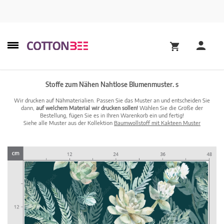
Stoffe zum Nähen Nahtlose Blumenmuster. s
Wir drucken auf Nähmaterialien. Passen Sie das Muster an und entscheiden Sie
dann,
auf welchem Material wir drucken sollen!
Wählen Sie die Größe der
Bestellung, fügen Sie es in Ihren Warenkorb ein und fertig!
Siehe alle Muster aus der Kollektion
Baumwollstoff mit Kakteen Muster