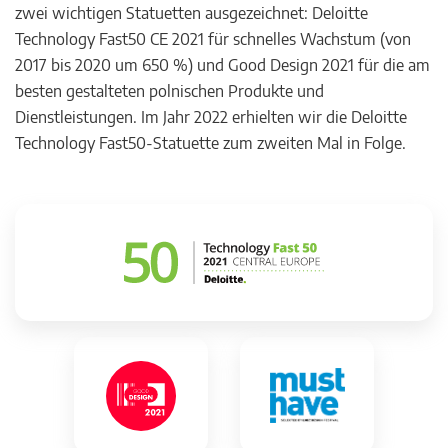
zwei wichtigen Statuetten ausgezeichnet: Deloitte
Technology Fast50 CE 2021 für schnelles Wachstum (von
2017 bis 2020 um 650 %) und Good Design 2021 für die am
besten gestalteten polnischen Produkte und
Dienstleistungen. Im Jahr 2022 erhielten wir die Deloitte
Technology Fast50-Statuette zum zweiten Mal in Folge.