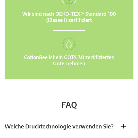
Wir sind nach OEKO-TEX® Standard 100
(Klasse I) zertifiziert
CottonBee ist ein GOTS 7.0 zertifiziertes
Unternehmen
FAQ
Welche Drucktechnologie verwenden Sie?