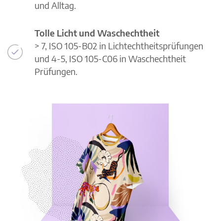
und Alltag.
Tolle Licht und Waschechtheit
> 7, ISO 105-B02 in Lichtechtheitsprüfungen
und 4-5, ISO 105-C06 in Waschechtheit
Prüfungen.