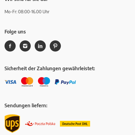
Mo-Fr: 08:00-16.00 Uhr
Folge uns
Sicherheit der Zahlungen gewährleistet:
Sendungen liefern: