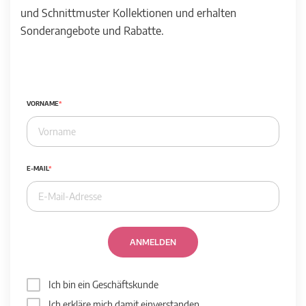
und Schnittmuster Kollektionen und erhalten
Sonderangebote und Rabatte.
VORNAME
E-MAIL
ANMELDEN
Ich bin ein Geschäftskunde
Ich erkläre mich damit einverstanden,