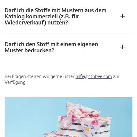
Darf ich die Stoffe mit Mustern aus dem
Katalog kommerziell (z.B. für
Wiederverkauf) nutzen?
Darf ich den Stoff mit einem eigenen
Muster bedrucken?
Bei Fragen stehen wir gerne unter
hilfe@ctnbee.com
zur
Verfügung.