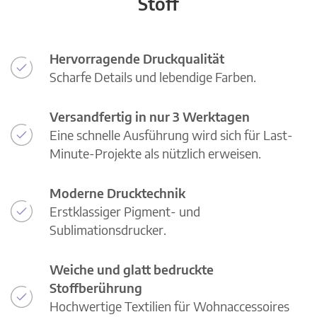
Stoff
Hervorragende Druckqualität
Scharfe Details und lebendige Farben.
Versandfertig in nur 3 Werktagen
Eine schnelle Ausführung wird sich für Last-
Minute-Projekte als nützlich erweisen.
Moderne Drucktechnik
Erstklassiger Pigment- und
Sublimationsdrucker.
Weiche und glatt bedruckte
Stoffberührung
Hochwertige Textilien für Wohnaccessoires