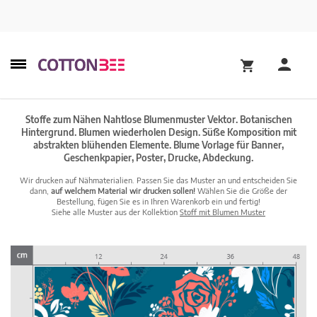
Stoffe zum Nähen Nahtlose Blumenmuster Vektor. Botanischen
Hintergrund. Blumen wiederholen Design. Süße Komposition mit
abstrakten blühenden Elemente. Blume Vorlage für Banner,
Geschenkpapier, Poster, Drucke, Abdeckung.
Wir drucken auf Nähmaterialien. Passen Sie das Muster an und entscheiden Sie
dann,
auf welchem Material wir drucken sollen!
Wählen Sie die Größe der
Bestellung, fügen Sie es in Ihren Warenkorb ein und fertig!
Siehe alle Muster aus der Kollektion
Stoff mit Blumen Muster