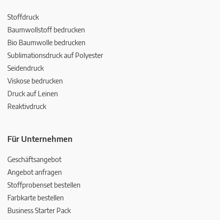
Stoffdruck
Baumwollstoff bedrucken
Bio Baumwolle bedrucken
Sublimationsdruck auf Polyester
Seidendruck
Viskose bedrucken
Druck auf Leinen
Reaktivdruck
Für Unternehmen
Geschäftsangebot
Angebot anfragen
Stoffprobenset bestellen
Farbkarte bestellen
Business Starter Pack