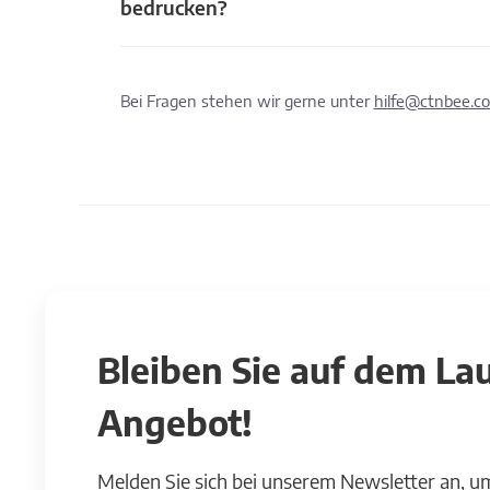
bedrucken?
Bei Fragen stehen wir gerne unter
hilfe@ctnbee.c
Bleiben Sie auf dem L
Angebot!
Melden Sie sich bei unserem Newsletter an, u