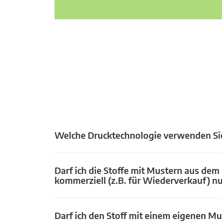
Welche Drucktechnologie verwenden Si
Darf ich die Stoffe mit Mustern aus dem
kommerziell (z.B. für Wiederverkauf) n
Darf ich den Stoff mit einem eigenen Mu