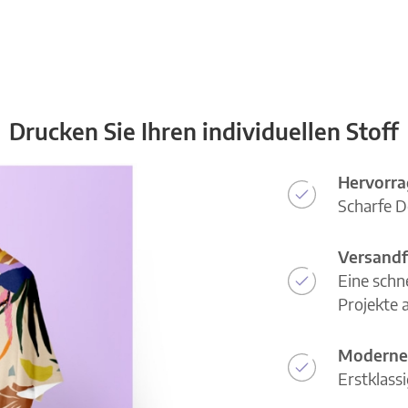
Drucken Sie Ihren individuellen Stoff
Hervorra
Scharfe D
Versandf
Eine schn
Projekte a
Moderne
Erstklass