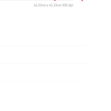
42.33cm x 42.33cm 300 dpi
n