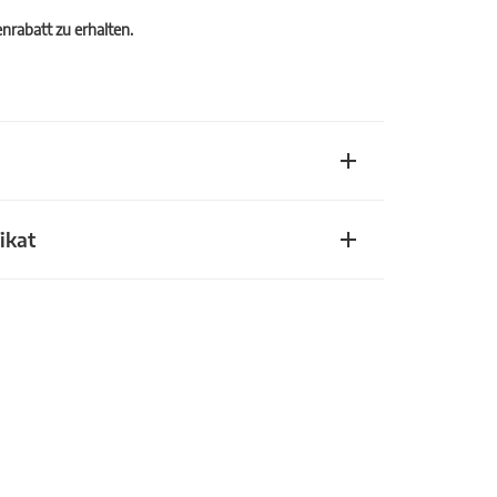
rabatt zu erhalten.
ikat