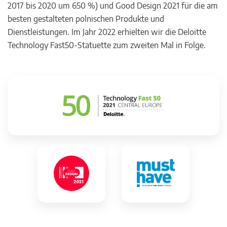
2017 bis 2020 um 650 %) und Good Design 2021 für die am
besten gestalteten polnischen Produkte und
Dienstleistungen. Im Jahr 2022 erhielten wir die Deloitte
Technology Fast50-Statuette zum zweiten Mal in Folge.