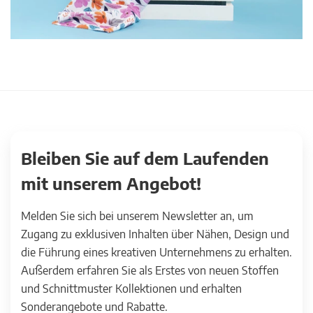
Bleiben Sie auf dem Laufenden
mit unserem Angebot!
Melden Sie sich bei unserem Newsletter an, um
Zugang zu exklusiven Inhalten über Nähen, Design und
die Führung eines kreativen Unternehmens zu erhalten.
Außerdem erfahren Sie als Erstes von neuen Stoffen
und Schnittmuster Kollektionen und erhalten
Sonderangebote und Rabatte.