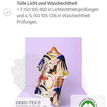
Tolle Licht und Waschechtheit
> 7, ISO 105-B02 in Lichtechtheitsprüfungen
und 4-5, ISO 105-C06 in Waschechtheit
Prüfungen.