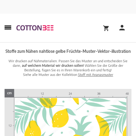
Stoffe zum Nähen nahtlose gelbe Früchte-Muster-Vektor-illustration
Wir drucken auf Nähmaterialien. Passen Sie das Muster an und entscheiden Sie
dann,
auf welchem Material wir drucken sollen!
Wählen Sie die Größe der
Bestellung, fügen Sie es in Ihren Warenkorb ein und fertig!
Siehe alle Muster aus der Kollektion
Stoff mit Ananasmuster