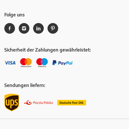
Folge uns
Sicherheit der Zahlungen gewährleistet:
Sendungen liefern: