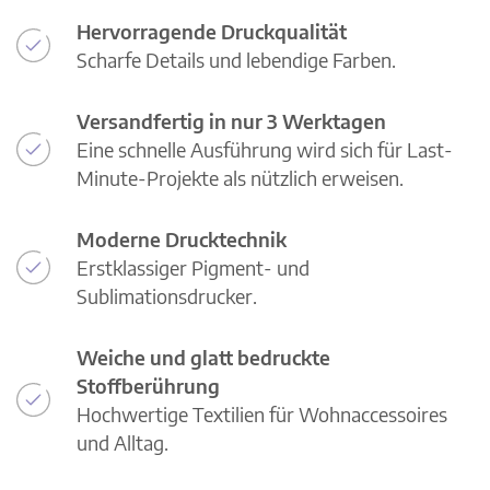
Hervorragende Druckqualität
Scharfe Details und lebendige Farben.
Versandfertig in nur 3 Werktagen
Eine schnelle Ausführung wird sich für Last-
Minute-Projekte als nützlich erweisen.
Moderne Drucktechnik
Erstklassiger Pigment- und
Sublimationsdrucker.
Weiche und glatt bedruckte
Stoffberührung
Hochwertige Textilien für Wohnaccessoires
und Alltag.