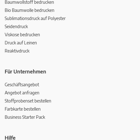
Baumwollstoff bedrucken
Bio Baumwolle bedrucken
Sublimationsdruck auf Polyester
Seidendruck
Viskose bedrucken
Druck auf Leinen
Reaktivdruck
Für Unternehmen
Geschäftsangebot
Angebot anfragen
Stoffprobenset bestellen
Farbkarte bestellen
Business Starter Pack
Hilfe