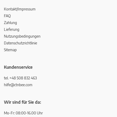
Kontakt/Impressum
FAQ
Zahlung
Lieferung
Nutzungsbedingungen
Datenschutzrichtlinie
Sitemap
Kundenservice
tel. +48 508 832 463
hilfe@ctnbee.com
Wir sind für Sie da:
Mo-Fr: 08:00-16.00 Uhr