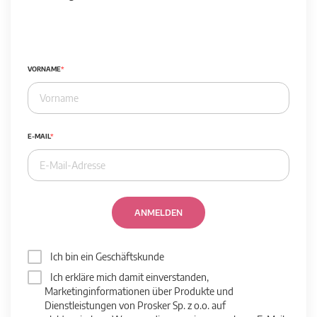
VORNAME
E-MAIL
ANMELDEN
Ich bin ein Geschäftskunde
Ich erkläre mich damit einverstanden,
Marketinginformationen über Produkte und
Dienstleistungen von Prosker Sp. z o.o. auf