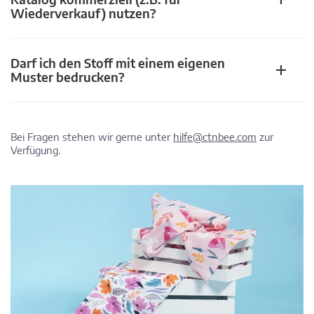
Wiederverkauf) nutzen?
Darf ich den Stoff mit einem eigenen
Muster bedrucken?
Bei Fragen stehen wir gerne unter
hilfe@ctnbee.com
zur
Verfügung.