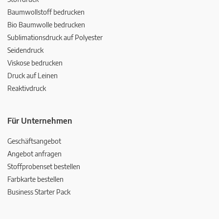
Baumwollstoff bedrucken
Bio Baumwolle bedrucken
Sublimationsdruck auf Polyester
Seidendruck
Viskose bedrucken
Druck auf Leinen
Reaktivdruck
Für Unternehmen
Geschäftsangebot
Angebot anfragen
Stoffprobenset bestellen
Farbkarte bestellen
Business Starter Pack