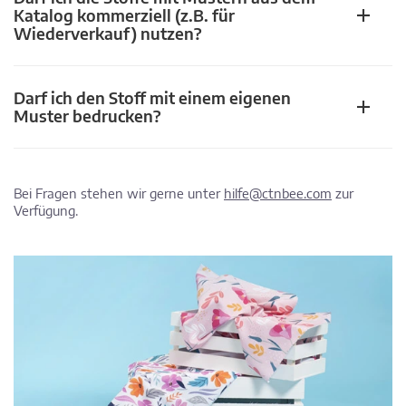
Katalog kommerziell (z.B. für
Wiederverkauf) nutzen?
Darf ich den Stoff mit einem eigenen
Muster bedrucken?
Bei Fragen stehen wir gerne unter
hilfe@ctnbee.com
zur
Verfügung.