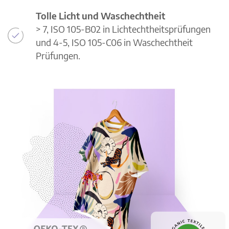
Tolle Licht und Waschechtheit
> 7, ISO 105-B02 in Lichtechtheitsprüfungen
und 4-5, ISO 105-C06 in Waschechtheit
Prüfungen.