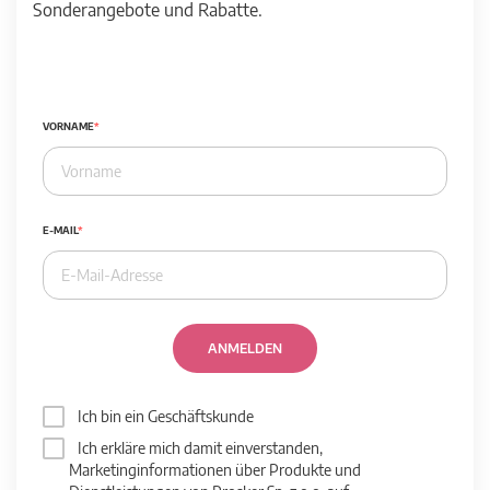
Sonderangebote und Rabatte.
VORNAME
E-MAIL
ANMELDEN
Ich bin ein Geschäftskunde
Ich erkläre mich damit einverstanden,
Marketinginformationen über Produkte und