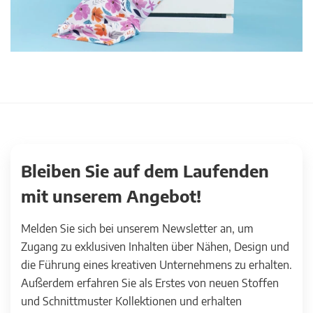
Bleiben Sie auf dem Laufenden
mit unserem Angebot!
Melden Sie sich bei unserem Newsletter an, um
Zugang zu exklusiven Inhalten über Nähen, Design und
die Führung eines kreativen Unternehmens zu erhalten.
Außerdem erfahren Sie als Erstes von neuen Stoffen
und Schnittmuster Kollektionen und erhalten