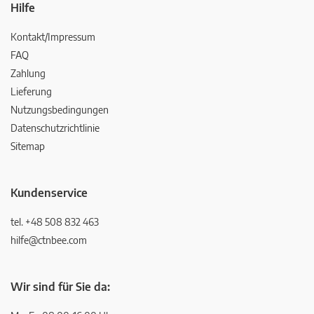
Hilfe
Kontakt/Impressum
FAQ
Zahlung
Lieferung
Nutzungsbedingungen
Datenschutzrichtlinie
Sitemap
Kundenservice
tel. +48 508 832 463
hilfe@ctnbee.com
Wir sind für Sie da: