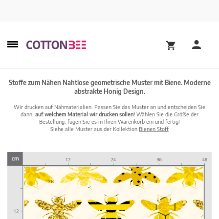
Stoffe zum Nähen Nahtlose geometrische Muster mit Biene. Moderne
abstrakte Honig Design.
Wir drucken auf Nähmaterialien. Passen Sie das Muster an und entscheiden Sie
dann,
auf welchem Material wir drucken sollen!
Wählen Sie die Größe der
Bestellung, fügen Sie es in Ihren Warenkorb ein und fertig!
Siehe alle Muster aus der Kollektion
Bienen Stoff