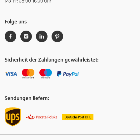
Mo-Fr: 08:00-16.00 Uhr
Folge uns
Sicherheit der Zahlungen gewährleistet:
Sendungen liefern: