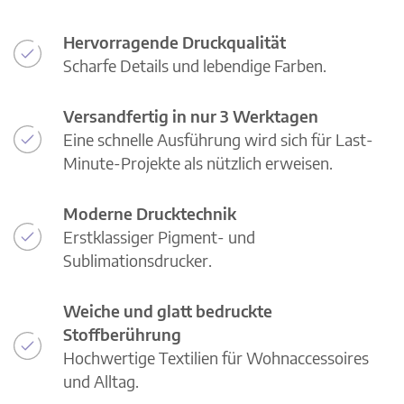
Hervorragende Druckqualität
Scharfe Details und lebendige Farben.
Versandfertig in nur 3 Werktagen
Eine schnelle Ausführung wird sich für Last-
Minute-Projekte als nützlich erweisen.
Moderne Drucktechnik
Erstklassiger Pigment- und
Sublimationsdrucker.
Weiche und glatt bedruckte
Stoffberührung
Hochwertige Textilien für Wohnaccessoires
und Alltag.