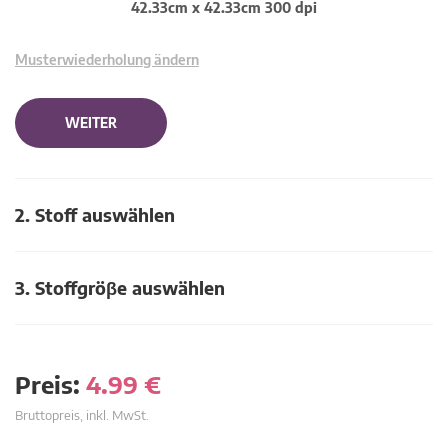
42.33cm x 42.33cm 300 dpi
Musterwiederholung ändern
WEITER
2. Stoff auswählen
3. Stoffgröβe auswählen
Preis:
4.99
€
Bruttopreis, inkl. MwSt.