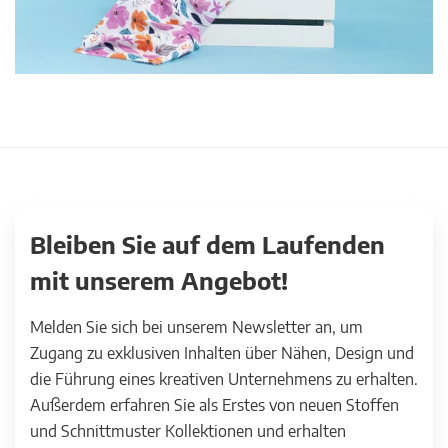
Bleiben Sie auf dem Laufenden
mit unserem Angebot!
Melden Sie sich bei unserem Newsletter an, um
Zugang zu exklusiven Inhalten über Nähen, Design und
die Führung eines kreativen Unternehmens zu erhalten.
Außerdem erfahren Sie als Erstes von neuen Stoffen
und Schnittmuster Kollektionen und erhalten