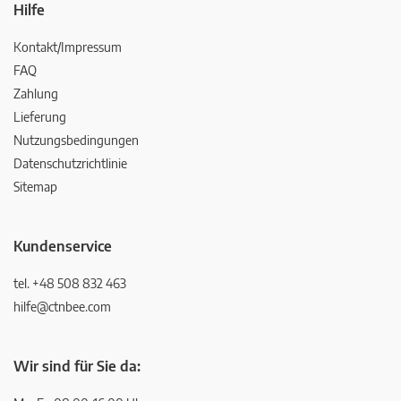
Hilfe
Kontakt/Impressum
FAQ
Zahlung
Lieferung
Nutzungsbedingungen
Datenschutzrichtlinie
Sitemap
Kundenservice
tel. +48 508 832 463
hilfe@ctnbee.com
Wir sind für Sie da: