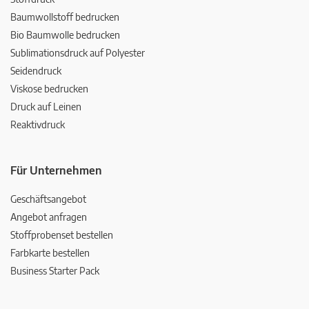
Baumwollstoff bedrucken
Bio Baumwolle bedrucken
Sublimationsdruck auf Polyester
Seidendruck
Viskose bedrucken
Druck auf Leinen
Reaktivdruck
Für Unternehmen
Geschäftsangebot
Angebot anfragen
Stoffprobenset bestellen
Farbkarte bestellen
Business Starter Pack