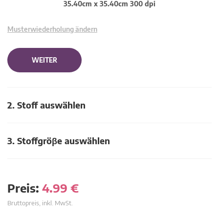
35.40cm x 35.40cm 300 dpi
Musterwiederholung ändern
WEITER
2. Stoff auswählen
3. Stoffgröβe auswählen
Preis:
4.99
€
Bruttopreis, inkl. MwSt.