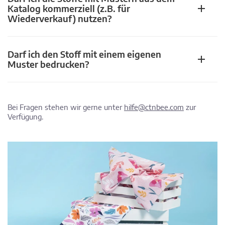
Katalog kommerziell (z.B. für
Wiederverkauf) nutzen?
Darf ich den Stoff mit einem eigenen
Muster bedrucken?
Bei Fragen stehen wir gerne unter
hilfe@ctnbee.com
zur
Verfügung.