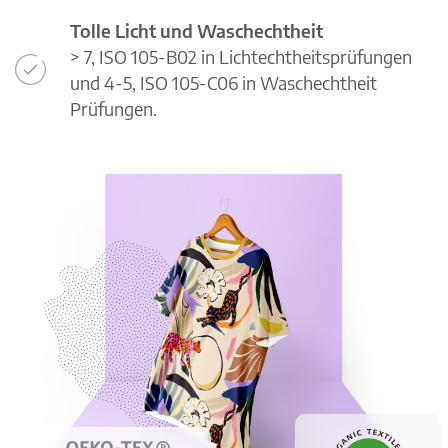
Tolle Licht und Waschechtheit
> 7, ISO 105-B02 in Lichtechtheitsprüfungen
und 4-5, ISO 105-C06 in Waschechtheit
Prüfungen.