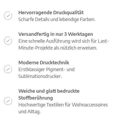
Hervorragende Druckqualität
Scharfe Details und lebendige Farben.
Versandfertig in nur 3 Werktagen
Eine schnelle Ausführung wird sich für Last-
Minute-Projekte als nützlich erweisen.
Moderne Drucktechnik
Erstklassiger Pigment- und
Sublimationsdrucker.
Weiche und glatt bedruckte
Stoffberührung
Hochwertige Textilien für Wohnaccessoires
und Alltag.