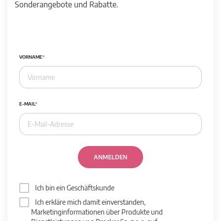
Sonderangebote und Rabatte.
VORNAME
E-MAIL
ANMELDEN
Ich bin ein Geschäftskunde
Ich erkläre mich damit einverstanden,
Marketinginformationen über Produkte und