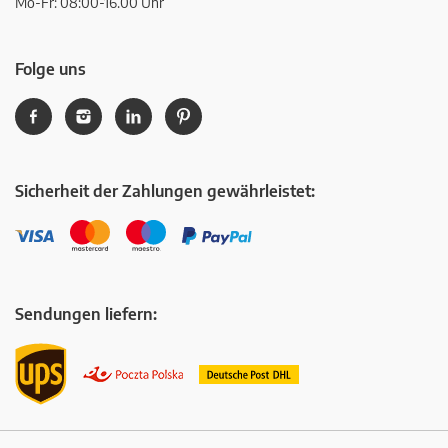
Mo-Fr: 08:00-16.00 Uhr
Folge uns
Sicherheit der Zahlungen gewährleistet:
Sendungen liefern: