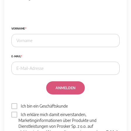
VORNAME
E-MAIL
ANMELDEN
Ich bin ein Geschäftskunde
Ich erkläre mich damit einverstanden,
Marketinginformationen über Produkte und
Dienstleistungen von Prosker Sp. z o.o. auf