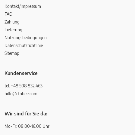
Kontakt/Impressum
FAQ
Zahlung
Lieferung
Nutzungsbedingungen
Datenschutzrichtlinie
Sitemap
Kundenservice
tel. +48 508 832 463
hilfe@ctnbee.com
Wir sind für Sie da:
Mo-Fr: 08:00-16.00 Uhr