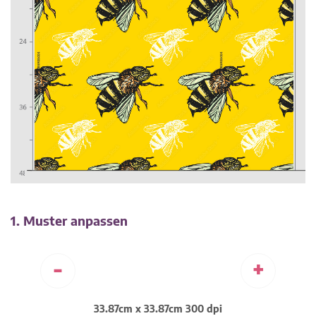
1. Muster anpassen
-
+
33.87cm x 33.87cm 300 dpi