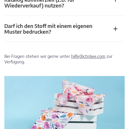
Wiederverkauf) nutzen?
Darf ich den Stoff mit einem eigenen
Muster bedrucken?
Bei Fragen stehen wir gerne unter
hilfe@ctnbee.com
zur
Verfügung.