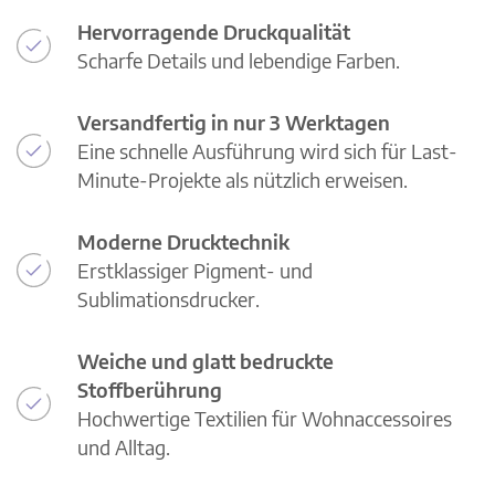
Hervorragende Druckqualität
Scharfe Details und lebendige Farben.
Versandfertig in nur 3 Werktagen
Eine schnelle Ausführung wird sich für Last-
Minute-Projekte als nützlich erweisen.
Moderne Drucktechnik
Erstklassiger Pigment- und
Sublimationsdrucker.
Weiche und glatt bedruckte
Stoffberührung
Hochwertige Textilien für Wohnaccessoires
und Alltag.