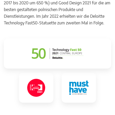
2017 bis 2020 um 650 %) und Good Design 2021 für die am
besten gestalteten polnischen Produkte und
Dienstleistungen. Im Jahr 2022 erhielten wir die Deloitte
Technology Fast50-Statuette zum zweiten Mal in Folge.