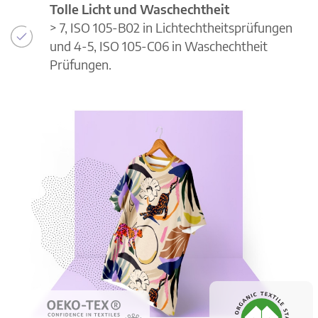
Tolle Licht und Waschechtheit
> 7, ISO 105-B02 in Lichtechtheitsprüfungen
und 4-5, ISO 105-C06 in Waschechtheit
Prüfungen.