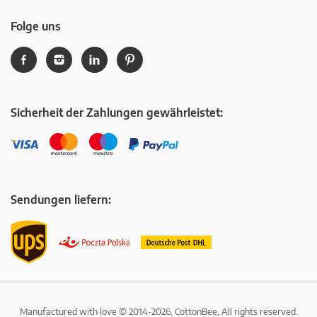
Folge uns
Sicherheit der Zahlungen gewährleistet:
Sendungen liefern:
Manufactured with love © 2014-2026, CottonBee, All rights reserved.