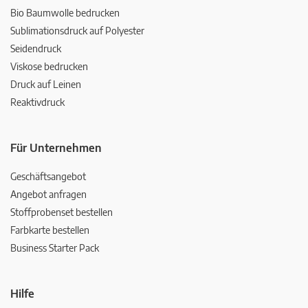
Bio Baumwolle bedrucken
Sublimationsdruck auf Polyester
Seidendruck
Viskose bedrucken
Druck auf Leinen
Reaktivdruck
Für Unternehmen
Geschäftsangebot
Angebot anfragen
Stoffprobenset bestellen
Farbkarte bestellen
Business Starter Pack
Hilfe