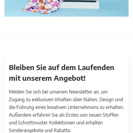
Bleiben Sie auf dem Laufenden
mit unserem Angebot!
Melden Sie sich bei unserem Newsletter an, um
Zugang zu exklusiven Inhalten über Nähen, Design und
die Führung eines kreativen Unternehmens zu erhalten.
Außerdem erfahren Sie als Erstes von neuen Stoffen
und Schnittmuster Kollektionen und erhalten
Sonderangebote und Rabatte.