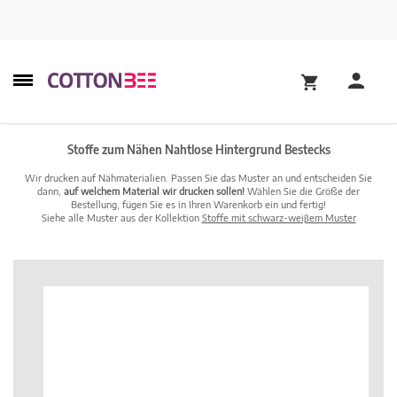
Stoffe zum Nähen Nahtlose Hintergrund Bestecks
Wir drucken auf Nähmaterialien. Passen Sie das Muster an und entscheiden Sie
dann,
auf welchem Material wir drucken sollen!
Wählen Sie die Größe der
Bestellung, fügen Sie es in Ihren Warenkorb ein und fertig!
Siehe alle Muster aus der Kollektion
Stoffe mit schwarz-weiβem Muster