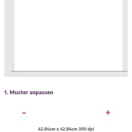
1. Muster anpassen
-
+
42.84cm x 42.84cm 300 dpi